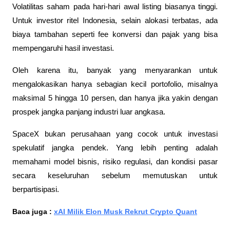
Volatilitas saham pada hari-hari awal listing biasanya tinggi. 
Untuk investor ritel Indonesia, selain alokasi terbatas, ada 
biaya tambahan seperti fee konversi dan pajak yang bisa 
mempengaruhi hasil investasi. 
Oleh karena itu, banyak yang menyarankan untuk 
mengalokasikan hanya sebagian kecil portofolio, misalnya 
maksimal 5 hingga 10 persen, dan hanya jika yakin dengan 
prospek jangka panjang industri luar angkasa.
SpaceX bukan perusahaan yang cocok untuk investasi 
spekulatif jangka pendek. Yang lebih penting adalah 
memahami model bisnis, risiko regulasi, dan kondisi pasar 
secara keseluruhan sebelum memutuskan untuk 
berpartisipasi.
Baca juga : 
xAI Milik Elon Musk Rekrut Crypto Quant