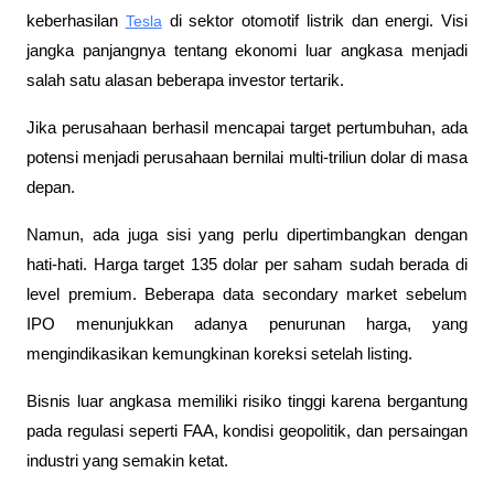
keberhasilan 
Tesla
 di sektor otomotif listrik dan energi. Visi 
jangka panjangnya tentang ekonomi luar angkasa menjadi 
salah satu alasan beberapa investor tertarik. 
Jika perusahaan berhasil mencapai target pertumbuhan, ada 
potensi menjadi perusahaan bernilai multi-triliun dolar di masa 
depan.
Namun, ada juga sisi yang perlu dipertimbangkan dengan 
hati-hati. Harga target 135 dolar per saham sudah berada di 
level premium. Beberapa data secondary market sebelum 
IPO menunjukkan adanya penurunan harga, yang 
mengindikasikan kemungkinan koreksi setelah listing. 
Bisnis luar angkasa memiliki risiko tinggi karena bergantung 
pada regulasi seperti FAA, kondisi geopolitik, dan persaingan 
industri yang semakin ketat.