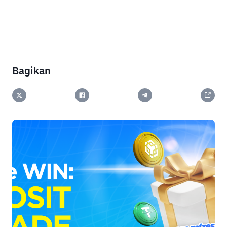
Bagikan