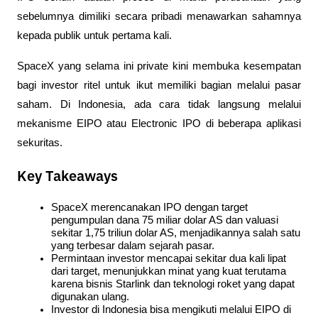
sebelumnya dimiliki secara pribadi menawarkan sahamnya 
kepada publik untuk pertama kali. 
SpaceX yang selama ini private kini membuka kesempatan 
bagi investor ritel untuk ikut memiliki bagian melalui pasar 
saham. Di Indonesia, ada cara tidak langsung melalui 
mekanisme EIPO atau Electronic IPO di beberapa aplikasi 
sekuritas.
Key Takeaways
SpaceX merencanakan IPO dengan target 
pengumpulan dana 75 miliar dolar AS dan valuasi 
sekitar 1,75 triliun dolar AS, menjadikannya salah satu 
yang terbesar dalam sejarah pasar.
Permintaan investor mencapai sekitar dua kali lipat 
dari target, menunjukkan minat yang kuat terutama 
karena bisnis Starlink dan teknologi roket yang dapat 
digunakan ulang.
Investor di Indonesia bisa mengikuti melalui EIPO di 