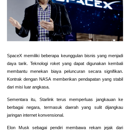
SpaceX memiliki beberapa keunggulan bisnis yang menjadi 
daya tarik. Teknologi roket yang dapat digunakan kembali 
membantu menekan biaya peluncuran secara signifikan. 
Kontrak dengan NASA memberikan pendapatan yang stabil 
dari misi luar angkasa. 
Sementara itu, Starlink terus memperluas jangkauan ke 
berbagai negara, termasuk daerah yang sulit dijangkau 
jaringan internet konvensional.
Elon Musk sebagai pendiri membawa rekam jejak dari 