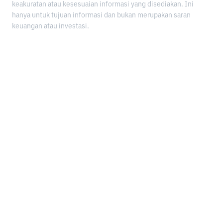
keakuratan atau kesesuaian informasi yang disediakan. Ini
hanya untuk tujuan informasi dan bukan merupakan saran
keuangan atau investasi.