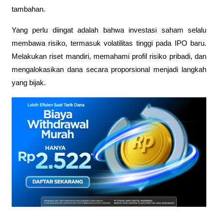
tambahan.
Yang perlu diingat adalah bahwa investasi saham selalu 
membawa risiko, termasuk volatilitas tinggi pada IPO baru. 
Melakukan riset mandiri, memahami profil risiko pribadi, dan 
mengalokasikan dana secara proporsional menjadi langkah 
yang bijak. 