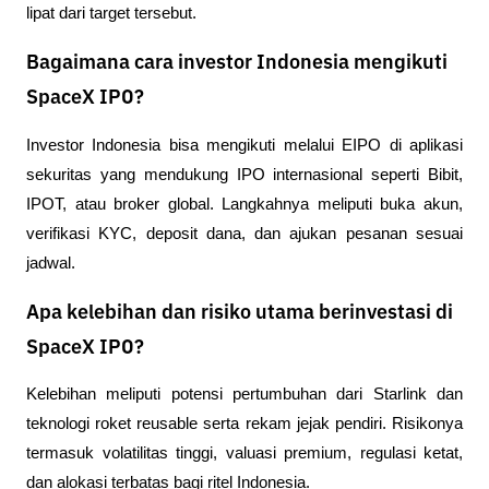
lipat dari target tersebut.
Bagaimana cara investor Indonesia mengikuti
SpaceX IPO?
Investor Indonesia bisa mengikuti melalui EIPO di aplikasi 
sekuritas yang mendukung IPO internasional seperti Bibit, 
IPOT, atau broker global. Langkahnya meliputi buka akun, 
verifikasi KYC, deposit dana, dan ajukan pesanan sesuai 
jadwal.
Apa kelebihan dan risiko utama berinvestasi di
SpaceX IPO?
Kelebihan meliputi potensi pertumbuhan dari Starlink dan 
teknologi roket reusable serta rekam jejak pendiri. Risikonya 
termasuk volatilitas tinggi, valuasi premium, regulasi ketat, 
dan alokasi terbatas bagi ritel Indonesia.