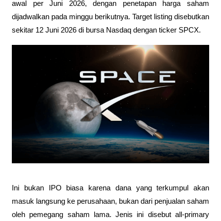
awal per Juni 2026, dengan penetapan harga saham 
dijadwalkan pada minggu berikutnya. Target listing disebutkan 
sekitar 12 Juni 2026 di bursa Nasdaq dengan ticker SPCX. 
Ini bukan IPO biasa karena dana yang terkumpul akan 
masuk langsung ke perusahaan, bukan dari penjualan saham 
oleh pemegang saham lama. Jenis ini disebut all-primary 