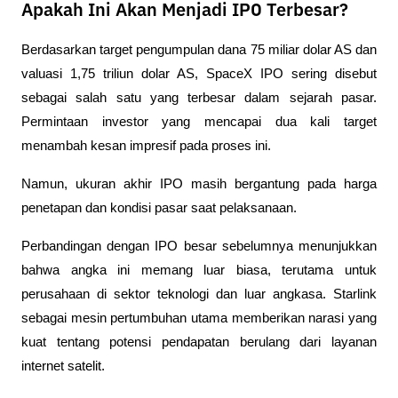
Apakah Ini Akan Menjadi IPO Terbesar?
Berdasarkan target pengumpulan dana 75 miliar dolar AS dan 
valuasi 1,75 triliun dolar AS, SpaceX IPO sering disebut 
sebagai salah satu yang terbesar dalam sejarah pasar. 
Permintaan investor yang mencapai dua kali target 
menambah kesan impresif pada proses ini. 
Namun, ukuran akhir IPO masih bergantung pada harga 
penetapan dan kondisi pasar saat pelaksanaan.
Perbandingan dengan IPO besar sebelumnya menunjukkan 
bahwa angka ini memang luar biasa, terutama untuk 
perusahaan di sektor teknologi dan luar angkasa. Starlink 
sebagai mesin pertumbuhan utama memberikan narasi yang 
kuat tentang potensi pendapatan berulang dari layanan 
internet satelit.