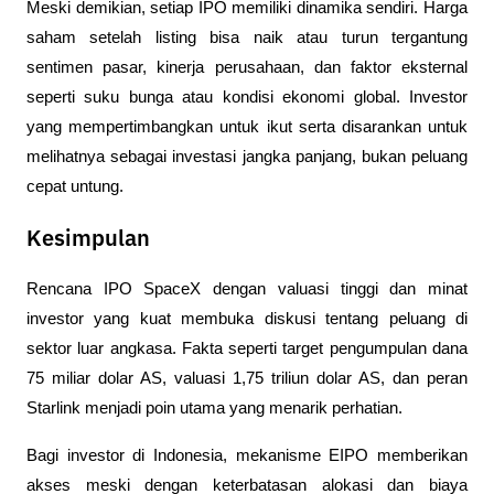
Meski demikian, setiap IPO memiliki dinamika sendiri. Harga 
saham setelah listing bisa naik atau turun tergantung 
sentimen pasar, kinerja perusahaan, dan faktor eksternal 
seperti suku bunga atau kondisi ekonomi global. Investor 
yang mempertimbangkan untuk ikut serta disarankan untuk 
melihatnya sebagai investasi jangka panjang, bukan peluang 
cepat untung.
Kesimpulan
Rencana IPO SpaceX dengan valuasi tinggi dan minat 
investor yang kuat membuka diskusi tentang peluang di 
sektor luar angkasa. Fakta seperti target pengumpulan dana 
75 miliar dolar AS, valuasi 1,75 triliun dolar AS, dan peran 
Starlink menjadi poin utama yang menarik perhatian. 
Bagi investor di Indonesia, mekanisme EIPO memberikan 
akses meski dengan keterbatasan alokasi dan biaya 