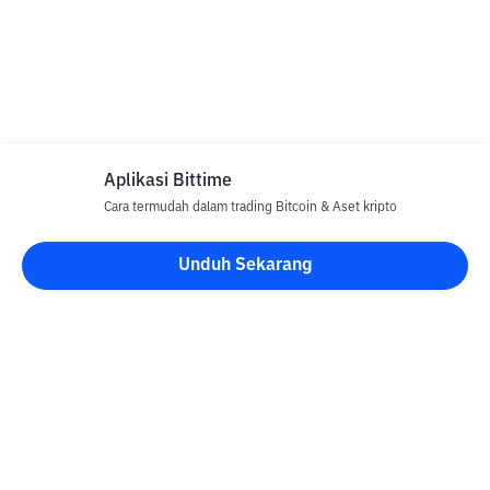
Aplikasi Bittime
Cara termudah dalam trading Bitcoin & Aset kripto
Unduh Sekarang