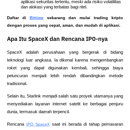
aplikasi sekuritas tertentu, meski ada risiko volatilitas 
dan alokasi yang terbatas bagi ritel.
Daftar di
Bittime
 sekarang dan mulai trading kripto 
dengan proses yang cepat, aman, dan mudah di aplikasi. 
Apa Itu SpaceX dan Rencana IPO-nya
SpaceX adalah perusahaan yang bergerak di bidang 
teknologi luar angkasa. Ia dikenal karena mengembangkan 
roket yang dapat digunakan kembali, sehingga biaya 
peluncuran menjadi lebih rendah dibandingkan metode 
tradisional. 
Selain itu, Starlink menjadi salah satu proyek utamanya yang 
menyediakan layanan internet satelit ke berbagai penjuru 
dunia, termasuk daerah terpencil.
Rencana 
IPO SpaceX
 saat ini berada di tahap pemasaran 