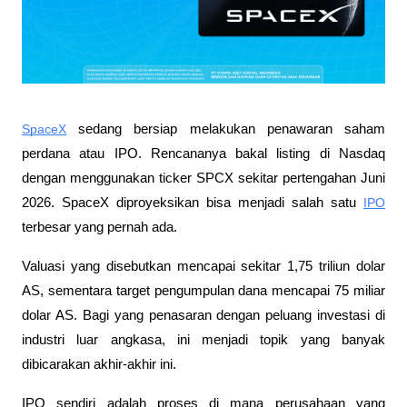
SpaceX
 sedang bersiap melakukan penawaran saham 
perdana atau IPO. Rencananya bakal listing di Nasdaq 
dengan menggunakan ticker SPCX sekitar pertengahan Juni 
2026. SpaceX diproyeksikan bisa menjadi salah satu 
IPO
terbesar yang pernah ada. 
Valuasi yang disebutkan mencapai sekitar 1,75 triliun dolar 
AS, sementara target pengumpulan dana mencapai 75 miliar 
dolar AS. Bagi yang penasaran dengan peluang investasi di 
industri luar angkasa, ini menjadi topik yang banyak 
dibicarakan akhir-akhir ini.
IPO sendiri adalah proses di mana perusahaan yang 