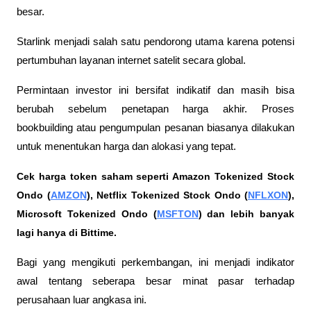
besar. 
Starlink menjadi salah satu pendorong utama karena potensi 
pertumbuhan layanan internet satelit secara global.
Permintaan investor ini bersifat indikatif dan masih bisa 
berubah sebelum penetapan harga akhir. Proses 
bookbuilding atau pengumpulan pesanan biasanya dilakukan 
untuk menentukan harga dan alokasi yang tepat. 
Cek harga token saham seperti Amazon Tokenized Stock 
Ondo (
AMZON
), Netflix Tokenized Stock Ondo (
NFLXON
), 
Microsoft Tokenized Ondo (
MSFTON
) dan lebih banyak 
lagi hanya di Bittime.
Bagi yang mengikuti perkembangan, ini menjadi indikator 
awal tentang seberapa besar minat pasar terhadap 
perusahaan luar angkasa ini.