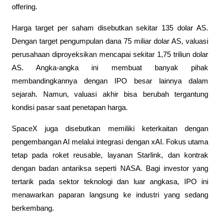
offering.
Harga target per saham disebutkan sekitar 135 dolar AS. 
Dengan target pengumpulan dana 75 miliar dolar AS, valuasi 
perusahaan diproyeksikan mencapai sekitar 1,75 triliun dolar 
AS. Angka-angka ini membuat banyak pihak 
membandingkannya dengan IPO besar lainnya dalam 
sejarah. Namun, valuasi akhir bisa berubah tergantung 
kondisi pasar saat penetapan harga.
SpaceX juga disebutkan memiliki keterkaitan dengan 
pengembangan AI melalui integrasi dengan xAI. Fokus utama 
tetap pada roket reusable, layanan Starlink, dan kontrak 
dengan badan antariksa seperti NASA. Bagi investor yang 
tertarik pada sektor teknologi dan luar angkasa, IPO ini 
menawarkan paparan langsung ke industri yang sedang 
berkembang.