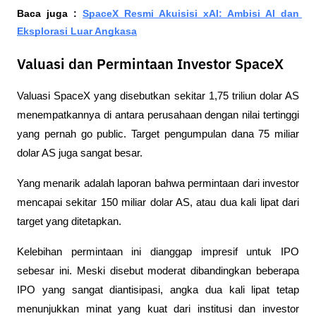
Baca juga : 
SpaceX Resmi Akuisisi xAI: Ambisi AI dan 
Eksplorasi Luar Angkasa
Valuasi dan Permintaan Investor SpaceX
Valuasi SpaceX yang disebutkan sekitar 1,75 triliun dolar AS 
menempatkannya di antara perusahaan dengan nilai tertinggi 
yang pernah go public. Target pengumpulan dana 75 miliar 
dolar AS juga sangat besar. 
Yang menarik adalah laporan bahwa permintaan dari investor 
mencapai sekitar 150 miliar dolar AS, atau dua kali lipat dari 
target yang ditetapkan.
Kelebihan permintaan ini dianggap impresif untuk IPO 
sebesar ini. Meski disebut moderat dibandingkan beberapa 
IPO yang sangat diantisipasi, angka dua kali lipat tetap 
menunjukkan minat yang kuat dari institusi dan investor 