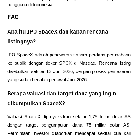
pengguna di Indonesia.
FAQ
Apa itu IPO SpaceX dan kapan rencana
listingnya?
IPO SpaceX adalah penawaran saham perdana perusahaan 
ke publik dengan ticker SPCX di Nasdaq. Rencana listing 
disebutkan sekitar 12 Juni 2026, dengan proses pemasaran 
yang sudah berjalan per awal Juni 2026.
Berapa valuasi dan target dana yang ingin
dikumpulkan SpaceX?
Valuasi SpaceX diproyeksikan sekitar 1,75 triliun dolar AS 
dengan target pengumpulan dana 75 miliar dolar AS. 
Permintaan investor dilaporkan mencapai sekitar dua kali 