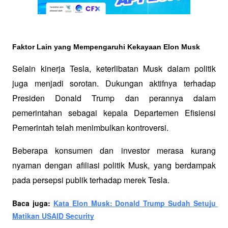
Faktor Lain yang Mempengaruhi Kekayaan Elon Musk
Selain kinerja Tesla, keterlibatan Musk dalam politik 
juga menjadi sorotan. Dukungan aktifnya terhadap 
Presiden Donald Trump dan perannya dalam 
pemerintahan sebagai kepala Departemen Efisiensi 
Pemerintah telah menimbulkan kontroversi. 
Beberapa konsumen dan investor merasa kurang 
nyaman dengan afiliasi politik Musk, yang berdampak 
pada persepsi publik terhadap merek Tesla.
Baca juga: 
Kata Elon Musk: Donald Trump Sudah Setuju 
Matikan USAID Security