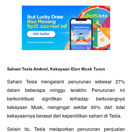
Saham Tesla Ambrol, Kekayaan Elon Musk Turun
Saham Tesla mengalami penurunan sebesar 27% 
dalam beberapa minggu terakhir. Penurunan ini 
berkontribusi signifikan terhadap berkurangnya 
kekayaan Musk, mengingat sekitar 60% dari total 
kekayaannya berasal dari kepemilikan saham di Tesla. 
Selain itu, Tesla melaporkan penurunan penjualan 