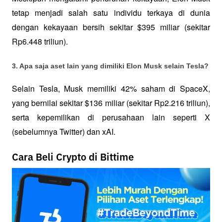
tetap menjadi salah satu individu terkaya di dunia 
dengan kekayaan bersih sekitar $395 miliar (sekitar 
Rp6.448 triliun).
3. Apa saja aset lain yang dimiliki Elon Musk selain Tesla?
Selain Tesla, Musk memiliki 42% saham di SpaceX, 
yang bernilai sekitar $136 miliar (sekitar Rp2.216 triliun), 
serta kepemilikan di perusahaan lain seperti X 
(sebelumnya Twitter) dan xAI.
Cara Beli Crypto di Bittime