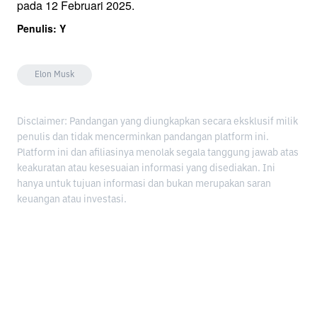
pada 12 Februari 2025.
Penulis: Y
Elon Musk
Disclaimer: Pandangan yang diungkapkan secara eksklusif milik
penulis dan tidak mencerminkan pandangan platform ini.
Platform ini dan afiliasinya menolak segala tanggung jawab atas
keakuratan atau kesesuaian informasi yang disediakan. Ini
hanya untuk tujuan informasi dan bukan merupakan saran
keuangan atau investasi.