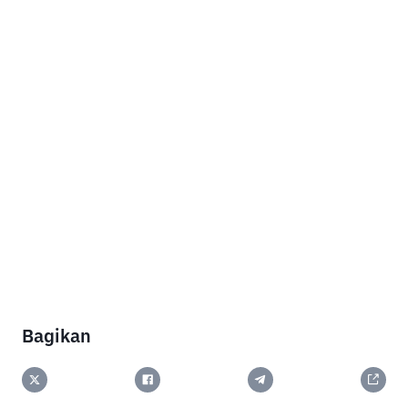
Bagikan