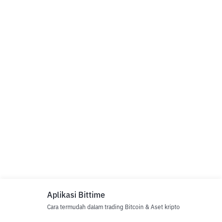
Aplikasi Bittime
Cara termudah dalam trading Bitcoin & Aset kripto