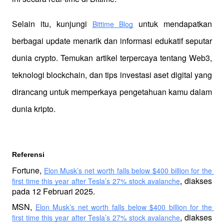
Selain itu, kunjungi 
 untuk mendapatkan 
Bittime Blog
berbagai update menarik dan informasi edukatif seputar 
dunia crypto. Temukan artikel terpercaya tentang Web3, 
teknologi blockchain, dan tips investasi aset digital yang 
dirancang untuk memperkaya pengetahuan kamu dalam 
dunia kripto.
Referensi 
Fortune, 
Elon Musk’s net worth falls below $400 billion for the 
, diakses 
first time this year after Tesla’s 27% stock avalanche
pada 12 Februari 2025.
MSN, 
Elon Musk’s net worth falls below $400 billion for the 
, diakses 
first time this year after Tesla’s 27% stock avalanche