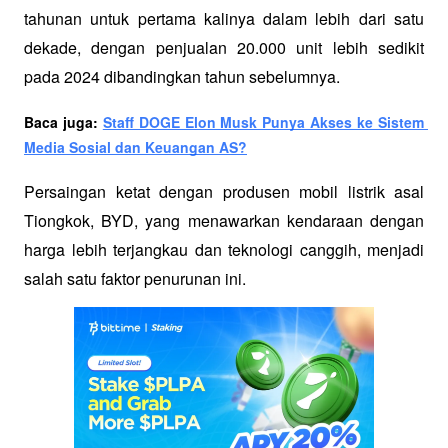
tahunan untuk pertama kalinya dalam lebih dari satu 
dekade, dengan penjualan 20.000 unit lebih sedikit 
pada 2024 dibandingkan tahun sebelumnya. 
Baca juga: 
Staff DOGE Elon Musk Punya Akses ke Sistem 
Media Sosial dan Keuangan AS?
Persaingan ketat dengan produsen mobil listrik asal 
Tiongkok, BYD, yang menawarkan kendaraan dengan 
harga lebih terjangkau dan teknologi canggih, menjadi 
salah satu faktor penurunan ini.