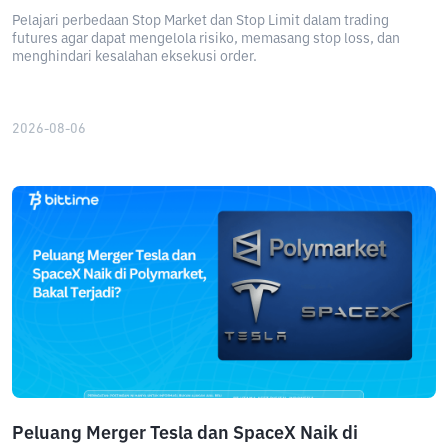
Pelajari perbedaan Stop Market dan Stop Limit dalam trading
futures agar dapat mengelola risiko, memasang stop loss, dan
menghindari kesalahan eksekusi order.
2026-08-06
Peluang Merger Tesla dan SpaceX Naik di