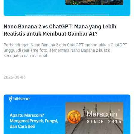
Nano Banana 2 vs ChatGPT: Mana yang Lebih
Realistis untuk Membuat Gambar AI?
Perbandingan Nano Banana 2 dan ChatGPT menunjukkan ChatGPT
unggul di realisme foto, sementara Nano Banana 2 kuat di
kecepatan dan material.
2026-08-06