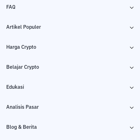
FAQ
Artikel Populer
Harga Crypto
Belajar Crypto
Edukasi
Analisis Pasar
Blog & Berita