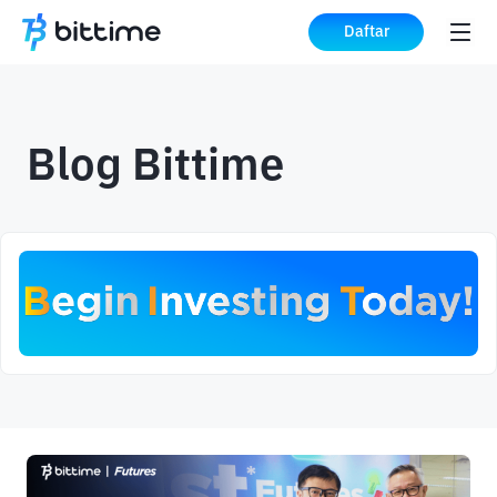
Daftar
Blog Bittime