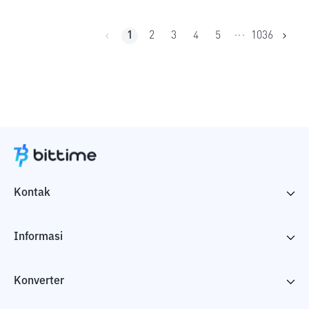
1
2
3
4
5
1036
•••
Kontak
Informasi
Konverter