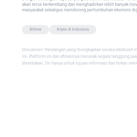
akan terus berkembang dan menghadirkan lebih banyak ino
masyarakat sekaligus mendorong pertumbuhan ekonomi digi
Bittime
Kripto di Indonesia
Disclaimer: Pandangan yang diungkapkan secara eksklusif 
ini. Platform ini dan afiliasinya menolak segala tanggung j
disediakan. Ini hanya untuk tujuan informasi dan bukan mer