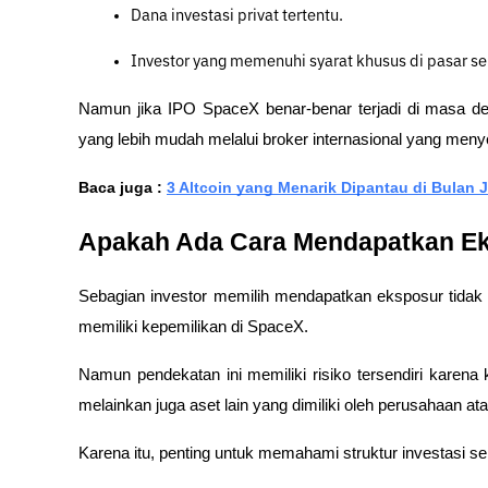
Dana investasi privat tertentu.
Investor yang memenuhi syarat khusus di pasar se
Namun jika IPO SpaceX benar-benar terjadi di masa de
yang lebih mudah melalui broker internasional yang men
Baca juga : 
3 Altcoin yang Menarik Dipantau di Bulan 
Apakah Ada Cara Mendapatkan E
Sebagian investor memilih mendapatkan eksposur tidak 
memiliki kepemilikan di SpaceX.
Namun pendekatan ini memiliki risiko tersendiri karena 
melainkan juga aset lain yang dimiliki oleh perusahaan at
Karena itu, penting untuk memahami struktur investasi 