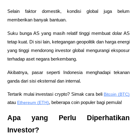
Selain faktor domestik, kondisi global juga belum 
memberikan banyak bantuan.
Suku bunga AS yang masih relatif tinggi membuat dolar AS 
tetap kuat. Di sisi lain, ketegangan geopolitik dan harga energi 
yang tinggi mendorong investor global mengurangi eksposur 
terhadap aset negara berkembang. 
Akibatnya, pasar seperti Indonesia menghadapi tekanan 
ganda dari sisi eksternal dan internal.  
Tertarik mulai investasi crypto? Simak cara beli 
Bitcoin (BTC)
atau 
Ethereum (ETH)
, beberapa coin populer bagi pemula!
Apa yang Perlu Diperhatikan 
Investor?