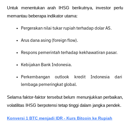
Untuk menentukan arah IHSG berikutnya, investor perlu 
memantau beberapa indikator utama:
Pergerakan nilai tukar rupiah terhadap dolar AS.
Arus dana asing (foreign flow).
Respons pemerintah terhadap kekhawatiran pasar.
Kebijakan Bank Indonesia.
Perkembangan outlook kredit Indonesia dari 
lembaga pemeringkat global.
Selama faktor-faktor tersebut belum menunjukkan perbaikan, 
volatilitas IHSG berpotensi tetap tinggi dalam jangka pendek.
Konversi 1 BTC menjadi IDR - Kurs Bitcoin ke Rupiah