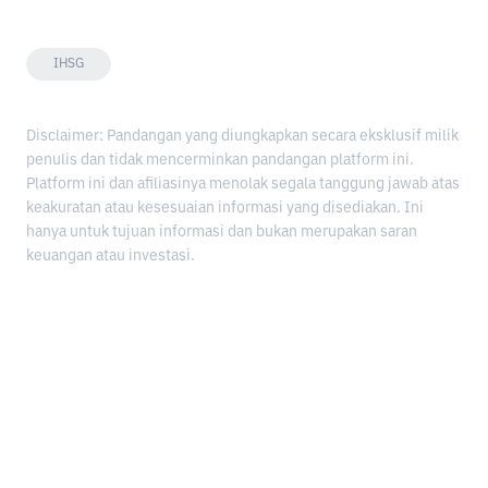
IHSG
Disclaimer: Pandangan yang diungkapkan secara eksklusif milik
penulis dan tidak mencerminkan pandangan platform ini.
Platform ini dan afiliasinya menolak segala tanggung jawab atas
keakuratan atau kesesuaian informasi yang disediakan. Ini
hanya untuk tujuan informasi dan bukan merupakan saran
keuangan atau investasi.