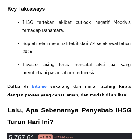
Key Takeaways
IHSG tertekan akibat outlook negatif Moody’s 
terhadap Danantara.
Rupiah telah melemah lebih dari 7% sejak awal tahun 
2026.
Investor asing terus mencatat aksi jual yang 
membebani pasar saham Indonesia.
Daftar di
Bittime
 sekarang dan mulai trading kripto 
dengan proses yang cepat, aman, dan mudah di aplikasi. 
Lalu, Apa Sebenarnya Penyebab IHSG 
Turun Hari Ini? 