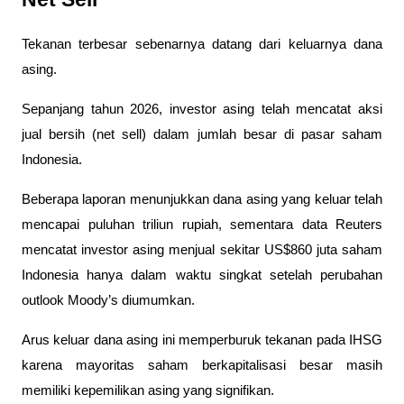
Tekanan terbesar sebenarnya datang dari keluarnya dana 
asing.
Sepanjang tahun 2026, investor asing telah mencatat aksi 
jual bersih (net sell) dalam jumlah besar di pasar saham 
Indonesia. 
Beberapa laporan menunjukkan dana asing yang keluar telah 
mencapai puluhan triliun rupiah, sementara data Reuters 
mencatat investor asing menjual sekitar US$860 juta saham 
Indonesia hanya dalam waktu singkat setelah perubahan 
outlook Moody’s diumumkan.  
Arus keluar dana asing ini memperburuk tekanan pada IHSG 
karena mayoritas saham berkapitalisasi besar masih 
memiliki kepemilikan asing yang signifikan.