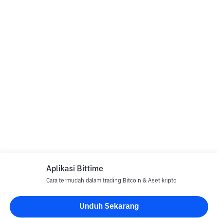
Aplikasi Bittime
Cara termudah dalam trading Bitcoin & Aset kripto
Unduh Sekarang