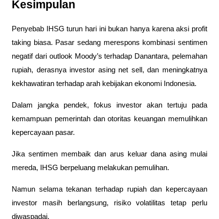
Kesimpulan
Penyebab IHSG turun hari ini bukan hanya karena aksi profit 
taking biasa. Pasar sedang merespons kombinasi sentimen 
negatif dari outlook Moody’s terhadap Danantara, pelemahan 
rupiah, derasnya investor asing net sell, dan meningkatnya 
kekhawatiran terhadap arah kebijakan ekonomi Indonesia.
Dalam jangka pendek, fokus investor akan tertuju pada 
kemampuan pemerintah dan otoritas keuangan memulihkan 
kepercayaan pasar. 
Jika sentimen membaik dan arus keluar dana asing mulai 
mereda, IHSG berpeluang melakukan pemulihan. 
Namun selama tekanan terhadap rupiah dan kepercayaan 
investor masih berlangsung, risiko volatilitas tetap perlu 
diwaspadai.