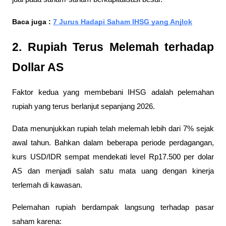
Baca juga : 
7 Jurus Hadapi Saham IHSG yang Anjlok
2. Rupiah Terus Melemah terhadap 
Dollar AS
Faktor kedua yang membebani IHSG adalah pelemahan 
rupiah yang terus berlanjut sepanjang 2026.
Data menunjukkan rupiah telah melemah lebih dari 7% sejak 
awal tahun. Bahkan dalam beberapa periode perdagangan, 
kurs USD/IDR sempat mendekati level Rp17.500 per dolar 
AS dan menjadi salah satu mata uang dengan kinerja 
terlemah di kawasan.  
Pelemahan rupiah berdampak langsung terhadap pasar 
saham karena: