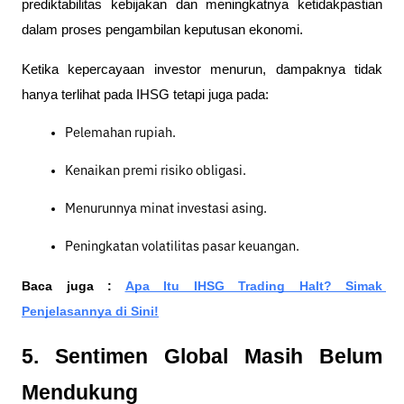
prediktabilitas kebijakan dan meningkatnya ketidakpastian 
dalam proses pengambilan keputusan ekonomi.  
Ketika kepercayaan investor menurun, dampaknya tidak 
hanya terlihat pada IHSG tetapi juga pada:
Pelemahan rupiah.
Kenaikan premi risiko obligasi.
Menurunnya minat investasi asing.
Peningkatan volatilitas pasar keuangan.
Baca juga : 
Apa Itu IHSG Trading Halt? Simak 
Penjelasannya di Sini!
5. Sentimen Global Masih Belum 
Mendukung