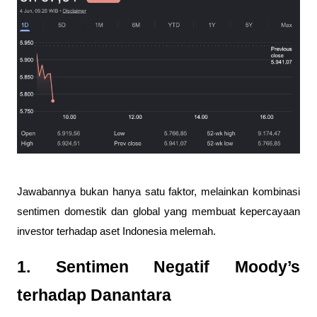
Jawabannya bukan hanya satu faktor, melainkan kombinasi 
sentimen domestik dan global yang membuat kepercayaan 
investor terhadap aset Indonesia melemah.
1. Sentimen Negatif Moody’s 
terhadap Danantara