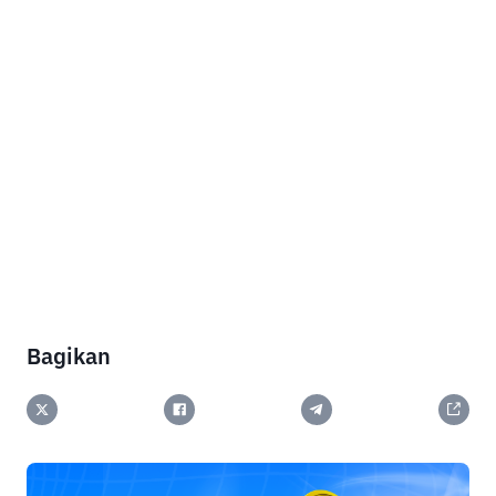
Bagikan