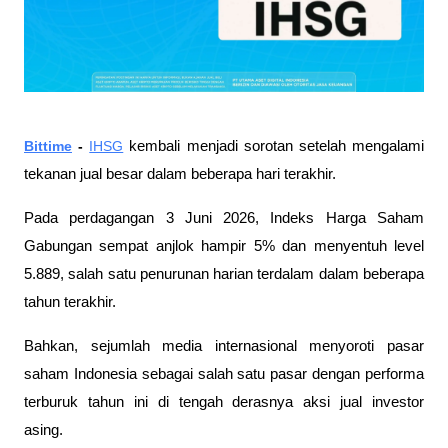
Bittime
 - 
IHSG
 kembali menjadi sorotan setelah mengalami 
tekanan jual besar dalam beberapa hari terakhir. 
Pada perdagangan 3 Juni 2026, Indeks Harga Saham 
Gabungan sempat anjlok hampir 5% dan menyentuh level 
5.889, salah satu penurunan harian terdalam dalam beberapa 
tahun terakhir. 
Bahkan, sejumlah media internasional menyoroti pasar 
saham Indonesia sebagai salah satu pasar dengan performa 
terburuk tahun ini di tengah derasnya aksi jual investor 
asing.  