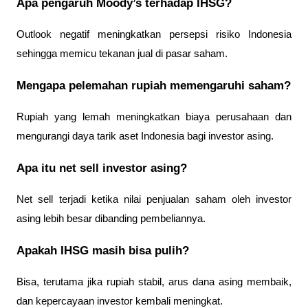
Apa pengaruh Moody’s terhadap IHSG?
Outlook negatif meningkatkan persepsi risiko Indonesia 
sehingga memicu tekanan jual di pasar saham.
Mengapa pelemahan rupiah memengaruhi saham?
Rupiah yang lemah meningkatkan biaya perusahaan dan 
mengurangi daya tarik aset Indonesia bagi investor asing.
Apa itu net sell investor asing?
Net sell terjadi ketika nilai penjualan saham oleh investor 
asing lebih besar dibanding pembeliannya.
Apakah IHSG masih bisa pulih?
Bisa, terutama jika rupiah stabil, arus dana asing membaik, 
dan kepercayaan investor kembali meningkat.