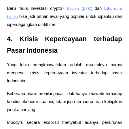
Baru mulai investasi crypto? 
Bitcoin (BTC)
 dan 
Ethereum 
(ETH)
 bisa jadi pilihan awal yang populer untuk dipantau dan 
diperdagangkan di Bittime.
4. Krisis Kepercayaan terhadap 
Pasar Indonesia
Yang lebih mengkhawatirkan adalah munculnya narasi 
mengenai krisis kepercayaan investor terhadap pasar 
Indonesia.
Beberapa analis menilai pasar tidak hanya khawatir terhadap 
kondisi ekonomi saat ini, tetapi juga terhadap arah kebijakan 
jangka panjang. 
Moody’s secara eksplisit menyebut adanya penurunan 