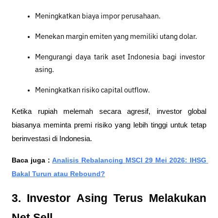
Meningkatkan biaya impor perusahaan.
Menekan margin emiten yang memiliki utang dolar.
Mengurangi daya tarik aset Indonesia bagi investor 
asing.
Meningkatkan risiko capital outflow.
Ketika rupiah melemah secara agresif, investor global 
biasanya meminta premi risiko yang lebih tinggi untuk tetap 
berinvestasi di Indonesia.
Baca juga : 
Analisis Rebalancing MSCI 29 Mei 2026: IHSG 
Bakal Turun atau Rebound?
3. Investor Asing Terus Melakukan 
Net Sell