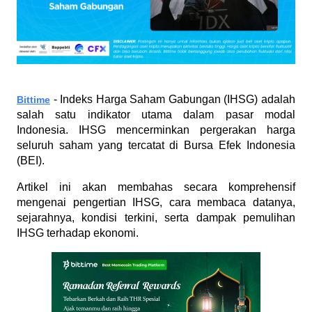
 - Indeks Harga Saham Gabungan (IHSG) adalah 
Bittime
salah satu indikator utama dalam pasar modal 
Indonesia. IHSG mencerminkan pergerakan harga 
seluruh saham yang tercatat di Bursa Efek Indonesia 
(BEI). 
Artikel ini akan membahas secara komprehensif 
mengenai pengertian IHSG, cara membaca datanya, 
sejarahnya, kondisi terkini, serta dampak pemulihan 
IHSG terhadap ekonomi.