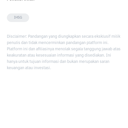
IHSG
Disclaimer: Pandangan yang diungkapkan secara eksklusif milik
penulis dan tidak mencerminkan pandangan platform ini.
Platform ini dan afiliasinya menolak segala tanggung jawab atas
keakuratan atau kesesuaian informasi yang disediakan. Ini
hanya untuk tujuan informasi dan bukan merupakan saran
keuangan atau investasi.