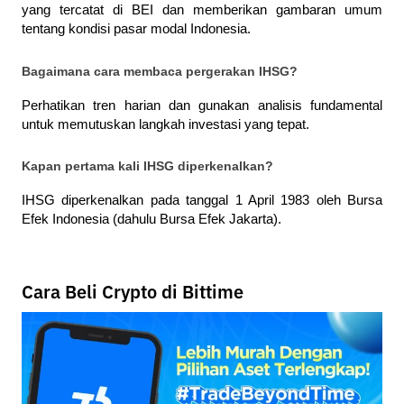
yang tercatat di BEI dan memberikan gambaran umum 
tentang kondisi pasar modal Indonesia.
Bagaimana cara membaca pergerakan IHSG?
Perhatikan tren harian dan gunakan analisis fundamental 
untuk memutuskan langkah investasi yang tepat.
Kapan pertama kali IHSG diperkenalkan?
IHSG diperkenalkan pada tanggal 1 April 1983 oleh Bursa 
Efek Indonesia (dahulu Bursa Efek Jakarta).
Cara Beli Crypto di Bittime