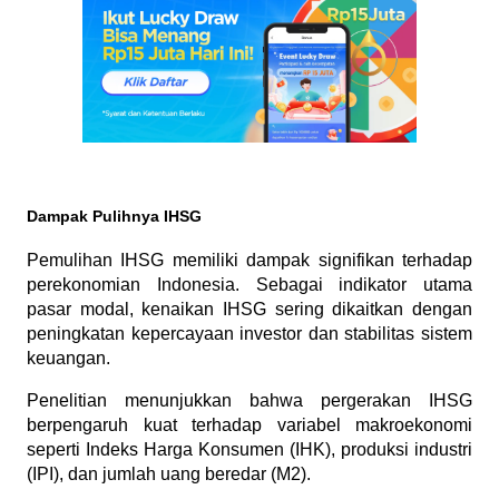
Dampak Pulihnya IHSG
Pemulihan IHSG memiliki dampak signifikan terhadap 
perekonomian Indonesia. Sebagai indikator utama 
pasar modal, kenaikan IHSG sering dikaitkan dengan 
peningkatan kepercayaan investor dan stabilitas sistem 
keuangan. 
Penelitian menunjukkan bahwa pergerakan IHSG 
berpengaruh kuat terhadap variabel makroekonomi 
seperti Indeks Harga Konsumen (IHK), produksi industri 
(IPI), dan jumlah uang beredar (M2).