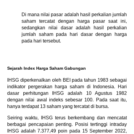
Di mana nilai pasar adalah hasil perkalian jumlah 
saham tercatat dengan harga pasar saat ini, 
sedangkan nilai dasar adalah hasil perkalian 
jumlah saham pada hari dasar dengan harga 
pada hari tersebut.
Sejarah Index Harga Saham Gabungan
IHSG diperkenalkan oleh BEI pada tahun 1983 sebagai 
indikator pergerakan harga saham di Indonesia. Hari 
dasar perhitungan IHSG adalah 10 Agustus 1982 
dengan nilai awal indeks sebesar 100. Pada saat itu, 
hanya terdapat 13 saham yang tercatat di bursa.
Seiring waktu, IHSG terus berkembang dan mencatat 
berbagai pencapaian penting. Posisi tertinggi intraday 
IHSG adalah 7.377,49 poin pada 15 September 2022, 