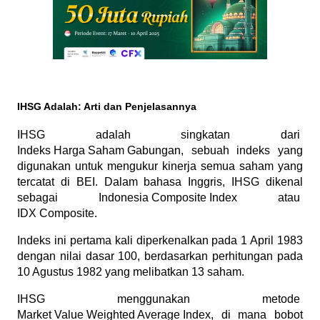
IHSG Adalah: Arti dan Penjelasannya
IHSG adalah singkatan dari 
Indeks Harga Saham Gabungan
, sebuah indeks yang 
digunakan untuk mengukur kinerja semua saham yang 
tercatat di BEI. Dalam bahasa Inggris, IHSG dikenal 
sebagai 
Indonesia Composite Index
 atau 
IDX Composite
. 
Indeks ini pertama kali diperkenalkan pada 1 April 1983 
dengan nilai dasar 100, berdasarkan perhitungan pada 
10 Agustus 1982 yang melibatkan 13 saham.
IHSG menggunakan metode 
Market Value Weighted Average Index
, di mana bobot 