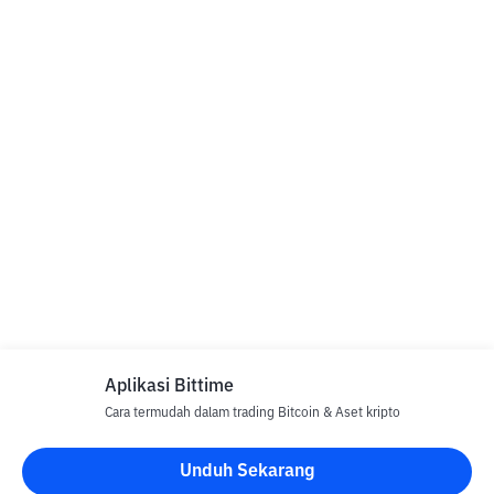
Aplikasi Bittime
Cara termudah dalam trading Bitcoin & Aset kripto
Unduh Sekarang