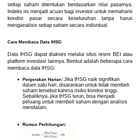
setiap saham ditentukan berdasarkan nilai pasarnya. 
Indeks ini menjadi acuan bagi investor untuk memahami 
kondisi pasar secara keseluruhan tanpa harus 
menganalisis setiap saham secara individual.
Cara Membaca Data IHSG
Data IHSG dapat diakses melalui situs resmi BEI atau 
platform investasi lainnya. Berikut adalah beberapa cara 
membaca data IHSG:
: Jika IHSG naik signifikan 
Pergerakan Harian
dalam satu hari, disarankan untuk tidak membeli 
saham tersebut karena risiko koreksi tinggi. 
Sebaliknya, jika IHSG turun, bisa menjadi 
peluang untuk membeli saham dengan analisis 
mendalam.
:
Rumus Perhitungan