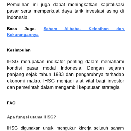
Pemulihan ini juga dapat meningkatkan kapitalisasi 
pasar serta memperkuat daya tarik investasi asing di 
Indonesia.
Baca Juga: 
Saham Alibaba: Kelebihan dan 
Kekurangannya
Kesimpulan
IHSG merupakan indikator penting dalam memahami 
kondisi pasar modal Indonesia. Dengan sejarah 
panjang sejak tahun 1983 dan pengaruhnya terhadap 
ekonomi makro, IHSG menjadi alat vital bagi investor 
dan pemerintah dalam mengambil keputusan strategis.
FAQ
Apa fungsi utama IHSG?
IHSG digunakan untuk mengukur kinerja seluruh saham 