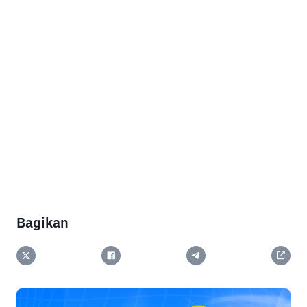
Bagikan