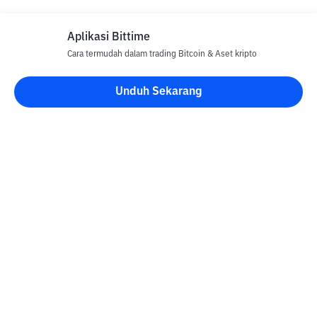
Aplikasi Bittime
Cara termudah dalam trading Bitcoin & Aset kripto
Unduh Sekarang
Blog Bittime