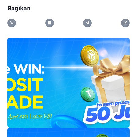
Bagikan