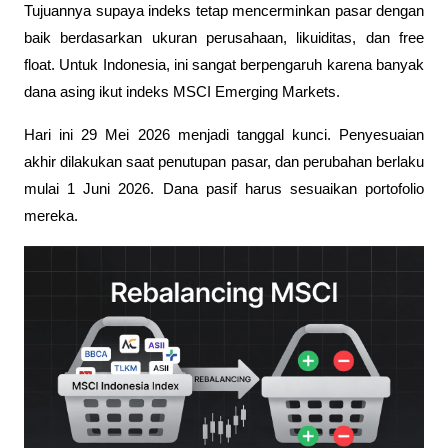
Tujuannya supaya indeks tetap mencerminkan pasar dengan 
baik berdasarkan ukuran perusahaan, likuiditas, dan free 
float. Untuk Indonesia, ini sangat berpengaruh karena banyak 
dana asing ikut indeks MSCI Emerging Markets.
Hari ini 29 Mei 2026 menjadi tanggal kunci. Penyesuaian 
akhir dilakukan saat penutupan pasar, dan perubahan berlaku 
mulai 1 Juni 2026. Dana pasif harus sesuaikan portofolio 
mereka. 