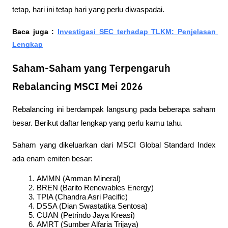
tetap, hari ini tetap hari yang perlu diwaspadai.
Baca juga : 
Investigasi SEC terhadap TLKM: Penjelasan 
Lengkap
Saham-Saham yang Terpengaruh
Rebalancing MSCI Mei 2026
Rebalancing ini berdampak langsung pada beberapa saham 
besar. Berikut daftar lengkap yang perlu kamu tahu.
Saham yang dikeluarkan dari MSCI Global Standard Index 
ada enam emiten besar:
AMMN (Amman Mineral)
BREN (Barito Renewables Energy)
TPIA (Chandra Asri Pacific)
DSSA (Dian Swastatika Sentosa)
CUAN (Petrindo Jaya Kreasi)
AMRT (Sumber Alfaria Trijaya)