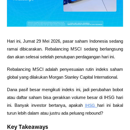
Hari ini, Jumat 29 Mei 2026, pasar saham Indonesia sedang 
ramai dibicarakan. Rebalancing MSCI sedang berlangsung 
dan akan selesai setelah penutupan perdagangan hari ini. 
Rebalancing MSCI adalah penyesuaian rutin indeks saham 
global yang dilakukan Morgan Stanley Capital International. 
Dana pasif besar mengikuti indeks ini, jadi perubahan bobot 
atau daftar saham bisa gerakkan volume besar di IHSG hari 
ini. Banyak investor bertanya, apakah 
IHSG 
hari ini bakal 
turun lebih dalam atau justru ada peluang rebound?
Key Takeaways