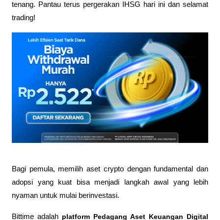
tenang. Pantau terus pergerakan IHSG hari ini dan selamat 
trading!
Bagi pemula, memilih aset crypto dengan fundamental dan 
adopsi yang kuat bisa menjadi langkah awal yang lebih 
nyaman untuk mulai berinvestasi.
Bittime adalah
 platform Pedagang Aset Keuangan Digital 