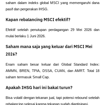
saham dalam indeks global MSCI yang memengaruhi dana 
pasif dan pergerakan IHSG.
Kapan rebalancing MSCI efektif?
Efektif setelah penutupan perdagangan 29 Mei 2026 dan 
mulai berlaku 1 Juni 2026.
Saham mana saja yang keluar dari MSCI Mei
2026?
Enam saham besar keluar dari Global Standard Index: 
AMMN, BREN, TPIA, DSSA, CUAN, dan AMRT. Total 18 
saham termasuk Small Cap.
Apakah IHSG hari ini bakal turun?
Bisa volatil dengan tekanan jual, tapi potensi rebound setelah 
rebalancing selesai karena tekanan sudah diantisipasi.