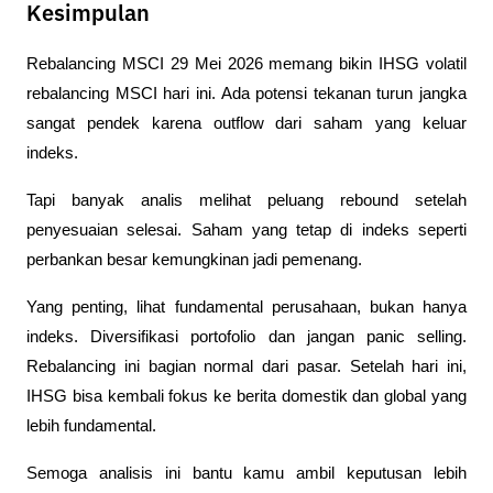
Kesimpulan
Rebalancing MSCI 29 Mei 2026 memang bikin IHSG volatil 
rebalancing MSCI hari ini. Ada potensi tekanan turun jangka 
sangat pendek karena outflow dari saham yang keluar 
indeks. 
Tapi banyak analis melihat peluang rebound setelah 
penyesuaian selesai. Saham yang tetap di indeks seperti 
perbankan besar kemungkinan jadi pemenang.
Yang penting, lihat fundamental perusahaan, bukan hanya 
indeks. Diversifikasi portofolio dan jangan panic selling. 
Rebalancing ini bagian normal dari pasar. Setelah hari ini, 
IHSG bisa kembali fokus ke berita domestik dan global yang 
lebih fundamental. 
Semoga analisis ini bantu kamu ambil keputusan lebih 