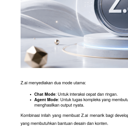
Z.ai menyediakan dua mode utama:
: Untuk interaksi cepat dan ringan.
Chat Mode
: Untuk tugas kompleks yang membutuh
Agent Mode
menghasilkan output nyata.
Kombinasi inilah yang membuat Z.ai menarik bagi develope
yang membutuhkan bantuan desain dan konten.