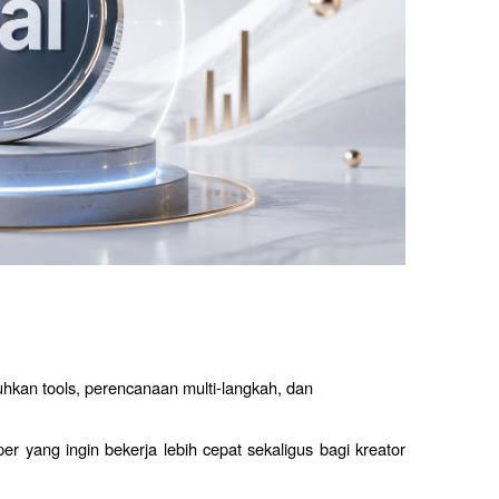
kan tools, perencanaan multi-langkah, dan 
r yang ingin bekerja lebih cepat sekaligus bagi kreator 