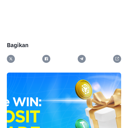
Bagikan