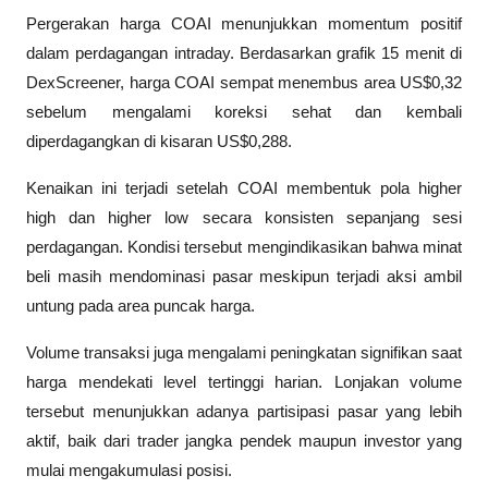
Pergerakan harga COAI menunjukkan momentum positif 
dalam perdagangan intraday. Berdasarkan grafik 15 menit di 
DexScreener, harga COAI sempat menembus area US$0,32 
sebelum mengalami koreksi sehat dan kembali 
diperdagangkan di kisaran US$0,288.
Kenaikan ini terjadi setelah COAI membentuk pola higher 
high dan higher low secara konsisten sepanjang sesi 
perdagangan. Kondisi tersebut mengindikasikan bahwa minat 
beli masih mendominasi pasar meskipun terjadi aksi ambil 
untung pada area puncak harga.
Volume transaksi juga mengalami peningkatan signifikan saat 
harga mendekati level tertinggi harian. Lonjakan volume 
tersebut menunjukkan adanya partisipasi pasar yang lebih 
aktif, baik dari trader jangka pendek maupun investor yang 
mulai mengakumulasi posisi.