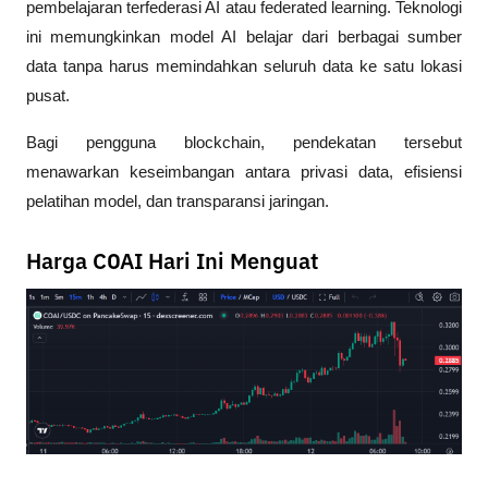
pembelajaran terfederasi AI atau federated learning. Teknologi 
ini memungkinkan model AI belajar dari berbagai sumber 
data tanpa harus memindahkan seluruh data ke satu lokasi 
pusat.
Bagi pengguna blockchain, pendekatan tersebut 
menawarkan keseimbangan antara privasi data, efisiensi 
pelatihan model, dan transparansi jaringan.
Harga COAI Hari Ini Menguat