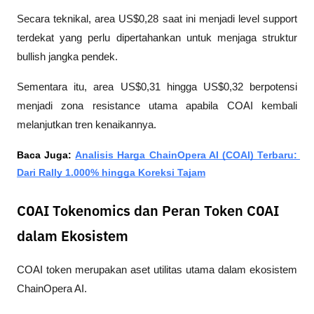
Secara teknikal, area US$0,28 saat ini menjadi level support 
terdekat yang perlu dipertahankan untuk menjaga struktur 
bullish jangka pendek. 
Sementara itu, area US$0,31 hingga US$0,32 berpotensi 
menjadi zona resistance utama apabila COAI kembali 
melanjutkan tren kenaikannya.
Baca Juga: 
Analisis Harga ChainOpera AI (COAI) Terbaru: 
Dari Rally 1.000% hingga Koreksi Tajam
COAI Tokenomics dan Peran Token COAI
dalam Ekosistem
COAI token merupakan aset utilitas utama dalam ekosistem 
ChainOpera AI.