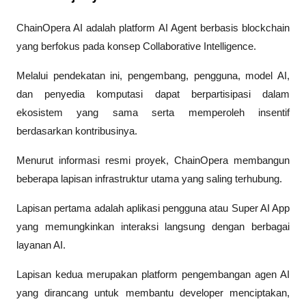
ChainOpera AI adalah platform AI Agent berbasis blockchain 
yang berfokus pada konsep Collaborative Intelligence. 
Melalui pendekatan ini, pengembang, pengguna, model AI, 
dan penyedia komputasi dapat berpartisipasi dalam 
ekosistem yang sama serta memperoleh insentif 
berdasarkan kontribusinya.
Menurut informasi resmi proyek, ChainOpera membangun 
beberapa lapisan infrastruktur utama yang saling terhubung.
Lapisan pertama adalah aplikasi pengguna atau Super AI App 
yang memungkinkan interaksi langsung dengan berbagai 
layanan AI. 
Lapisan kedua merupakan platform pengembangan agen AI 
yang dirancang untuk membantu developer menciptakan, 