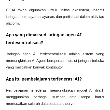
COAI token digunakan untuk utilitas ekosistem, insentif 
jaringan, pembayaran layanan, dan partisipasi dalam aktivitas 
platform.
Apa yang dimaksud jaringan agen AI
terdesentralisasi?
Jaringan agen AI terdesentralisasi adalah sistem yang 
memungkinkan AI Agent beroperasi melalui jaringan terbuka 
yang melibatkan banyak kontributor.
Apa itu pembelajaran terfederasi AI?
Pembelajaran terfederasi memungkinkan model AI dilatih 
menggunakan berbagai sumber data tanpa harus 
memusatkan seluruh data pada satu server.