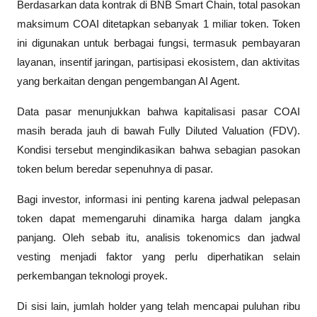
Berdasarkan data kontrak di BNB Smart Chain, total pasokan 
maksimum COAI ditetapkan sebanyak 1 miliar token. Token 
ini digunakan untuk berbagai fungsi, termasuk pembayaran 
layanan, insentif jaringan, partisipasi ekosistem, dan aktivitas 
yang berkaitan dengan pengembangan AI Agent.
Data pasar menunjukkan bahwa kapitalisasi pasar COAI 
masih berada jauh di bawah Fully Diluted Valuation (FDV). 
Kondisi tersebut mengindikasikan bahwa sebagian pasokan 
token belum beredar sepenuhnya di pasar.
Bagi investor, informasi ini penting karena jadwal pelepasan 
token dapat memengaruhi dinamika harga dalam jangka 
panjang. Oleh sebab itu, analisis tokenomics dan jadwal 
vesting menjadi faktor yang perlu diperhatikan selain 
perkembangan teknologi proyek.
Di sisi lain, jumlah holder yang telah mencapai puluhan ribu 