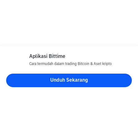
Aplikasi Bittime
Cara termudah dalam trading Bitcoin & Aset kripto
Unduh Sekarang