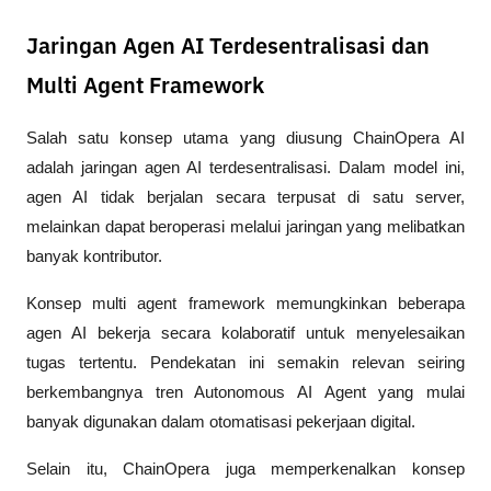
Jaringan Agen AI Terdesentralisasi dan
Multi Agent Framework
Salah satu konsep utama yang diusung ChainOpera AI 
adalah jaringan agen AI terdesentralisasi. Dalam model ini, 
agen AI tidak berjalan secara terpusat di satu server, 
melainkan dapat beroperasi melalui jaringan yang melibatkan 
banyak kontributor.
Konsep multi agent framework memungkinkan beberapa 
agen AI bekerja secara kolaboratif untuk menyelesaikan 
tugas tertentu. Pendekatan ini semakin relevan seiring 
berkembangnya tren Autonomous AI Agent yang mulai 
banyak digunakan dalam otomatisasi pekerjaan digital.
Selain itu, ChainOpera juga memperkenalkan konsep 