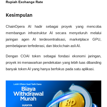
Rupiah Exchange Rate
Kesimpulan
ChainOpera AI hadir sebagai proyek yang mencoba 
membangun infrastruktur AI secara menyeluruh melalui 
jaringan agen AI terdesentralisasi, marketplace GPU, 
pembelajaran terfederasi, dan blockchain asli AI. 
Dengan COAI token sebagai fondasi ekonomi jaringan, 
proyek ini menawarkan pendekatan yang lebih luas dibanding 
banyak token AI yang hanya berfokus pada satu aplikasi.