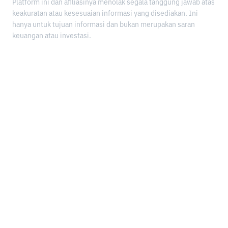
Platform ini dan afiliasinya menolak segala tanggung jawab atas
keakuratan atau kesesuaian informasi yang disediakan. Ini
hanya untuk tujuan informasi dan bukan merupakan saran
keuangan atau investasi.