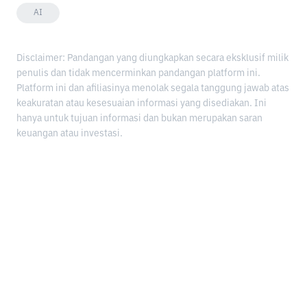
AI
Disclaimer: Pandangan yang diungkapkan secara eksklusif milik
penulis dan tidak mencerminkan pandangan platform ini.
Platform ini dan afiliasinya menolak segala tanggung jawab atas
keakuratan atau kesesuaian informasi yang disediakan. Ini
hanya untuk tujuan informasi dan bukan merupakan saran
keuangan atau investasi.