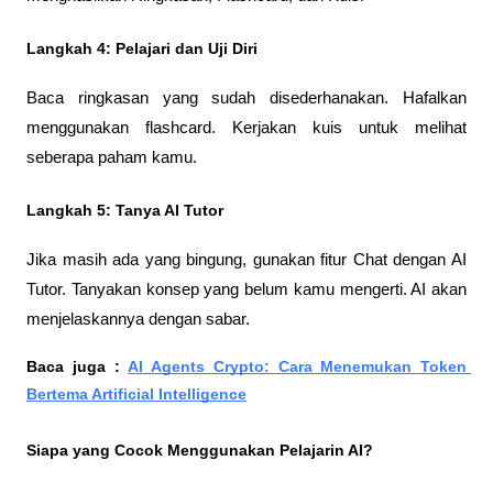
Langkah 4: Pelajari dan Uji Diri
Baca ringkasan yang sudah disederhanakan. Hafalkan 
menggunakan flashcard. Kerjakan kuis untuk melihat 
seberapa paham kamu.
Langkah 5: Tanya AI Tutor
Jika masih ada yang bingung, gunakan fitur Chat dengan AI 
Tutor. Tanyakan konsep yang belum kamu mengerti. AI akan 
menjelaskannya dengan sabar.
Baca juga : 
AI Agents Crypto: Cara Menemukan Token 
Bertema Artificial Intelligence
Siapa yang Cocok Menggunakan Pelajarin AI?