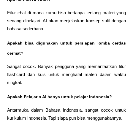
Fitur chat di mana kamu bisa bertanya tentang materi yang 
sedang dipelajari. AI akan menjelaskan konsep sulit dengan 
bahasa sederhana.
Apakah bisa digunakan untuk persiapan lomba cerdas 
cermat? 
Sangat cocok. Banyak pengguna yang memanfaatkan fitur 
flashcard dan kuis untuk menghafal materi dalam waktu 
singkat.
Apakah Pelajarin AI hanya untuk pelajar Indonesia?
Antarmuka dalam Bahasa Indonesia, sangat cocok untuk 
kurikulum Indonesia. Tapi siapa pun bisa menggunakannya.