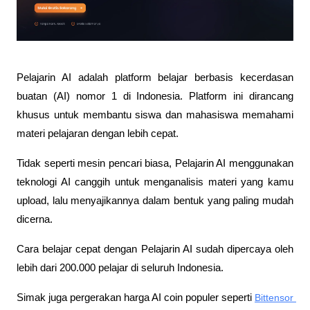
Pelajarin AI adalah platform belajar berbasis kecerdasan 
buatan (AI) nomor 1 di Indonesia. Platform ini dirancang 
khusus untuk membantu siswa dan mahasiswa memahami 
materi pelajaran dengan lebih cepat. 
Tidak seperti mesin pencari biasa, Pelajarin AI menggunakan 
teknologi AI canggih untuk menganalisis materi yang kamu 
upload, lalu menyajikannya dalam bentuk yang paling mudah 
dicerna.
Cara belajar cepat dengan Pelajarin AI sudah dipercaya oleh 
lebih dari 200.000 pelajar di seluruh Indonesia.
Simak juga pergerakan harga AI coin populer seperti 
Bittensor 