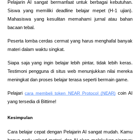
Pelajarin AI sangat bermanfaat untuk berbagai kebutuhan. 
Siswa yang memiliki deadline belajar mepet (H-1 ujian). 
Mahasiswa yang kesulitan memahami jurnal atau bahan 
bacaan tebal. 
Peserta lomba cerdas cermat yang harus menghafal banyak 
materi dalam waktu singkat. 
Siapa saja yang ingin belajar lebih pintar, tidak lebih keras. 
Testimoni pengguna di situs web menunjukkan nilai mereka 
meningkat dan proses belajar terasa seperti bermain game.
Pelajari 
cara membeli token NEAR Protocol (NEAR)
 coin AI 
yang tersedia di Bittime!
Kesimpulan
Cara belajar cepat dengan Pelajarin AI sangat mudah. Kamu 