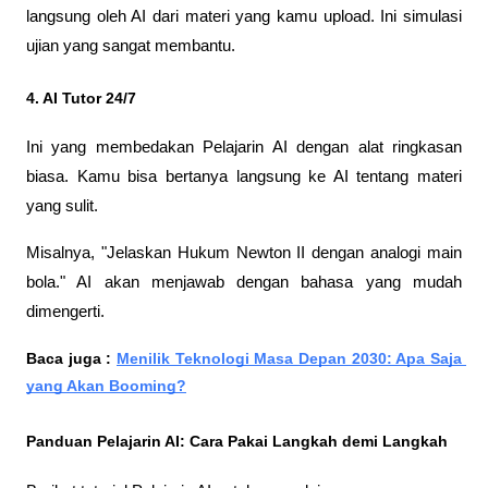
langsung oleh AI dari materi yang kamu upload. Ini simulasi 
ujian yang sangat membantu.
4. AI Tutor 24/7
Ini yang membedakan Pelajarin AI dengan alat ringkasan 
biasa. Kamu bisa bertanya langsung ke AI tentang materi 
yang sulit. 
Misalnya, "Jelaskan Hukum Newton II dengan analogi main 
bola." AI akan menjawab dengan bahasa yang mudah 
dimengerti.
Baca juga : 
Menilik Teknologi Masa Depan 2030: Apa Saja 
yang Akan Booming?
Panduan Pelajarin AI: Cara Pakai Langkah demi Langkah