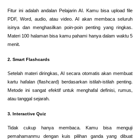
Fitur ini adalah andalan Pelajarin AI. Kamu bisa upload file 
PDF, Word, audio, atau video. AI akan membaca seluruh 
isinya dan menghasilkan poin-poin penting yang ringkas. 
Materi 100 halaman bisa kamu pahami hanya dalam waktu 5 
menit.
2. Smart Flashcards
Setelah materi diringkas, AI secara otomatis akan membuat 
kartu hafalan (flashcard) berdasarkan istilah-istilah penting. 
Metode ini sangat efektif untuk menghafal definisi, rumus, 
atau tanggal sejarah.
3. Interactive Quiz
Tidak cukup hanya membaca. Kamu bisa menguji 
pemahamanmu dengan kuis pilihan ganda yang dibuat 