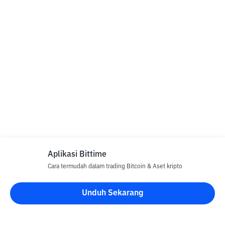
Aplikasi Bittime
Cara termudah dalam trading Bitcoin & Aset kripto
Unduh Sekarang