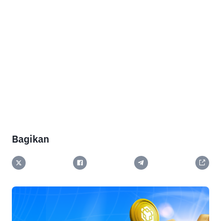
Bagikan