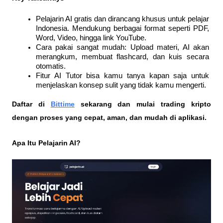
Pelajarin AI gratis dan dirancang khusus untuk pelajar 
Indonesia. Mendukung berbagai format seperti PDF, 
Word, Video, hingga link YouTube.
Cara pakai sangat mudah: Upload materi, AI akan 
merangkum, membuat flashcard, dan kuis secara 
otomatis.
Fitur AI Tutor bisa kamu tanya kapan saja untuk 
menjelaskan konsep sulit yang tidak kamu mengerti.
Daftar di
Bittime
 sekarang dan mulai trading kripto 
dengan proses yang cepat, aman, dan mudah di aplikasi. 
Apa Itu Pelajarin AI?