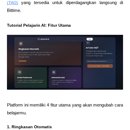
(TAO)
 yang tersedia untuk diperdagangkan langsung di 
Bittime.
Tutorial Pelajarin AI: Fitur Utama
Platform ini memiliki 4 fitur utama yang akan mengubah cara 
belajarmu.
1. Ringkasan Otomatis