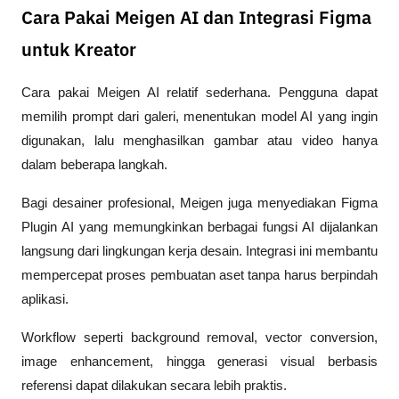
Cara Pakai Meigen AI dan Integrasi Figma
untuk Kreator
Cara pakai Meigen AI relatif sederhana. Pengguna dapat 
memilih prompt dari galeri, menentukan model AI yang ingin 
digunakan, lalu menghasilkan gambar atau video hanya 
dalam beberapa langkah.
Bagi desainer profesional, Meigen juga menyediakan Figma 
Plugin AI yang memungkinkan berbagai fungsi AI dijalankan 
langsung dari lingkungan kerja desain. Integrasi ini membantu 
mempercepat proses pembuatan aset tanpa harus berpindah 
aplikasi.
Workflow seperti background removal, vector conversion, 
image enhancement, hingga generasi visual berbasis 
referensi dapat dilakukan secara lebih praktis.