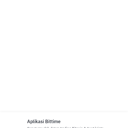
Aplikasi Bittime