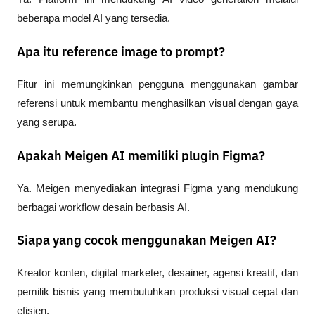
beberapa model AI yang tersedia.
Apa itu reference image to prompt?
Fitur ini memungkinkan pengguna menggunakan gambar 
referensi untuk membantu menghasilkan visual dengan gaya 
yang serupa.
Apakah Meigen AI memiliki plugin Figma?
Ya. Meigen menyediakan integrasi Figma yang mendukung 
berbagai workflow desain berbasis AI.
Siapa yang cocok menggunakan Meigen AI?
Kreator konten, digital marketer, desainer, agensi kreatif, dan 
pemilik bisnis yang membutuhkan produksi visual cepat dan 
efisien.