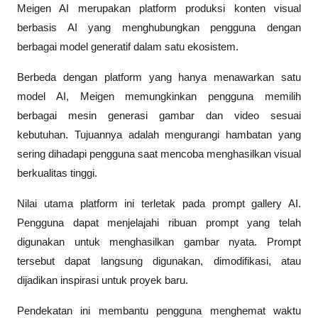
Meigen AI merupakan platform produksi konten visual 
berbasis AI yang menghubungkan pengguna dengan 
berbagai model generatif dalam satu ekosistem.
Berbeda dengan platform yang hanya menawarkan satu 
model AI, Meigen memungkinkan pengguna memilih 
berbagai mesin generasi gambar dan video sesuai 
kebutuhan. Tujuannya adalah mengurangi hambatan yang 
sering dihadapi pengguna saat mencoba menghasilkan visual 
berkualitas tinggi.
Nilai utama platform ini terletak pada prompt gallery AI. 
Pengguna dapat menjelajahi ribuan prompt yang telah 
digunakan untuk menghasilkan gambar nyata. Prompt 
tersebut dapat langsung digunakan, dimodifikasi, atau 
dijadikan inspirasi untuk proyek baru.
Pendekatan ini membantu pengguna menghemat waktu 