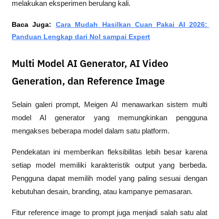
melakukan eksperimen berulang kali.
Baca Juga: 
Cara Mudah Hasilkan Cuan Pakai AI 2026: 
Panduan Lengkap dari Nol sampai Expert
Multi Model AI Generator, AI Video
Generation, dan Reference Image
Selain galeri prompt, Meigen AI menawarkan sistem multi 
model AI generator yang memungkinkan pengguna 
mengakses beberapa model dalam satu platform.
Pendekatan ini memberikan fleksibilitas lebih besar karena 
setiap model memiliki karakteristik output yang berbeda. 
Pengguna dapat memilih model yang paling sesuai dengan 
kebutuhan desain, branding, atau kampanye pemasaran.
Fitur reference image to prompt juga menjadi salah satu alat 