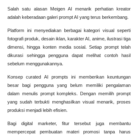
Salah satu alasan Meigen AI menarik perhatian kreator 
adalah keberadaan galeri prompt AI yang terus berkembang.
Platform ini menyediakan berbagai kategori visual seperti 
fotografi produk, desain iklan, karakter AI, anime, ilustrasi tiga 
dimensi, hingga konten media sosial. Setiap prompt telah 
dikurasi sehingga pengguna dapat melihat contoh hasil 
sebelum menggunakannya.
Konsep curated AI prompts ini memberikan keuntungan 
besar bagi pengguna yang belum memiliki pengalaman 
dalam menulis prompt kompleks. Dengan memilih prompt 
yang sudah terbukti menghasilkan visual menarik, proses 
produksi menjadi lebih efisien.
Bagi digital marketer, fitur tersebut juga membantu 
mempercepat pembuatan materi promosi tanpa harus 