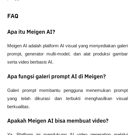
FAQ
Apa itu Meigen AI?
Meigen AI adalah platform AI visual yang menyediakan galeri 
prompt, generator multi-model, dan alat produksi gambar 
serta video berbasis AI.
Apa fungsi galeri prompt AI di Meigen?
Galeri prompt membantu pengguna menemukan prompt 
yang telah dikurasi dan terbukti menghasilkan visual 
berkualitas.
Apakah Meigen AI bisa membuat video?
Ya. Platform ini mendukung AI video generation melalui 