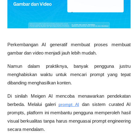
Perkembangan AI generatif membuat proses membuat 
gambar dan video menjadi jauh lebih mudah. 
Namun dalam praktiknya, banyak pengguna justru 
menghabiskan waktu untuk mencari prompt yang tepat 
dibanding menghasilkan konten.
Di sinilah Meigen AI mencoba menawarkan pendekatan 
berbeda. Melalui galeri 
prompt AI
 dan sistem curated AI 
prompts, platform ini membantu pengguna memperoleh hasil 
visual berkualitas tanpa harus menguasai prompt engineering 
secara mendalam.