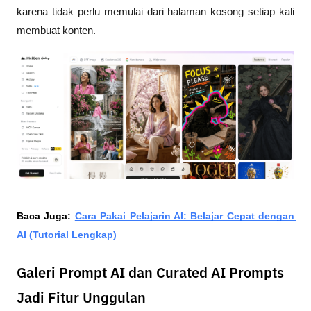
karena tidak perlu memulai dari halaman kosong setiap kali 
membuat konten.
Baca Juga: 
Cara Pakai Pelajarin AI: Belajar Cepat dengan 
AI (Tutorial Lengkap)
Galeri Prompt AI dan Curated AI Prompts
Jadi Fitur Unggulan