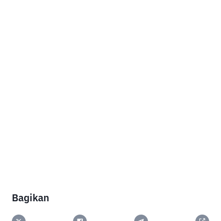
Bagikan