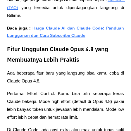
(TAO)
 yang tersedia untuk diperdagangkan langsung di 
Bittime.
Baca juga : 
Harga Claude AI dan Claude Code: Panduan 
Langganan dan Cara Subscribe Claude
Fitur Unggulan Claude Opus 4.8 yang
Membuatnya Lebih Praktis
Ada beberapa fitur baru yang langsung bisa kamu coba di 
Claude Opus 4.8.
Pertama, Effort Control. Kamu bisa pilih seberapa keras 
Claude bekerja. Mode high effort (default di Opus 4.8) pakai 
lebih banyak token untuk jawaban lebih mendalam. Mode low 
effort lebih cepat dan hemat rate limit. 
Di Claude Code, ada opsi extra atau max untuk tugas sulit 