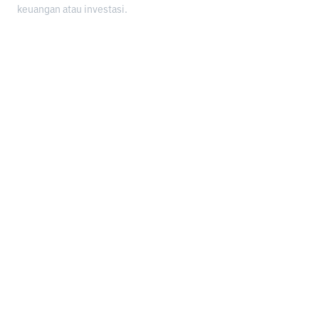
keuangan atau investasi.