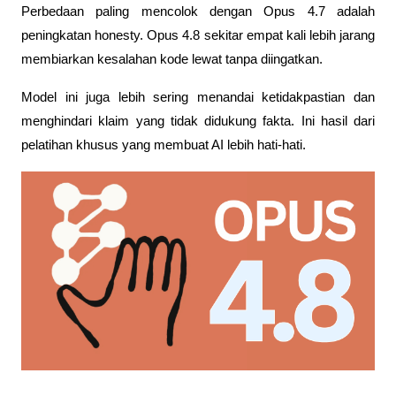
Perbedaan paling mencolok dengan Opus 4.7 adalah 
peningkatan honesty. Opus 4.8 sekitar empat kali lebih jarang 
membiarkan kesalahan kode lewat tanpa diingatkan. 
Model ini juga lebih sering menandai ketidakpastian dan 
menghindari klaim yang tidak didukung fakta. Ini hasil dari 
pelatihan khusus yang membuat AI lebih hati-hati.