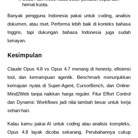
hemat kuota.
Banyak pengguna Indonesia pakai untuk coding, analisis 
dokumen, atau riset. Performa lebih baik di konteks bahasa 
Inggris, tapi dukungan bahasa Indonesia juga sudah 
lumayan.
Kesimpulan
Claude Opus 4.8 vs Opus 4.7 menang di honesty, efisiensi 
tool, dan kemampuan agentik. Benchmark menunjukkan 
kemajuan nyata di Super-Agent, CursorBench, dan Online-
Mind2Web tanpa naikkan harga reguler. Fitur Effort Control 
dan Dynamic Workflows jadi nilai tambah besar untuk kerja 
sehari-hari.
Kalau kamu pakai AI untuk coding atau analisis kompleks, 
Opus 4.8 layak dicoba sekarang. Perubahannya cukup 