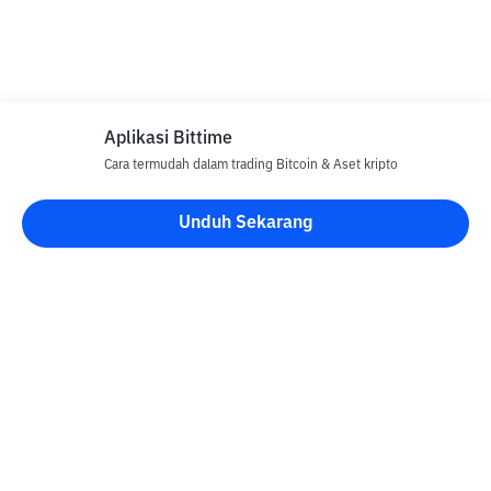
Aplikasi Bittime
Cara termudah dalam trading Bitcoin & Aset kripto
Unduh Sekarang