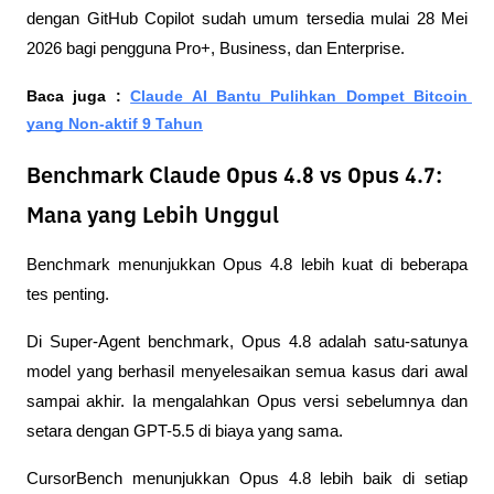
dengan GitHub Copilot sudah umum tersedia mulai 28 Mei 
2026 bagi pengguna Pro+, Business, dan Enterprise.
Baca juga : 
Claude AI Bantu Pulihkan Dompet Bitcoin 
yang Non-aktif 9 Tahun
Benchmark Claude Opus 4.8 vs Opus 4.7:
Mana yang Lebih Unggul
Benchmark menunjukkan Opus 4.8 lebih kuat di beberapa 
tes penting.
Di Super-Agent benchmark, Opus 4.8 adalah satu-satunya 
model yang berhasil menyelesaikan semua kasus dari awal 
sampai akhir. Ia mengalahkan Opus versi sebelumnya dan 
setara dengan GPT-5.5 di biaya yang sama.
CursorBench menunjukkan Opus 4.8 lebih baik di setiap 