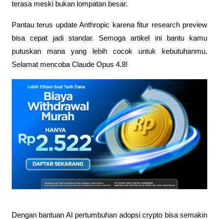
terasa meski bukan lompatan besar. 
Pantau terus update Anthropic karena fitur research preview 
bisa cepat jadi standar. Semoga artikel ini bantu kamu 
putuskan mana yang lebih cocok untuk kebutuhanmu. 
Selamat mencoba Claude Opus 4.8!
Dengan bantuan AI pertumbuhan adopsi crypto bisa semakin 