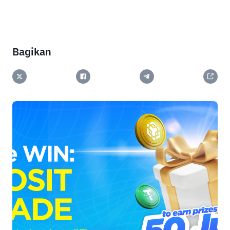
Bagikan