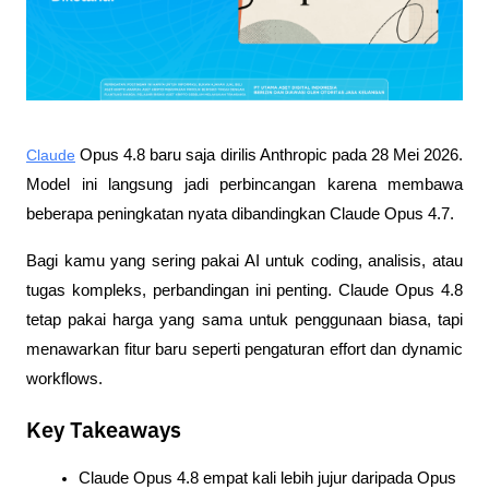
Claude
 Opus 4.8 baru saja dirilis Anthropic pada 28 Mei 2026. 
Model ini langsung jadi perbincangan karena membawa 
beberapa peningkatan nyata dibandingkan Claude Opus 4.7. 
Bagi kamu yang sering pakai AI untuk coding, analisis, atau 
tugas kompleks, perbandingan ini penting. Claude Opus 4.8 
tetap pakai harga yang sama untuk penggunaan biasa, tapi 
menawarkan fitur baru seperti pengaturan effort dan dynamic 
workflows.
Key Takeaways
Claude Opus 4.8 empat kali lebih jujur daripada Opus 