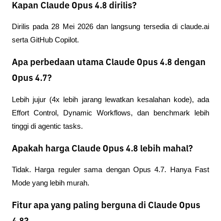
Kapan Claude Opus 4.8 dirilis?
Dirilis pada 28 Mei 2026 dan langsung tersedia di claude.ai 
serta GitHub Copilot.
Apa perbedaan utama Claude Opus 4.8 dengan
Opus 4.7?
Lebih jujur (4x lebih jarang lewatkan kesalahan kode), ada 
Effort Control, Dynamic Workflows, dan benchmark lebih 
tinggi di agentic tasks.
Apakah harga Claude Opus 4.8 lebih mahal?
Tidak. Harga reguler sama dengan Opus 4.7. Hanya Fast 
Mode yang lebih murah.
Fitur apa yang paling berguna di Claude Opus