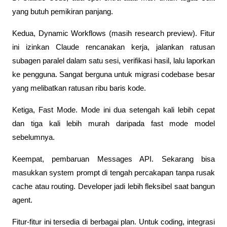
yang butuh pemikiran panjang.
Kedua, Dynamic Workflows (masih research preview). Fitur 
ini izinkan Claude rencanakan kerja, jalankan ratusan 
subagen paralel dalam satu sesi, verifikasi hasil, lalu laporkan 
ke pengguna. Sangat berguna untuk migrasi codebase besar 
yang melibatkan ratusan ribu baris kode.
Ketiga, Fast Mode. Mode ini dua setengah kali lebih cepat 
dan tiga kali lebih murah daripada fast mode model 
sebelumnya.
Keempat, pembaruan Messages API. Sekarang bisa 
masukkan system prompt di tengah percakapan tanpa rusak 
cache atau routing. Developer jadi lebih fleksibel saat bangun 
agent.
Fitur-fitur ini tersedia di berbagai plan. Untuk coding, integrasi 