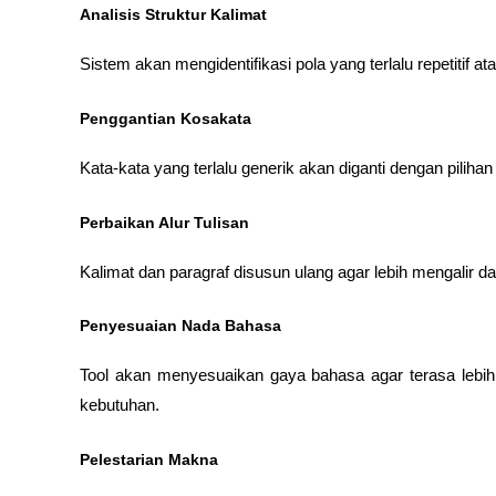
Analisis Struktur Kalimat
Sistem akan mengidentifikasi pola yang terlalu repetitif ata
Penggantian Kosakata
Kata-kata yang terlalu generik akan diganti dengan pilihan 
Perbaikan Alur Tulisan
Kalimat dan paragraf disusun ulang agar lebih mengalir 
Penyesuaian Nada Bahasa
Tool akan menyesuaikan gaya bahasa agar terasa lebih p
kebutuhan.
Pelestarian Makna