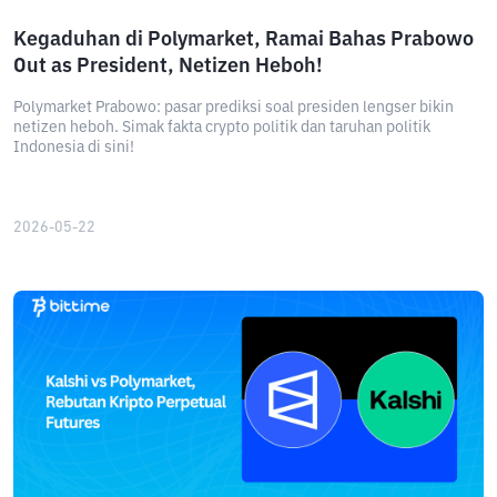
Kegaduhan di Polymarket, Ramai Bahas Prabowo
Out as President, Netizen Heboh!
Polymarket Prabowo: pasar prediksi soal presiden lengser bikin
netizen heboh. Simak fakta crypto politik dan taruhan politik
Indonesia di sini!
2026-05-22