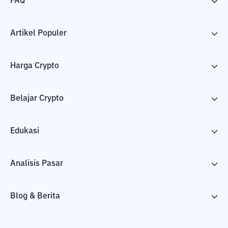
FAQ
Artikel Populer
Harga Crypto
Belajar Crypto
Edukasi
Analisis Pasar
Blog & Berita