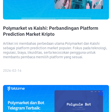
Polymarket vs Kalshi: Perbandingan Platform
Prediction Market Kripto
Artikel ini membahas perbedaan utama Polymarket dan Kalshi
sebagai platform prediction market populer. Fokus pada teknologi,
regulasi, biaya, likuiditas, serta kecocokan pengguna untuk
membantu pembaca memilih platform yang sesuai.
2026-02-16