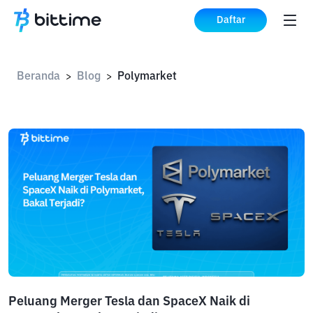
Daftar
Beranda
Blog
Polymarket
>
>
Peluang Merger Tesla dan SpaceX Naik di