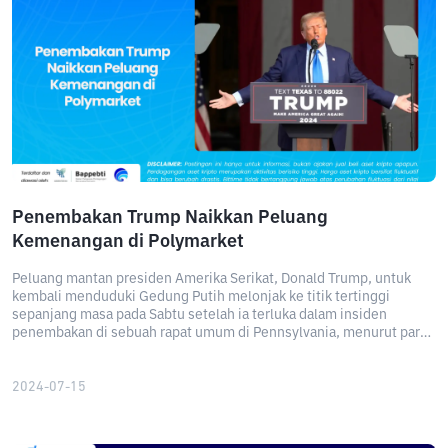
Penembakan Trump Naikkan Peluang
Kemenangan di Polymarket
Peluang mantan presiden Amerika Serikat, Donald Trump, untuk
kembali menduduki Gedung Putih melonjak ke titik tertinggi
sepanjang masa pada Sabtu setelah ia terluka dalam insiden
penembakan di sebuah rapat umum di Pennsylvania, menurut para
pedagang di Polymarket. Baca beritanya di sini!
2024-07-15