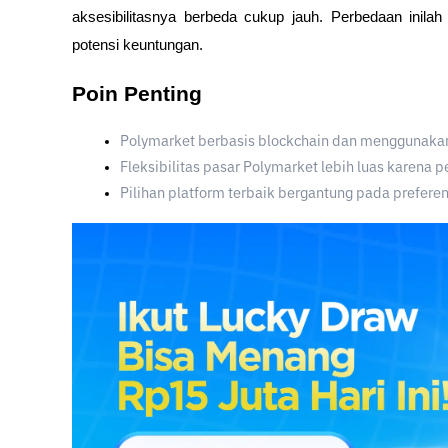
aksesibilitasnya berbeda cukup jauh. Perbedaan inil
potensi keuntungan.
Poin Penting
Polymarket berbasis blockchain dan menggunakan kr
Fleksibilitas pasar Polymarket lebih luas karena
Pilihan platform terbaik bergantung pada prefer