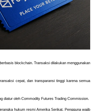
i berbasis blockchain. Transaksi dilakukan menggunakan
ransaksi cepat, dan transparansi tinggi karena semua
ang diatur oleh Commodity Futures Trading Commission.
m kerangka hukum resmi Amerika Serikat. Pengguna wajib