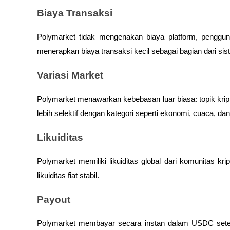
Biaya Transaksi
Polymarket tidak mengenakan biaya platform, penggun
menerapkan biaya transaksi kecil sebagai bagian dari sis
Variasi Market
Polymarket menawarkan kebebasan luar biasa: topik kripto,
lebih selektif dengan kategori seperti ekonomi, cuaca, dan
Likuiditas
Polymarket memiliki likuiditas global dari komunitas kr
likuiditas fiat stabil.
Payout
Polymarket membayar secara instan dalam USDC setelah