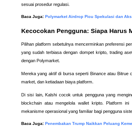
sesuai prosedur regulasi.
Baca Juga:
Polymarket Airdrop Picu Spekulasi dan Ak
Kecocokan Pengguna: Siapa Harus 
Pilihan platform sebetulnya mencerminkan preferensi p
yang sudah terbiasa dengan dompet kripto, trading ase
dengan Polymarket.
Mereka yang aktif di bursa seperti Binance atau Bitrue 
market, dan ketiadaan biaya platform.
Di sisi lain, Kalshi cocok untuk pengguna yang meng
blockchain atau mengelola wallet kripto. Platform i
mekanisme operasional yang familiar bagi pengguna siste
Baca Juga:
Penembakan Trump Naikkan Peluang Keme