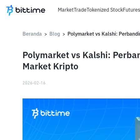
Market
Trade
Tokenized Stock
Future
Beranda
Blog
>
>
Polymarket vs Kalshi: Perba
Market Kripto
2026-02-16