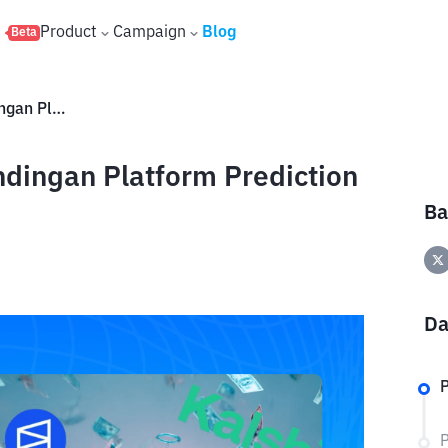
s
Product
Campaign
Blog
Beta
Polymarket vs Kalshi: Perbandingan Platform Prediction Market Kripto
ndingan Platform Prediction
Ba
Da
P
P