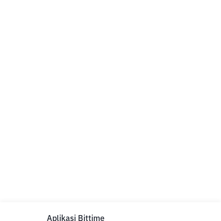
Aplikasi Bittime