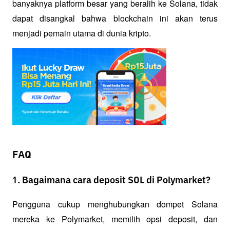
banyaknya platform besar yang beralih ke Solana, tidak 
dapat disangkal bahwa blockchain ini akan terus 
menjadi pemain utama di dunia kripto.
FAQ
1. Bagaimana cara deposit SOL di Polymarket?
Pengguna cukup menghubungkan dompet Solana 
mereka ke Polymarket, memilih opsi deposit, dan 