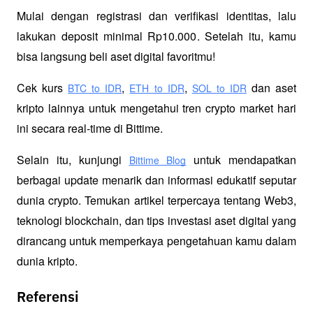
Mulai dengan registrasi dan verifikasi identitas, lalu 
lakukan deposit minimal Rp10.000. Setelah itu, kamu 
bisa langsung beli aset digital favoritmu!
Cek kurs
,
,
 dan aset 
BTC to IDR
ETH to IDR
SOL to IDR
kripto lainnya untuk mengetahui tren crypto market hari 
ini secara real-time di Bittime.
Selain itu, kunjungi 
 untuk mendapatkan 
Bittime Blog
berbagai update menarik dan informasi edukatif seputar 
dunia crypto. Temukan artikel terpercaya tentang Web3, 
teknologi blockchain, dan tips investasi aset digital yang 
dirancang untuk memperkaya pengetahuan kamu dalam 
dunia kripto.
Referensi