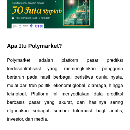
Apa Itu Polymarket?
Polymarket adalah platform pasar prediksi 
terdesentralisasi yang memungkinkan pengguna 
bertaruh pada hasil berbagai peristiwa dunia nyata, 
mulai dari tren politik, ekonomi global, olahraga, hingga 
teknologi. Platform ini menyediakan data prediksi 
berbasis pasar yang akurat, dan hasilnya sering 
digunakan sebagai sumber informasi bagi analis, 
investor, dan media.