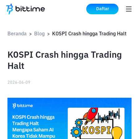
Daftar
Beranda
Blog
KOSPI Crash hingga Trading Halt
>
>
KOSPI Crash hingga Trading
Halt
2026-06-09