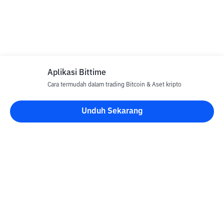
Aplikasi Bittime
Cara termudah dalam trading Bitcoin & Aset kripto
Unduh Sekarang