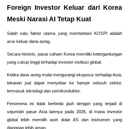
Foreign Investor Keluar dari Korea 
Meski Narasi AI Tetap Kuat
Salah satu faktor utama yang membebani KOSPI adalah 
arus keluar dana asing.
Secara historis, pasar saham Korea memiliki ketergantungan 
yang cukup tinggi terhadap investor institusi global. 
Ketika dana asing mulai mengurangi eksposur terhadap Asia, 
tekanan jual dapat menyebar ke hampir seluruh sektor, 
termasuk teknologi dan semikonduktor.
Fenomena ini tidak berbeda jauh dengan yang terjadi di 
sejumlah pasar Asia lainnya pada 2026, di mana investor 
global lebih memilih aset dolar AS dan instrumen yang 
dianggap lebih aman.