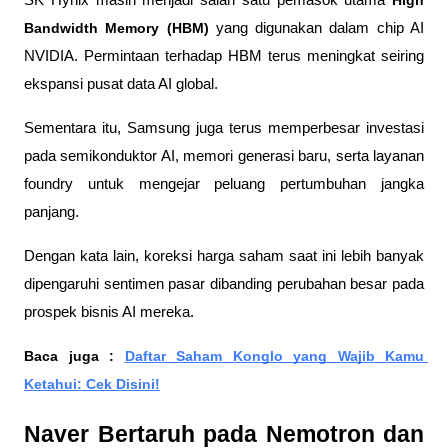
Bandwidth Memory (HBM)
 yang digunakan dalam chip AI 
NVIDIA. Permintaan terhadap HBM terus meningkat seiring 
ekspansi pusat data AI global.
Sementara itu, Samsung juga terus memperbesar investasi 
pada semikonduktor AI, memori generasi baru, serta layanan 
foundry untuk mengejar peluang pertumbuhan jangka 
panjang.
Dengan kata lain, koreksi harga saham saat ini lebih banyak 
dipengaruhi sentimen pasar dibanding perubahan besar pada 
prospek bisnis AI mereka.
Baca juga : 
Daftar Saham Konglo yang Wajib Kamu 
Ketahui: Cek Disini!
Naver Bertaruh pada Nemotron dan 