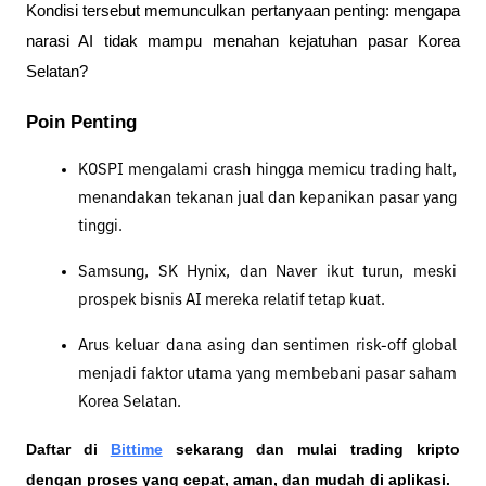
Kondisi tersebut memunculkan pertanyaan penting: mengapa 
narasi AI tidak mampu menahan kejatuhan pasar Korea 
Selatan?
Poin Penting
KOSPI mengalami crash hingga memicu trading halt, 
menandakan tekanan jual dan kepanikan pasar yang 
tinggi.
Samsung, SK Hynix, dan Naver ikut turun, meski 
prospek bisnis AI mereka relatif tetap kuat.
Arus keluar dana asing dan sentimen risk-off global 
menjadi faktor utama yang membebani pasar saham 
Korea Selatan.
Daftar di
Bittime
 sekarang dan mulai trading kripto 
dengan proses yang cepat, aman, dan mudah di aplikasi. 