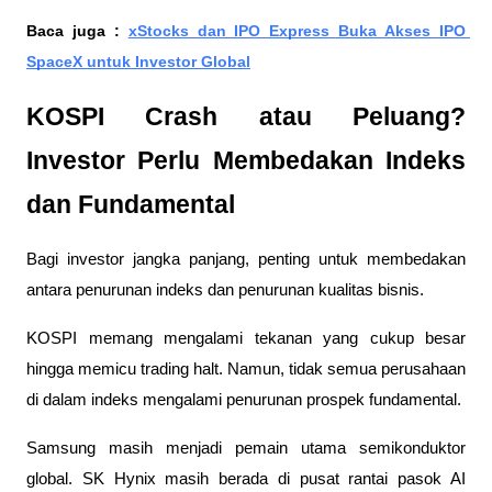
Baca juga : 
xStocks dan IPO Express Buka Akses IPO 
SpaceX untuk Investor Global
KOSPI Crash atau Peluang? 
Investor Perlu Membedakan Indeks 
dan Fundamental
Bagi investor jangka panjang, penting untuk membedakan 
antara penurunan indeks dan penurunan kualitas bisnis.
KOSPI memang mengalami tekanan yang cukup besar 
hingga memicu trading halt. Namun, tidak semua perusahaan 
di dalam indeks mengalami penurunan prospek fundamental.
Samsung masih menjadi pemain utama semikonduktor 
global. SK Hynix masih berada di pusat rantai pasok AI 