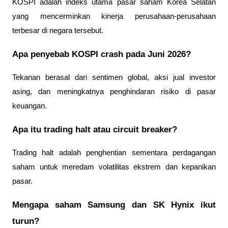
KOSPI adalah indeks utama pasar saham Korea Selatan 
yang mencerminkan kinerja perusahaan-perusahaan 
terbesar di negara tersebut.
Apa penyebab KOSPI crash pada Juni 2026?
Tekanan berasal dari sentimen global, aksi jual investor 
asing, dan meningkatnya penghindaran risiko di pasar 
keuangan.
Apa itu trading halt atau circuit breaker?
Trading halt adalah penghentian sementara perdagangan 
saham untuk meredam volatilitas ekstrem dan kepanikan 
pasar.
Mengapa saham Samsung dan SK Hynix ikut 
turun?