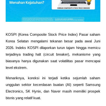
KOSPI (Korea Composite Stock Price Index) Pasar saham 
Korea Selatan mengalami tekanan besar pada awal Juni 
2026. Indeks KOSPI dilaporkan turun tajam hingga memicu 
terjadinya trading halt (circuit breaker), mekanisme yang 
biasanya hanya digunakan saat volatilitas pasar mencapai 
level ekstrem.
Menariknya, koreksi ini terjadi ketika sejumlah saham 
unggulan sektor kecerdasan buatan (AI) seperti Samsung 
Electronics, SK Hynix, dan Naver masih memiliki prospek 
bisnis yang relatif kuat. 