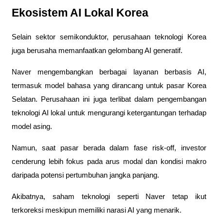
Ekosistem AI Lokal Korea
Selain sektor semikonduktor, perusahaan teknologi Korea 
juga berusaha memanfaatkan gelombang AI generatif.
Naver mengembangkan berbagai layanan berbasis AI, 
termasuk model bahasa yang dirancang untuk pasar Korea 
Selatan. Perusahaan ini juga terlibat dalam pengembangan 
teknologi AI lokal untuk mengurangi ketergantungan terhadap 
model asing.
Namun, saat pasar berada dalam fase risk-off, investor 
cenderung lebih fokus pada arus modal dan kondisi makro 
daripada potensi pertumbuhan jangka panjang. 
Akibatnya, saham teknologi seperti Naver tetap ikut 
terkoreksi meskipun memiliki narasi AI yang menarik.