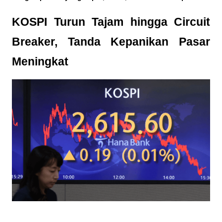
KOSPI Turun Tajam hingga Circuit 
Breaker, Tanda Kepanikan Pasar 
Meningkat