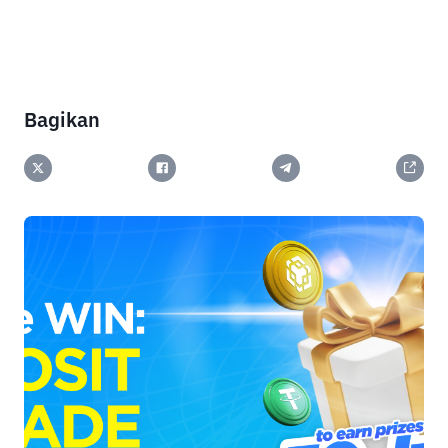
Bagikan