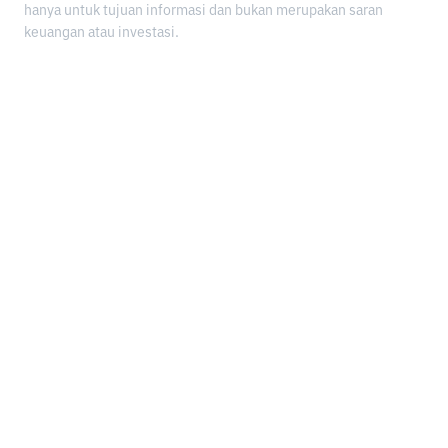
hanya untuk tujuan informasi dan bukan merupakan saran
keuangan atau investasi.