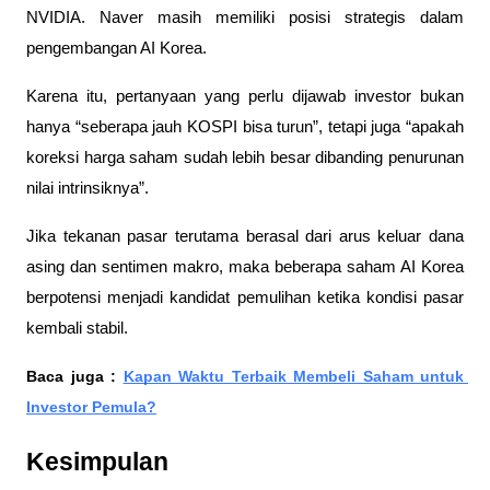
NVIDIA. Naver masih memiliki posisi strategis dalam 
pengembangan AI Korea.
Karena itu, pertanyaan yang perlu dijawab investor bukan 
hanya “seberapa jauh KOSPI bisa turun”, tetapi juga “apakah 
koreksi harga saham sudah lebih besar dibanding penurunan 
nilai intrinsiknya”.
Jika tekanan pasar terutama berasal dari arus keluar dana 
asing dan sentimen makro, maka beberapa saham AI Korea 
berpotensi menjadi kandidat pemulihan ketika kondisi pasar 
kembali stabil.
Baca juga : 
Kapan Waktu Terbaik Membeli Saham untuk 
Investor Pemula?
Kesimpulan