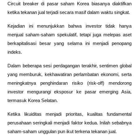
Circuit breaker di pasar saham Korea biasanya diaktifkan 
ketika tekanan jual terjadi secara masif dalam waktu singkat. 
Kejadian ini menunjukkan bahwa investor tidak hanya 
menjual saham-saham spekulatif, tetapi juga melepas aset 
berkapitalisasi besar yang selama ini menjadi penopang 
indeks.
Dalam beberapa sesi perdagangan terakhir, sentimen global 
yang memburuk, kekhawatiran perlambatan ekonomi, serta 
meningkatnya penghindaran risiko (risk-off) mendorong 
investor mengurangi eksposur ke pasar emerging Asia, 
termasuk Korea Selatan.
Ketika likuiditas menjadi prioritas, kualitas fundamental 
perusahaan seringkali menjadi faktor kedua. Inilah sebabnya 
saham-saham unggulan pun ikut terkena tekanan jual.