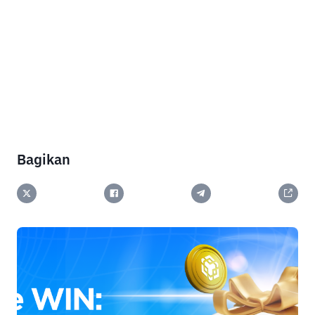
Bagikan