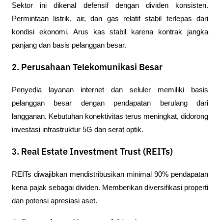
Sektor ini dikenal defensif dengan dividen konsisten. 
Permintaan listrik, air, dan gas relatif stabil terlepas dari 
kondisi ekonomi. Arus kas stabil karena kontrak jangka 
panjang dan basis pelanggan besar.
2. Perusahaan Telekomunikasi Besar
Penyedia layanan internet dan seluler memiliki basis 
pelanggan besar dengan pendapatan berulang dari 
langganan. Kebutuhan konektivitas terus meningkat, didorong 
investasi infrastruktur 5G dan serat optik.
3. Real Estate Investment Trust (REITs)
REITs diwajibkan mendistribusikan minimal 90% pendapatan 
kena pajak sebagai dividen. Memberikan diversifikasi properti 
dan potensi apresiasi aset.