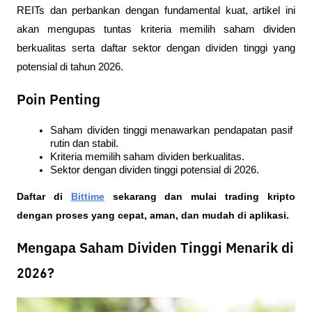
REITs dan perbankan dengan fundamental kuat, artikel ini 
akan mengupas tuntas kriteria memilih saham dividen 
berkualitas serta daftar sektor dengan dividen tinggi yang 
potensial di tahun 2026.
Poin Penting
Saham dividen tinggi menawarkan pendapatan pasif 
rutin dan stabil.
Kriteria memilih saham dividen berkualitas.
Sektor dengan dividen tinggi potensial di 2026.
Daftar di
Bittime
 sekarang dan mulai trading kripto 
dengan proses yang cepat, aman, dan mudah di aplikasi. 
Mengapa Saham Dividen Tinggi Menarik di
2026?