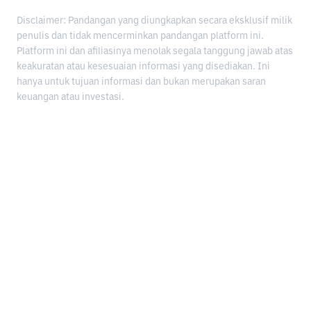
Disclaimer: Pandangan yang diungkapkan secara eksklusif milik
penulis dan tidak mencerminkan pandangan platform ini.
Platform ini dan afiliasinya menolak segala tanggung jawab atas
keakuratan atau kesesuaian informasi yang disediakan. Ini
hanya untuk tujuan informasi dan bukan merupakan saran
keuangan atau investasi.