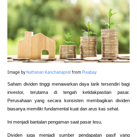
Image by
Nattanan Kanchanaprat
from
Pixabay
Saham dividen tinggi menawarkan daya tarik tersendiri bagi 
investor, terutama di tengah ketidakpastian pasar. 
Perusahaan yang secara konsisten membagikan dividen 
biasanya memiliki fundamental kuat dan arus kas sehat. 
Ini menjadi bantalan pengaman saat pasar lesu.
Dividen juga menjadi sumber pendapatan pasif yang 