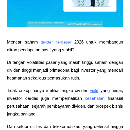
​​Mencari saham 
dividen terbesar
 2026 untuk membangun 
aliran pendapatan pasif yang stabil? 
Di tengah volatilitas pasar yang masih tinggi, saham dengan 
dividen tinggi menjadi primadona bagi investor yang mencari 
keamanan sekaligus pemasukan rutin. 
Tidak cukup hanya melihat angka dividen 
yield
 yang besar, 
investor cerdas juga memperhatikan 
kesehatan
 finansial 
perusahaan, sejarah pembayaran dividen, dan prospek bisnis 
jangka panjang. 
Dari sektor utilitas dan telekomunikasi yang defensif hingga 