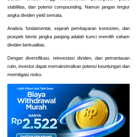
stabilitas, dan potensi compounding. Namun jangan tergiur 
angka dividen yield semata. 
Analisis fundamental, sejarah pembayaran konsisten, dan 
prospek bisnis jangka panjang adalah kunci memilih saham 
dividen berkualitas.
Dengan diversifikasi, reinvestasi dividen, dan pemantauan 
rutin, investor dapat memaksimalkan potensi keuntungan dan 
memitigasi risiko.