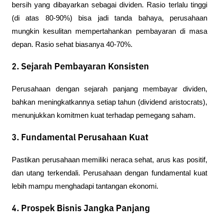
bersih yang dibayarkan sebagai dividen. Rasio terlalu tinggi 
(di atas 80-90%) bisa jadi tanda bahaya, perusahaan 
mungkin kesulitan mempertahankan pembayaran di masa 
depan. Rasio sehat biasanya 40-70%.
2. Sejarah Pembayaran Konsisten
Perusahaan dengan sejarah panjang membayar dividen, 
bahkan meningkatkannya setiap tahun (dividend aristocrats), 
menunjukkan komitmen kuat terhadap pemegang saham.
3. Fundamental Perusahaan Kuat
Pastikan perusahaan memiliki neraca sehat, arus kas positif, 
dan utang terkendali. Perusahaan dengan fundamental kuat 
lebih mampu menghadapi tantangan ekonomi.
4. Prospek Bisnis Jangka Panjang