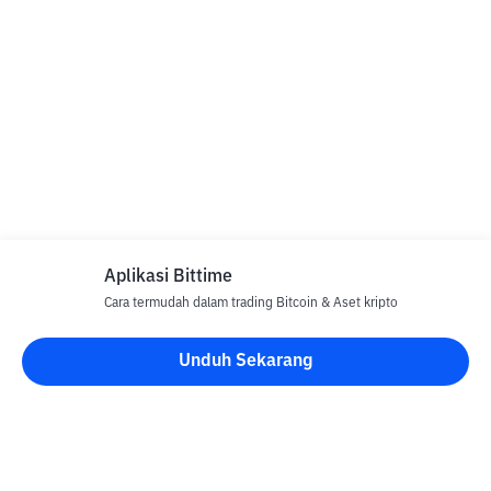
Aplikasi Bittime
Cara termudah dalam trading Bitcoin & Aset kripto
Unduh Sekarang