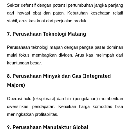
Sektor defensif dengan potensi pertumbuhan jangka panjang 
dari inovasi obat dan paten. Kebutuhan kesehatan relatif 
stabil, arus kas kuat dari penjualan produk.
7. Perusahaan Teknologi Matang
Perusahaan teknologi mapan dengan pangsa pasar dominan 
mulai fokus membagikan dividen. Arus kas melimpah dari 
keuntungan besar.
8. Perusahaan Minyak dan Gas (Integrated
Majors)
Operasi hulu (eksplorasi) dan hilir (pengolahan) memberikan 
diversifikasi pendapatan. Kenaikan harga komoditas bisa 
meningkatkan profitabilitas.
9. Perusahaan Manufaktur Global