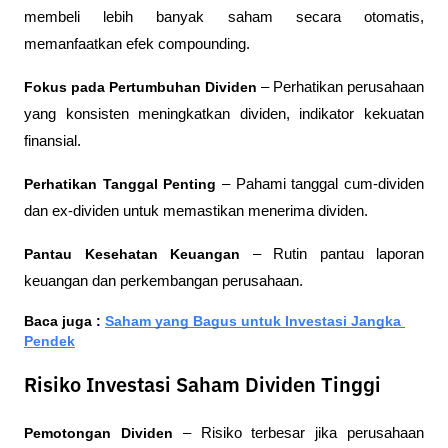
membeli lebih banyak saham secara otomatis, 
memanfaatkan efek compounding.
Fokus pada Pertumbuhan Dividen
 – Perhatikan perusahaan 
yang konsisten meningkatkan dividen, indikator kekuatan 
finansial.
Perhatikan Tanggal Penting
 – Pahami tanggal cum-dividen 
dan ex-dividen untuk memastikan menerima dividen.
Pantau Kesehatan Keuangan
 – Rutin pantau laporan 
keuangan dan perkembangan perusahaan.
Baca juga : 
Saham yang Bagus untuk Investasi Jangka 
Pendek
Risiko Investasi Saham Dividen Tinggi
Pemotongan Dividen
 – Risiko terbesar jika perusahaan 