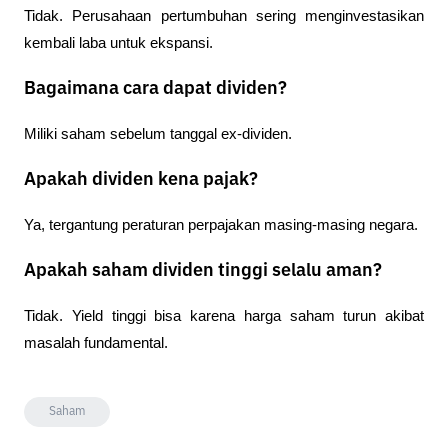
Tidak. Perusahaan pertumbuhan sering menginvestasikan 
kembali laba untuk ekspansi.
Bagaimana cara dapat dividen?
Miliki saham sebelum tanggal ex-dividen.
Apakah dividen kena pajak?
Ya, tergantung peraturan perpajakan masing-masing negara.
Apakah saham dividen tinggi selalu aman?
Tidak. Yield tinggi bisa karena harga saham turun akibat 
masalah fundamental.
Saham