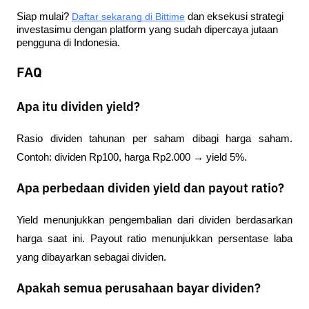
Siap mulai?
Daftar sekarang di Bittime
 dan eksekusi strategi 
investasimu dengan platform yang sudah dipercaya jutaan 
pengguna di Indonesia.
FAQ
Apa itu dividen yield?
Rasio dividen tahunan per saham dibagi harga saham. 
Contoh: dividen Rp100, harga Rp2.000 → yield 5%.
Apa perbedaan dividen yield dan payout ratio?
Yield menunjukkan pengembalian dari dividen berdasarkan 
harga saat ini. Payout ratio menunjukkan persentase laba 
yang dibayarkan sebagai dividen.
Apakah semua perusahaan bayar dividen?