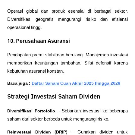
Operasi global dan produk esensial di berbagai sektor. 
Diversifikasi geografis mengurangi risiko dan efisiensi 
operasional tinggi.
10. Perusahaan Asuransi
Pendapatan premi stabil dan berulang. Manajemen investasi 
memberikan keuntungan tambahan. Sifat defensif karena 
kebutuhan asuransi konstan.
Baca juga : 
Daftar Saham Cuan Akhir 2025 hingga 2026
Strategi Investasi Saham Dividen
Diversifikasi Portofolio
 – Sebarkan investasi ke beberapa 
saham dari sektor berbeda untuk mengurangi risiko.
Reinvestasi Dividen (DRIP)
 – Gunakan dividen untuk 