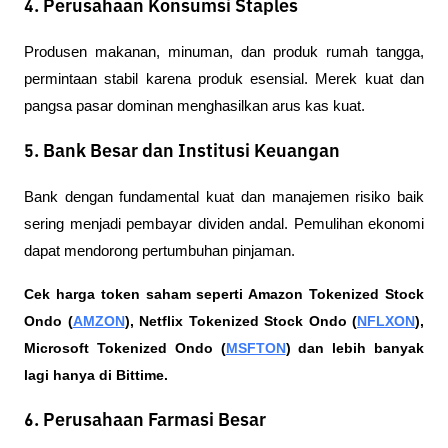
4. Perusahaan Konsumsi Staples
Produsen makanan, minuman, dan produk rumah tangga, 
permintaan stabil karena produk esensial. Merek kuat dan 
pangsa pasar dominan menghasilkan arus kas kuat.
5. Bank Besar dan Institusi Keuangan
Bank dengan fundamental kuat dan manajemen risiko baik 
sering menjadi pembayar dividen andal. Pemulihan ekonomi 
dapat mendorong pertumbuhan pinjaman.
Cek harga token saham seperti Amazon Tokenized Stock 
Ondo (
AMZON
), Netflix Tokenized Stock Ondo (
NFLXON
), 
Microsoft Tokenized Ondo (
MSFTON
) dan lebih banyak 
lagi hanya di Bittime.
6. Perusahaan Farmasi Besar