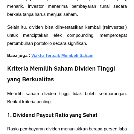
menarik, investor menerima pembayaran tunai secara 
berkala tanpa harus menjual saham. 
Selain itu, dividen bisa diinvestasikan kembali (reinvestasi) 
untuk menciptakan efek compounding, mempercepat 
pertumbuhan portofolio secara signifikan.
Baca juga : 
Waktu Terbaik Membeli Saham
Kriteria Memilih Saham Dividen Tinggi
yang Berkualitas
Memilih saham dividen tinggi tidak boleh sembarangan. 
Berikut kriteria penting:
1. Dividend Payout Ratio yang Sehat
Rasio pembayaran dividen menunjukkan berapa persen laba 