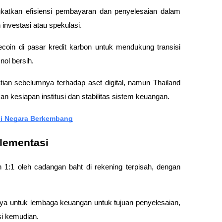
katkan efisiensi pembayaran dan penyelesaian dalam 
investasi atau spekulasi. 
coin di pasar kredit karbon untuk mendukung transisi 
ol bersih. 
ian sebelumnya terhadap aset digital, namun Thailand 
 kesiapan institusi dan stabilitas sistem keuangan.
agi Negara Berkembang
lementasi
1:1 oleh cadangan baht di rekening terpisah, dengan 
 untuk lembaga keuangan untuk tujuan penyelesaian, 
i kemudian. 