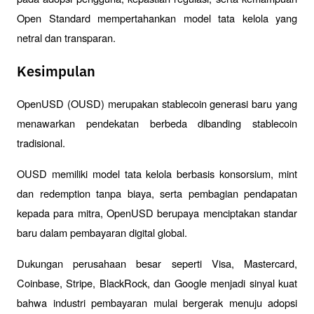
Open Standard mempertahankan model tata kelola yang 
netral dan transparan.
Kesimpulan
OpenUSD (OUSD) merupakan stablecoin generasi baru yang 
menawarkan pendekatan berbeda dibanding stablecoin 
tradisional. 
OUSD memiliki model tata kelola berbasis konsorsium, mint 
dan redemption tanpa biaya, serta pembagian pendapatan 
kepada para mitra, OpenUSD berupaya menciptakan standar 
baru dalam pembayaran digital global.
Dukungan perusahaan besar seperti Visa, Mastercard, 
Coinbase, Stripe, BlackRock, dan Google menjadi sinyal kuat 
bahwa industri pembayaran mulai bergerak menuju adopsi 