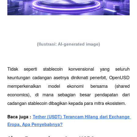
(Ilustrasi: AI-generated image)
Tidak seperti stablecoin konvensional yang seluruh 
keuntungan cadangan asetnya dinikmati penerbit, OpenUSD 
memperkenalkan model ekonomi bersama (shared 
economics), di mana sebagian besar pendapatan dari 
cadangan stablecoin dibagikan kepada para mitra ekosistem.
Baca juga : 
Tether (USDT) Terancam Hilang dari Exchange 
Eropa, Apa Penyebabnya?