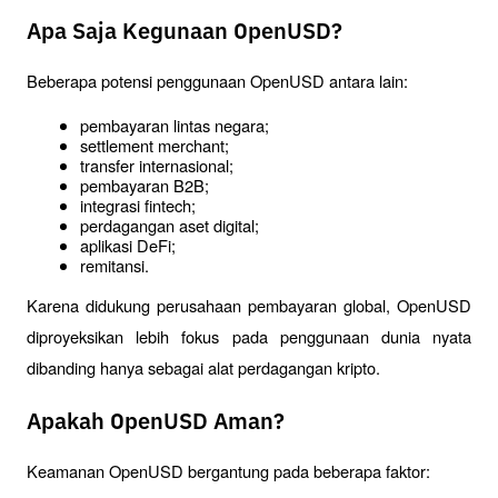
Apa Saja Kegunaan OpenUSD?
Beberapa potensi penggunaan OpenUSD antara lain:
pembayaran lintas negara;
settlement merchant;
transfer internasional;
pembayaran B2B;
integrasi fintech;
perdagangan aset digital;
aplikasi DeFi;
remitansi.
Karena didukung perusahaan pembayaran global, OpenUSD 
diproyeksikan lebih fokus pada penggunaan dunia nyata 
dibanding hanya sebagai alat perdagangan kripto.
Apakah OpenUSD Aman?
Keamanan OpenUSD bergantung pada beberapa faktor: