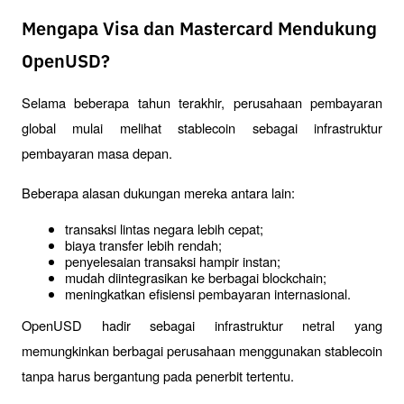
Mengapa Visa dan Mastercard Mendukung
OpenUSD?
Selama beberapa tahun terakhir, perusahaan pembayaran 
global mulai melihat stablecoin sebagai infrastruktur 
pembayaran masa depan.
Beberapa alasan dukungan mereka antara lain:
transaksi lintas negara lebih cepat;
biaya transfer lebih rendah;
penyelesaian transaksi hampir instan;
mudah diintegrasikan ke berbagai blockchain;
meningkatkan efisiensi pembayaran internasional.
OpenUSD hadir sebagai infrastruktur netral yang 
memungkinkan berbagai perusahaan menggunakan stablecoin 
tanpa harus bergantung pada penerbit tertentu.