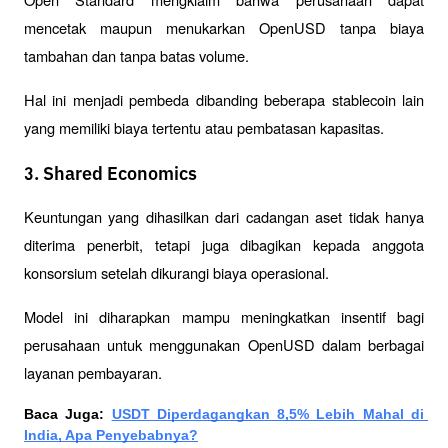
mencetak maupun menukarkan OpenUSD tanpa biaya 
tambahan dan tanpa batas volume.
Hal ini menjadi pembeda dibanding beberapa stablecoin lain 
yang memiliki biaya tertentu atau pembatasan kapasitas.
3. Shared Economics
Keuntungan yang dihasilkan dari cadangan aset tidak hanya 
diterima penerbit, tetapi juga dibagikan kepada anggota 
konsorsium setelah dikurangi biaya operasional.
Model ini diharapkan mampu meningkatkan insentif bagi 
perusahaan untuk menggunakan OpenUSD dalam berbagai 
layanan pembayaran.
Baca Juga: 
USDT Diperdagangkan 8,5% Lebih Mahal di 
India, Apa Penyebabnya?