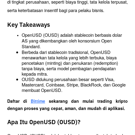
di tingkat perusahaan, seperti biaya tinggi, tata kelola terpusat, 
serta keterbatasan insentif bagi para pelaku bisnis.
Key Takeaways
OpenUSD (OUSD) adalah stablecoin berbasis dolar 
AS yang dikembangkan oleh konsorsium Open 
Standard.
Berbeda dari stablecoin tradisional, OpenUSD 
menawarkan tata kelola yang lebih terbuka, biaya 
pencetakan (minting) dan penukaran (redemption) 
tanpa biaya, serta model pembagian pendapatan 
kepada mitra.
OUSD didukung perusahaan besar seperti Visa, 
Mastercard, Coinbase, Stripe, BlackRock, dan Google 
membuat OpenUSD.
Daftar di
Bittime
 sekarang dan mulai trading kripto 
dengan proses yang cepat, aman, dan mudah di aplikasi. 
Apa Itu OpenUSD (OUSD)?