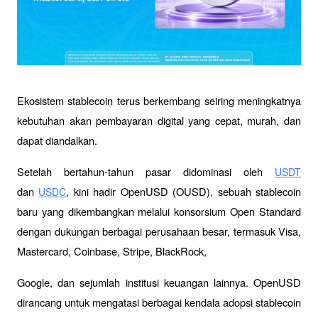
Ekosistem stablecoin terus berkembang seiring meningkatnya 
kebutuhan akan pembayaran digital yang cepat, murah, dan 
dapat diandalkan. 
Setelah bertahun-tahun pasar didominasi oleh 
USDT
dan 
, kini hadir OpenUSD (OUSD), sebuah stablecoin 
USDC
baru yang dikembangkan melalui konsorsium Open Standard 
dengan dukungan berbagai perusahaan besar, termasuk Visa, 
Mastercard, Coinbase, Stripe, BlackRock, 
Google, dan sejumlah institusi keuangan lainnya. OpenUSD 
dirancang untuk mengatasi berbagai kendala adopsi stablecoin 