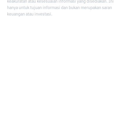
keakuratan atau kesesuaian informasi yang disediakan. Ini
hanya untuk tujuan informasi dan bukan merupakan saran
keuangan atau investasi.