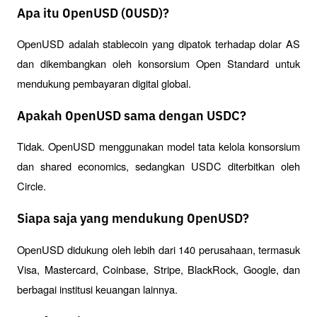
Apa itu OpenUSD (OUSD)?
OpenUSD adalah stablecoin yang dipatok terhadap dolar AS 
dan dikembangkan oleh konsorsium Open Standard untuk 
mendukung pembayaran digital global.
Apakah OpenUSD sama dengan USDC?
Tidak. OpenUSD menggunakan model tata kelola konsorsium 
dan shared economics, sedangkan USDC diterbitkan oleh 
Circle.
Siapa saja yang mendukung OpenUSD?
OpenUSD didukung oleh lebih dari 140 perusahaan, termasuk 
Visa, Mastercard, Coinbase, Stripe, BlackRock, Google, dan 
berbagai institusi keuangan lainnya.