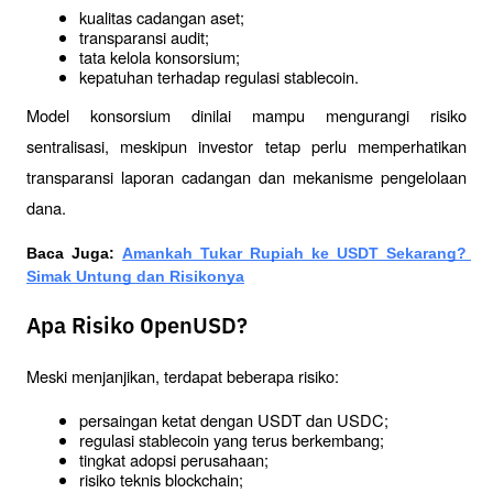
kualitas cadangan aset;
transparansi audit;
tata kelola konsorsium;
kepatuhan terhadap regulasi stablecoin.
Model konsorsium dinilai mampu mengurangi risiko 
sentralisasi, meskipun investor tetap perlu memperhatikan 
transparansi laporan cadangan dan mekanisme pengelolaan 
dana.
Baca Juga: 
Amankah Tukar Rupiah ke USDT Sekarang? 
Simak Untung dan Risikonya
Apa Risiko OpenUSD?
Meski menjanjikan, terdapat beberapa risiko:
persaingan ketat dengan USDT dan USDC;
regulasi stablecoin yang terus berkembang;
tingkat adopsi perusahaan;
risiko teknis blockchain;