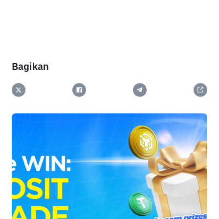
Bagikan