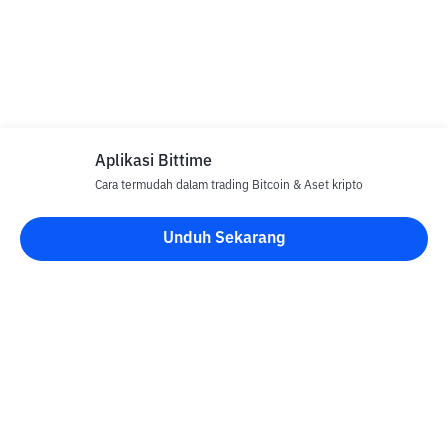
Aplikasi Bittime
Cara termudah dalam trading Bitcoin & Aset kripto
Unduh Sekarang