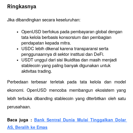
Ringkasnya
Jika dibandingkan secara keseluruhan:
OpenUSD berfokus pada pembayaran global dengan 
tata kelola berbasis konsorsium dan pembagian 
pendapatan kepada mitra.
USDC lebih dikenal karena transparansi serta 
penggunaannya di sektor institusi dan DeFi.
USDT unggul dari sisi likuiditas dan masih menjadi 
stablecoin yang paling banyak digunakan untuk 
aktivitas trading.
Perbedaan terbesar terletak pada tata kelola dan model 
ekonomi. OpenUSD mencoba membangun ekosistem yang 
lebih terbuka dibanding stablecoin yang diterbitkan oleh satu 
perusahaan.
Baca juga : 
Bank Sentral Dunia Mulai Tinggalkan Dolar 
AS, Beralih ke Emas