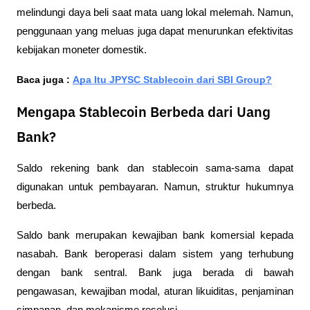
melindungi daya beli saat mata uang lokal melemah. Namun, 
penggunaan yang meluas juga dapat menurunkan efektivitas 
kebijakan moneter domestik.
Baca juga : 
Apa Itu JPYSC Stablecoin dari SBI Group?
Mengapa Stablecoin Berbeda dari Uang
Bank?
Saldo rekening bank dan stablecoin sama-sama dapat 
digunakan untuk pembayaran. Namun, struktur hukumnya 
berbeda.
Saldo bank merupakan kewajiban bank komersial kepada 
nasabah. Bank beroperasi dalam sistem yang terhubung 
dengan bank sentral. Bank juga berada di bawah 
pengawasan, kewajiban modal, aturan likuiditas, penjaminan 