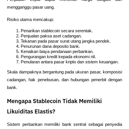
mengganggu pasar uang.
Risiko utama mencakup:
Penarikan stablecoin secara serentak.
Penjualan paksa aset cadangan.
Tekanan pada pasar surat utang jangka pendek.
Penurunan dana deposito bank.
Kenaikan biaya pendanaan perbankan.
Pengurangan kredit kepada ekonomi riil.
Penularan antara pasar kripto dan sistem keuangan.
Skala dampaknya bergantung pada ukuran pasar, komposisi 
cadangan, hak penebusan, dan hubungan penerbit dengan 
bank.
Mengapa Stablecoin Tidak Memiliki
Likuiditas Elastis?
Sistem perbankan memiliki bank sentral sebagai penyedia 