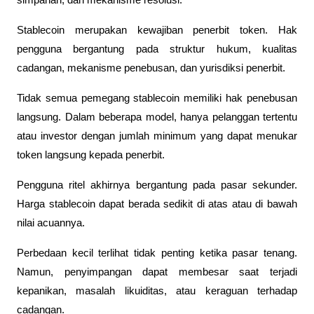
simpanan, dan mekanisme resolusi.
Stablecoin merupakan kewajiban penerbit token. Hak 
pengguna bergantung pada struktur hukum, kualitas 
cadangan, mekanisme penebusan, dan yurisdiksi penerbit.
Tidak semua pemegang stablecoin memiliki hak penebusan 
langsung. Dalam beberapa model, hanya pelanggan tertentu 
atau investor dengan jumlah minimum yang dapat menukar 
token langsung kepada penerbit.
Pengguna ritel akhirnya bergantung pada pasar sekunder. 
Harga stablecoin dapat berada sedikit di atas atau di bawah 
nilai acuannya.
Perbedaan kecil terlihat tidak penting ketika pasar tenang. 
Namun, penyimpangan dapat membesar saat terjadi 
kepanikan, masalah likuiditas, atau keraguan terhadap 
cadangan.