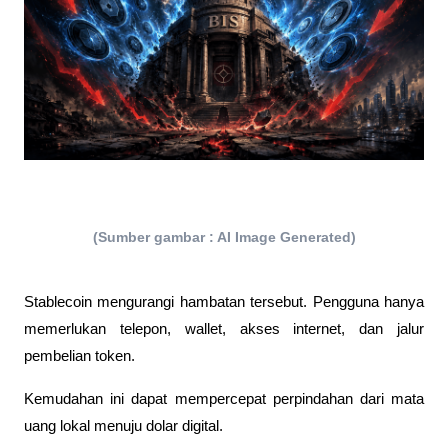
(Sumber gambar : AI Image Generated)
Stablecoin mengurangi hambatan tersebut. Pengguna hanya 
memerlukan telepon, wallet, akses internet, dan jalur 
pembelian token.
Kemudahan ini dapat mempercepat perpindahan dari mata 
uang lokal menuju dolar digital.