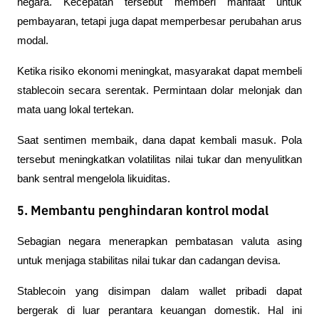
negara. Kecepatan tersebut memberi manfaat untuk 
pembayaran, tetapi juga dapat memperbesar perubahan arus 
modal.
Ketika risiko ekonomi meningkat, masyarakat dapat membeli 
stablecoin secara serentak. Permintaan dolar melonjak dan 
mata uang lokal tertekan.
Saat sentimen membaik, dana dapat kembali masuk. Pola 
tersebut meningkatkan volatilitas nilai tukar dan menyulitkan 
bank sentral mengelola likuiditas.
5. Membantu penghindaran kontrol modal
Sebagian negara menerapkan pembatasan valuta asing 
untuk menjaga stabilitas nilai tukar dan cadangan devisa.
Stablecoin yang disimpan dalam wallet pribadi dapat 
bergerak di luar perantara keuangan domestik. Hal ini 