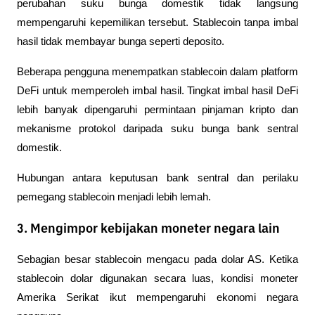
perubahan suku bunga domestik tidak langsung 
mempengaruhi kepemilikan tersebut. Stablecoin tanpa imbal 
hasil tidak membayar bunga seperti deposito.
Beberapa pengguna menempatkan stablecoin dalam platform 
DeFi untuk memperoleh imbal hasil. Tingkat imbal hasil DeFi 
lebih banyak dipengaruhi permintaan pinjaman kripto dan 
mekanisme protokol daripada suku bunga bank sentral 
domestik.
Hubungan antara keputusan bank sentral dan perilaku 
pemegang stablecoin menjadi lebih lemah.
3. Mengimpor kebijakan moneter negara lain
Sebagian besar stablecoin mengacu pada dolar AS. Ketika 
stablecoin dolar digunakan secara luas, kondisi moneter 
Amerika Serikat ikut mempengaruhi ekonomi negara 