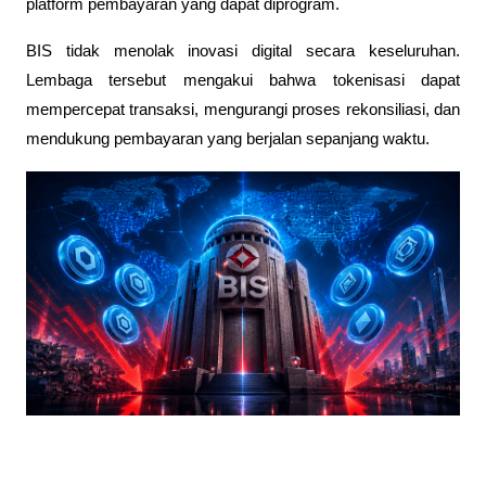
platform pembayaran yang dapat diprogram.
BIS tidak menolak inovasi digital secara keseluruhan. 
Lembaga tersebut mengakui bahwa tokenisasi dapat 
mempercepat transaksi, mengurangi proses rekonsiliasi, dan 
mendukung pembayaran yang berjalan sepanjang waktu.