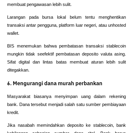
membuat pengawasan lebih sulit.
Larangan pada bursa lokal belum tentu menghentikan 
transaksi antar pengguna, platform luar negeri, atau unhosted 
wallet.
BIS menemukan bahwa pembatasan transaksi stablecoin 
mungkin tidak seefektif pembatasan deposito valuta asing. 
Sifat digital dan lintas batas membuat aturan lebih sulit 
ditegakkan.
6. Mengurangi dana murah perbankan
Masyarakat biasanya menyimpan uang dalam rekening 
bank. Dana tersebut menjadi salah satu sumber pembiayaan 
kredit.
Jika nasabah memindahkan deposito ke stablecoin, bank 