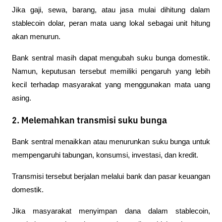
Jika gaji, sewa, barang, atau jasa mulai dihitung dalam 
stablecoin dolar, peran mata uang lokal sebagai unit hitung 
akan menurun.
Bank sentral masih dapat mengubah suku bunga domestik. 
Namun, keputusan tersebut memiliki pengaruh yang lebih 
kecil terhadap masyarakat yang menggunakan mata uang 
asing.
2. Melemahkan transmisi suku bunga
Bank sentral menaikkan atau menurunkan suku bunga untuk 
mempengaruhi tabungan, konsumsi, investasi, dan kredit.
Transmisi tersebut berjalan melalui bank dan pasar keuangan 
domestik.
Jika masyarakat menyimpan dana dalam stablecoin, 