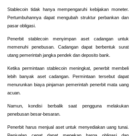
Stablecoin tidak hanya mempengaruhi kebijakan moneter. 
Pertumbuhannya dapat mengubah struktur perbankan dan 
pasar obligasi.
Penerbit stablecoin menyimpan aset cadangan untuk 
memenuhi penebusan. Cadangan dapat berbentuk surat 
utang pemerintah jangka pendek dan deposito bank.
Ketika permintaan stablecoin meningkat, penerbit membeli 
lebih banyak aset cadangan. Permintaan tersebut dapat 
menurunkan biaya pinjaman pemerintah penerbit mata uang 
acuan.
Namun, kondisi berbalik saat pengguna melakukan 
penebusan besar-besaran.
Penerbit harus menjual aset untuk menyediakan uang tunai. 
Penjualan cepat dapat menekan harga obligasi dan 