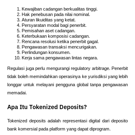
Kewajiban cadangan berkualitas tinggi.
Hak penebusan pada nilai nominal.
Aturan likuiditas yang ketat.
Persyaratan modal bagi penerbit.
Pemisahan aset cadangan.
Keterbukaan komposisi cadangan.
Rencana resolusi ketika penerbit gagal.
Pengawasan transaksi mencurigakan.
Perlindungan konsumen.
Kerja sama pengawasan lintas negara.
Regulasi juga perlu mengurangi regulatory arbitrage. Penerbit 
tidak boleh memindahkan operasinya ke yurisdiksi yang lebih 
longgar untuk melayani pengguna global tanpa pengawasan 
memadai.
Apa Itu Tokenized Deposits?
Tokenized deposits adalah representasi digital dari deposito 
bank komersial pada platform yang dapat diprogram.