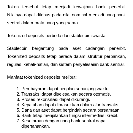
Token tersebut tetap menjadi kewajiban bank penerbit. 
Nilainya dapat ditebus pada nilai nominal menjadi uang bank 
sentral dalam mata uang yang sama.
Tokenized deposits berbeda dari stablecoin swasta.
Stablecoin bergantung pada aset cadangan penerbit. 
Tokenized deposits tetap berada dalam struktur perbankan, 
regulasi kehati-hatian, dan sistem penyelesaian bank sentral.
Manfaat tokenized deposits meliputi:
Pembayaran dapat berjalan sepanjang waktu.
Transaksi dapat diselesaikan secara otomatis.
Proses rekonsiliasi dapat dikurangi.
Kepatuhan dapat dimasukkan dalam alur transaksi.
Dana dan aset dapat berpindah secara bersamaan.
Bank tetap menjalankan fungsi intermediasi kredit.
Kesetaraan dengan uang bank sentral dapat 
dipertahankan.