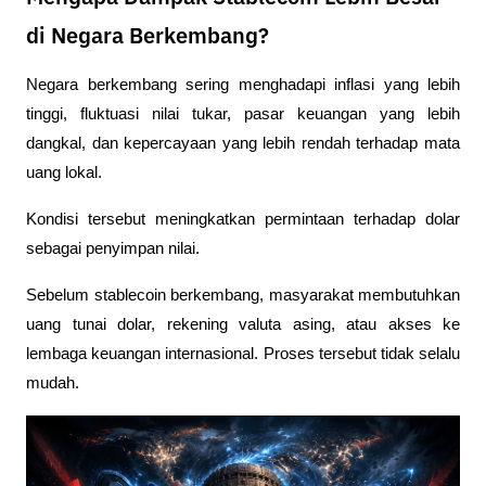
di Negara Berkembang?
Negara berkembang sering menghadapi inflasi yang lebih 
tinggi, fluktuasi nilai tukar, pasar keuangan yang lebih 
dangkal, dan kepercayaan yang lebih rendah terhadap mata 
uang lokal.
Kondisi tersebut meningkatkan permintaan terhadap dolar 
sebagai penyimpan nilai.
Sebelum stablecoin berkembang, masyarakat membutuhkan 
uang tunai dolar, rekening valuta asing, atau akses ke 
lembaga keuangan internasional. Proses tersebut tidak selalu 
mudah.