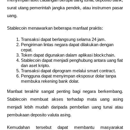
surat utang pemerintah jangka pendek, atau instrumen pasar 
uang.
Stablecoin menawarkan beberapa manfaat praktis:
Transaksi dapat berlangsung selama 24 jam.
Pengiriman lintas negara dapat dilakukan dengan 
cepat.
Token dapat digunakan dalam aplikasi blockchain.
Stablecoin dapat menjadi penghubung antara uang fiat 
dan aset kripto.
Transaksi dapat diprogram melalui smart contract.
Pengguna dapat menyimpan eksposur dolar tanpa 
membuka rekening bank dolar.
Manfaat terakhir sangat penting bagi negara berkembang. 
Stablecoin membuat akses terhadap mata uang asing 
menjadi lebih mudah daripada pembelian uang tunai atau 
pembukaan deposito valuta asing.
Kemudahan tersebut dapat membantu masyarakat 