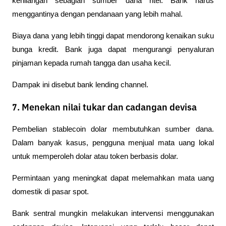
kehilangan sebagian sumber dana ritel. Bank harus 
menggantinya dengan pendanaan yang lebih mahal.
Biaya dana yang lebih tinggi dapat mendorong kenaikan suku 
bunga kredit. Bank juga dapat mengurangi penyaluran 
pinjaman kepada rumah tangga dan usaha kecil.
Dampak ini disebut bank lending channel.
7. Menekan nilai tukar dan cadangan devisa
Pembelian stablecoin dolar membutuhkan sumber dana. 
Dalam banyak kasus, pengguna menjual mata uang lokal 
untuk memperoleh dolar atau token berbasis dolar.
Permintaan yang meningkat dapat melemahkan mata uang 
domestik di pasar spot.
Bank sentral mungkin melakukan intervensi menggunakan 