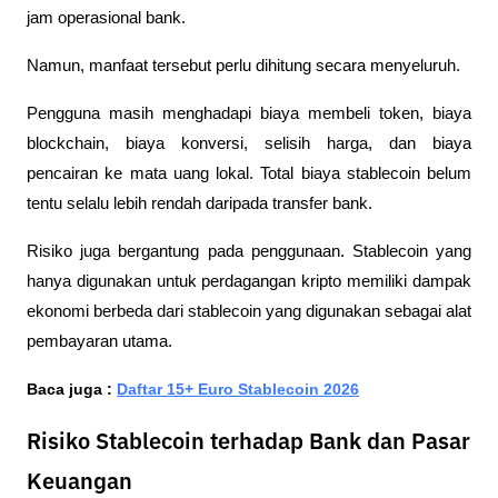
jam operasional bank.
Namun, manfaat tersebut perlu dihitung secara menyeluruh.
Pengguna masih menghadapi biaya membeli token, biaya 
blockchain, biaya konversi, selisih harga, dan biaya 
pencairan ke mata uang lokal. Total biaya stablecoin belum 
tentu selalu lebih rendah daripada transfer bank.
Risiko juga bergantung pada penggunaan. Stablecoin yang 
hanya digunakan untuk perdagangan kripto memiliki dampak 
ekonomi berbeda dari stablecoin yang digunakan sebagai alat 
pembayaran utama.
Baca juga : 
Daftar 15+ Euro Stablecoin 2026
Risiko Stablecoin terhadap Bank dan Pasar
Keuangan