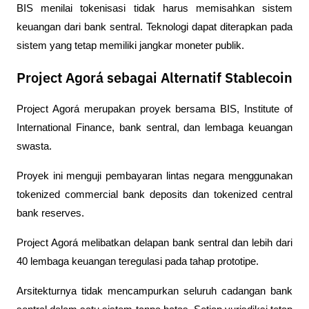
BIS menilai tokenisasi tidak harus memisahkan sistem 
keuangan dari bank sentral. Teknologi dapat diterapkan pada 
sistem yang tetap memiliki jangkar moneter publik.
Project Agorá sebagai Alternatif Stablecoin
Project Agorá merupakan proyek bersama BIS, Institute of 
International Finance, bank sentral, dan lembaga keuangan 
swasta.
Proyek ini menguji pembayaran lintas negara menggunakan 
tokenized commercial bank deposits dan tokenized central 
bank reserves.
Project Agorá melibatkan delapan bank sentral dan lebih dari 
40 lembaga keuangan teregulasi pada tahap prototipe.
Arsitekturnya tidak mencampurkan seluruh cadangan bank 