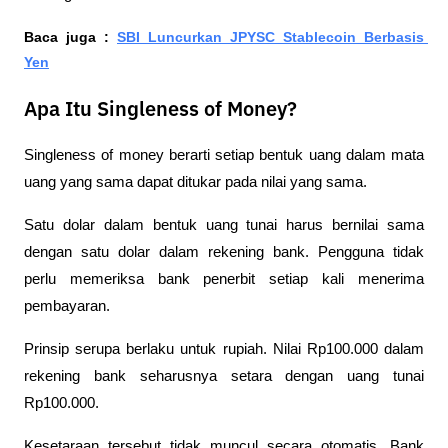
Baca juga : 
SBI Luncurkan JPYSC Stablecoin Berbasis 
Yen
Apa Itu Singleness of Money?
Singleness of money berarti setiap bentuk uang dalam mata 
uang yang sama dapat ditukar pada nilai yang sama.
Satu dolar dalam bentuk uang tunai harus bernilai sama 
dengan satu dolar dalam rekening bank. Pengguna tidak 
perlu memeriksa bank penerbit setiap kali menerima 
pembayaran.
Prinsip serupa berlaku untuk rupiah. Nilai Rp100.000 dalam 
rekening bank seharusnya setara dengan uang tunai 
Rp100.000.
Kesetaraan tersebut tidak muncul secara otomatis. Bank 