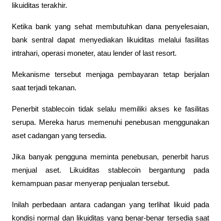
likuiditas terakhir.
Ketika bank yang sehat membutuhkan dana penyelesaian, 
bank sentral dapat menyediakan likuiditas melalui fasilitas 
intrahari, operasi moneter, atau lender of last resort.
Mekanisme tersebut menjaga pembayaran tetap berjalan 
saat terjadi tekanan.
Penerbit stablecoin tidak selalu memiliki akses ke fasilitas 
serupa. Mereka harus memenuhi penebusan menggunakan 
aset cadangan yang tersedia.
Jika banyak pengguna meminta penebusan, penerbit harus 
menjual aset. Likuiditas stablecoin bergantung pada 
kemampuan pasar menyerap penjualan tersebut.
Inilah perbedaan antara cadangan yang terlihat likuid pada 
kondisi normal dan likuiditas yang benar-benar tersedia saat 