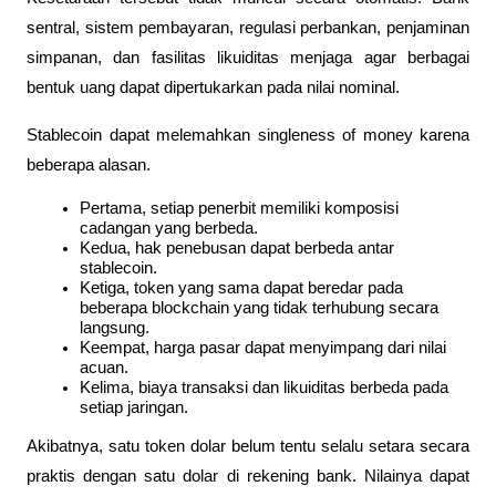
sentral, sistem pembayaran, regulasi perbankan, penjaminan 
simpanan, dan fasilitas likuiditas menjaga agar berbagai 
bentuk uang dapat dipertukarkan pada nilai nominal.
Stablecoin dapat melemahkan singleness of money karena 
beberapa alasan.
Pertama, setiap penerbit memiliki komposisi 
cadangan yang berbeda.
Kedua, hak penebusan dapat berbeda antar 
stablecoin.
Ketiga, token yang sama dapat beredar pada 
beberapa blockchain yang tidak terhubung secara 
langsung.
Keempat, harga pasar dapat menyimpang dari nilai 
acuan.
Kelima, biaya transaksi dan likuiditas berbeda pada 
setiap jaringan.
Akibatnya, satu token dolar belum tentu selalu setara secara 
praktis dengan satu dolar di rekening bank. Nilainya dapat 