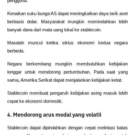
pengguna.
Kenaikan suku bunga AS dapat meningkatkan daya tarik aset 
berbasis dolar. Masyarakat mungkin memindahkan lebih 
banyak dana dari mata uang lokal ke stablecoin.
Masalah muncul ketika siklus ekonomi kedua negara 
berbeda.
Negara berkembang mungkin membutuhkan kebijakan 
longgar untuk mendorong pertumbuhan. Pada saat yang 
sama, Amerika Serikat dapat menjalankan kebijakan ketat.
Stablecoin membuat pengaruh kebijakan asing masuk lebih 
cepat ke ekonomi domestik.
4. Mendorong arus modal yang volatil
Stablecoin dapat dipindahkan dengan cepat melintasi batas 