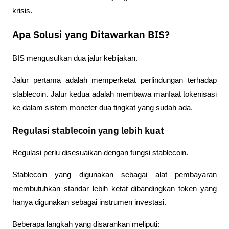
krisis.
Apa Solusi yang Ditawarkan BIS?
BIS mengusulkan dua jalur kebijakan.
Jalur pertama adalah memperketat perlindungan terhadap 
stablecoin. Jalur kedua adalah membawa manfaat tokenisasi 
ke dalam sistem moneter dua tingkat yang sudah ada.
Regulasi stablecoin yang lebih kuat
Regulasi perlu disesuaikan dengan fungsi stablecoin.
Stablecoin yang digunakan sebagai alat pembayaran 
membutuhkan standar lebih ketat dibandingkan token yang 
hanya digunakan sebagai instrumen investasi.
Beberapa langkah yang disarankan meliputi: