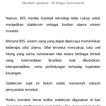
(Sumber gambar : AI Image Generated)
Namun, BIS menilai manfaat teknologi tidak cukup untuk 
menjadikan stablecoin sebagai fondasi utama sistem 
moneter.
Menurut BIS, sistem uang yang dapat dipercaya memerlukan 
beberapa sifat utama. Sifat tersebut mencakup satu unit 
hitung yang sama, kesetaraan nilai antara berbagai bentuk 
uang, ketersediaan likuiditas saat dibutuhkan, 
interoperabilitas, serta perlindungan terhadap kejahatan 
keuangan.
Stablecoin saat ini belum selalu memenuhi seluruh 
persyaratan tersebut.
Risiko semakin besar ketika stablecoin digunakan di luar 