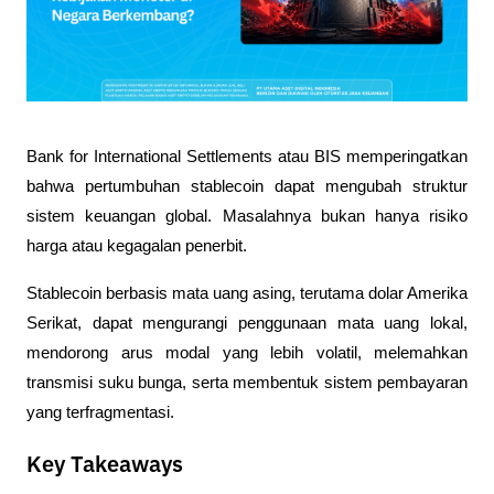
Bank for International Settlements atau BIS memperingatkan 
bahwa pertumbuhan stablecoin dapat mengubah struktur 
sistem keuangan global. Masalahnya bukan hanya risiko 
harga atau kegagalan penerbit. 
Stablecoin berbasis mata uang asing, terutama dolar Amerika 
Serikat, dapat mengurangi penggunaan mata uang lokal, 
mendorong arus modal yang lebih volatil, melemahkan 
transmisi suku bunga, serta membentuk sistem pembayaran 
yang terfragmentasi.
Key Takeaways