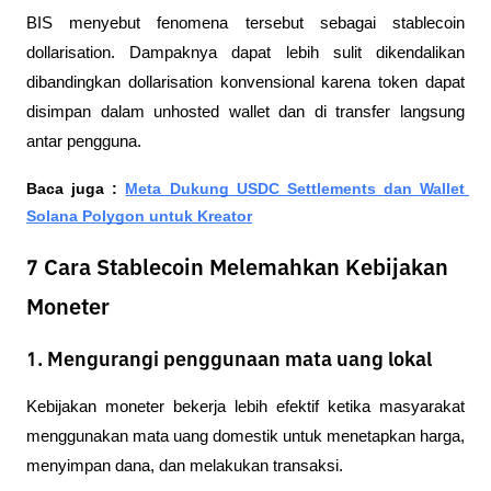
BIS menyebut fenomena tersebut sebagai stablecoin 
dollarisation. Dampaknya dapat lebih sulit dikendalikan 
dibandingkan dollarisation konvensional karena token dapat 
disimpan dalam unhosted wallet dan di transfer langsung 
antar pengguna.
Baca juga : 
Meta Dukung USDC Settlements dan Wallet 
Solana Polygon untuk Kreator
7 Cara Stablecoin Melemahkan Kebijakan
Moneter
1. Mengurangi penggunaan mata uang lokal
Kebijakan moneter bekerja lebih efektif ketika masyarakat 
menggunakan mata uang domestik untuk menetapkan harga, 
menyimpan dana, dan melakukan transaksi.