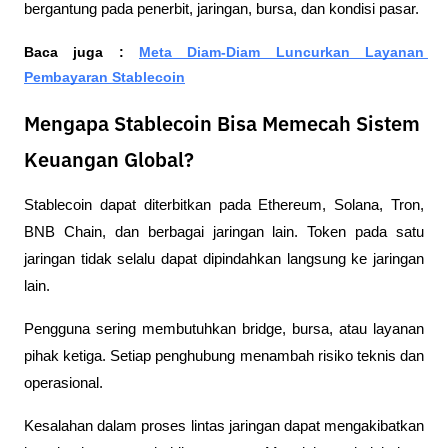
bergantung pada penerbit, jaringan, bursa, dan kondisi pasar.
Baca juga : 
Meta Diam-Diam Luncurkan Layanan 
Pembayaran Stablecoin
Mengapa Stablecoin Bisa Memecah Sistem
Keuangan Global?
Stablecoin dapat diterbitkan pada Ethereum, Solana, Tron, 
BNB Chain, dan berbagai jaringan lain. Token pada satu 
jaringan tidak selalu dapat dipindahkan langsung ke jaringan 
lain.
Pengguna sering membutuhkan bridge, bursa, atau layanan 
pihak ketiga. Setiap penghubung menambah risiko teknis dan 
operasional.
Kesalahan dalam proses lintas jaringan dapat mengakibatkan 