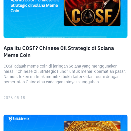
Apa itu COSF? Chinese Oil Strategic di Solana
Meme Coin
COSF adalah meme coin di jaringan Solana yang menggunakan
narasi “Chinese Oil Strategic Fund” untuk menarik perhatian pasar.
Namun, token ini tidak memiliki bukti keterkaitan resmi dengan
pemerintah China atau cadangan minyak sungguhan.
2026-05-18