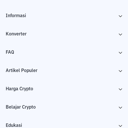
Informasi
Konverter
FAQ
Artikel Populer
Harga Crypto
Belajar Crypto
Edukasi