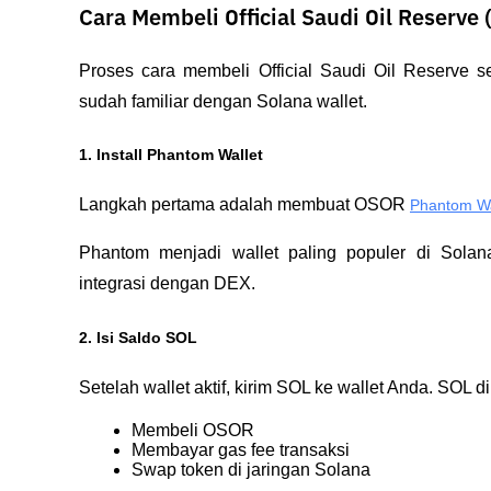
Cara Membeli Official Saudi Oil Reserve
Proses cara membeli Official Saudi Oil Reserve 
sudah familiar dengan Solana wallet.
1. Install Phantom Wallet
Langkah pertama adalah membuat OSOR 
Phantom Wa
Phantom menjadi wallet paling populer di Sola
integrasi dengan DEX.
2. Isi Saldo SOL
Setelah wallet aktif, kirim SOL ke wallet Anda. SOL d
Membeli OSOR
Membayar gas fee transaksi
Swap token di jaringan Solana