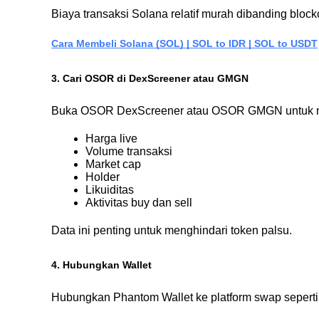
Biaya transaksi Solana relatif murah dibanding blockc
Cara Membeli Solana (SOL) | SOL to IDR | SOL to USDT
3. Cari OSOR di DexScreener atau GMGN
Buka OSOR DexScreener atau OSOR GMGN untuk m
Harga live
Volume transaksi
Market cap
Holder
Likuiditas
Aktivitas buy dan sell
Data ini penting untuk menghindari token palsu.
4. Hubungkan Wallet
Hubungkan Phantom Wallet ke platform swap seperti