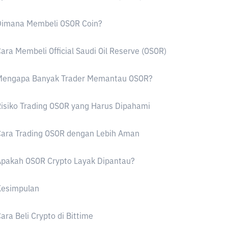
Dimana Membeli OSOR Coin?
ara Membeli Official Saudi Oil Reserve (OSOR)
Mengapa Banyak Trader Memantau OSOR?
isiko Trading OSOR yang Harus Dipahami
Cara Trading OSOR dengan Lebih Aman
Apakah OSOR Crypto Layak Dipantau?
Kesimpulan
ara Beli Crypto di Bittime