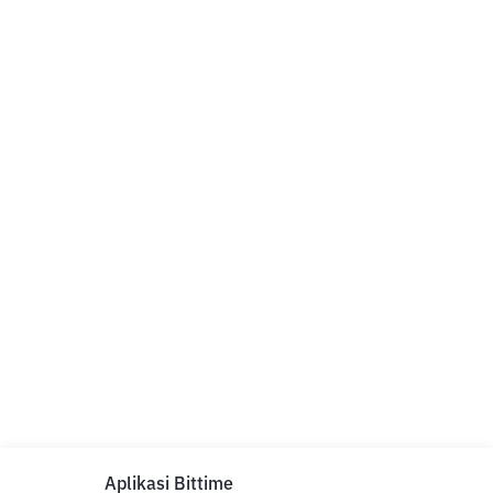
Aplikasi Bittime