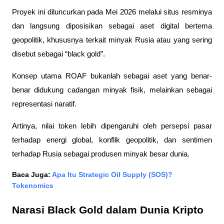
Proyek ini diluncurkan pada Mei 2026 melalui situs resminya 
dan langsung diposisikan sebagai aset digital bertema 
geopolitik, khususnya terkait minyak Rusia atau yang sering 
disebut sebagai “black gold”.
Konsep utama ROAF bukanlah sebagai aset yang benar-
benar didukung cadangan minyak fisik, melainkan sebagai 
representasi naratif. 
Artinya, nilai token lebih dipengaruhi oleh persepsi pasar 
terhadap energi global, konflik geopolitik, dan sentimen 
terhadap Rusia sebagai produsen minyak besar dunia.
Baca Juga: 
Apa Itu Strategic Oil Supply (SOS)? 
Tokenomics
Narasi Black Gold dalam Dunia Kripto