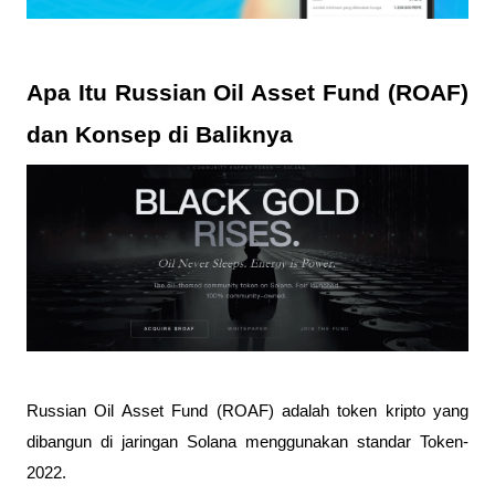
Apa Itu Russian Oil Asset Fund (ROAF) 
dan Konsep di Baliknya 
Russian Oil Asset Fund (ROAF) adalah token kripto yang 
dibangun di jaringan Solana menggunakan standar Token-
2022. 