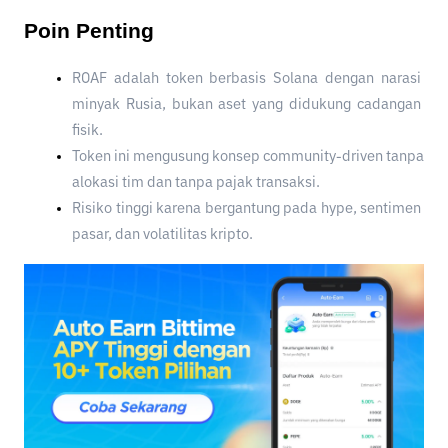
Poin Penting
ROAF adalah token berbasis Solana dengan narasi 
minyak Rusia, bukan aset yang didukung cadangan 
fisik.
Token ini mengusung konsep community-driven tanpa 
alokasi tim dan tanpa pajak transaksi.
Risiko tinggi karena bergantung pada hype, sentimen 
pasar, dan volatilitas kripto.