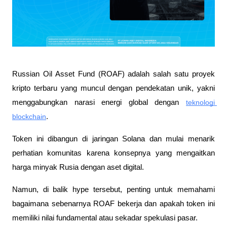
Russian Oil Asset Fund (ROAF) adalah salah satu proyek 
kripto terbaru yang muncul dengan pendekatan unik, yakni 
menggabungkan narasi energi global dengan 
teknologi 
blockchain
. 
Token ini dibangun di jaringan Solana dan mulai menarik 
perhatian komunitas karena konsepnya yang mengaitkan 
harga minyak Rusia dengan aset digital. 
Namun, di balik hype tersebut, penting untuk memahami 
bagaimana sebenarnya ROAF bekerja dan apakah token ini 
memiliki nilai fundamental atau sekadar spekulasi pasar.