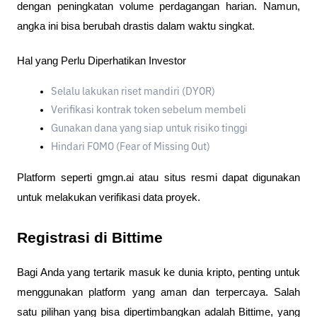
dengan peningkatan volume perdagangan harian. Namun, 
angka ini bisa berubah drastis dalam waktu singkat.
Hal yang Perlu Diperhatikan Investor
Selalu lakukan riset mandiri (DYOR)
Verifikasi kontrak token sebelum membeli
Gunakan dana yang siap untuk risiko tinggi
Hindari FOMO (Fear of Missing Out)
Platform seperti gmgn.ai atau situs resmi dapat digunakan 
untuk melakukan verifikasi data proyek.
Registrasi di Bittime
Bagi Anda yang tertarik masuk ke dunia kripto, penting untuk 
menggunakan platform yang aman dan terpercaya. Salah 
satu pilihan yang bisa dipertimbangkan adalah Bittime, yang 