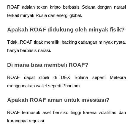
ROAF adalah token kripto berbasis Solana dengan narasi 
terkait minyak Rusia dan energi global.
Apakah ROAF didukung oleh minyak fisik?
Tidak. ROAF tidak memiliki backing cadangan minyak nyata, 
hanya berbasis narasi.
Di mana bisa membeli ROAF?
ROAF dapat dibeli di DEX Solana seperti Meteora 
menggunakan wallet seperti Phantom.
Apakah ROAF aman untuk investasi?
ROAF termasuk aset berisiko tinggi karena volatilitas dan 
kurangnya regulasi.