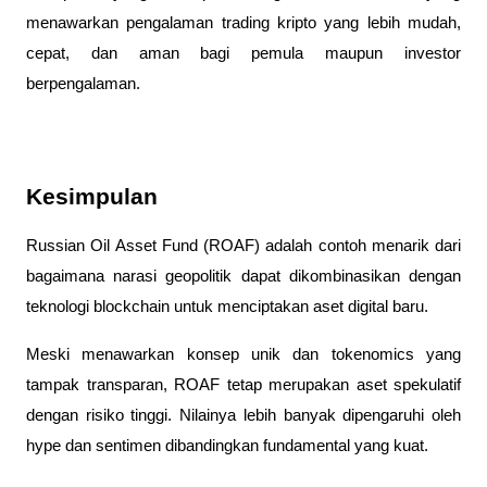
menawarkan pengalaman trading kripto yang lebih mudah, 
cepat, dan aman bagi pemula maupun investor 
berpengalaman.
Kesimpulan
Russian Oil Asset Fund (ROAF) adalah contoh menarik dari 
bagaimana narasi geopolitik dapat dikombinasikan dengan 
teknologi blockchain untuk menciptakan aset digital baru. 
Meski menawarkan konsep unik dan tokenomics yang 
tampak transparan, ROAF tetap merupakan aset spekulatif 
dengan risiko tinggi. Nilainya lebih banyak dipengaruhi oleh 
hype dan sentimen dibandingkan fundamental yang kuat.