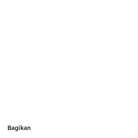
Bagikan