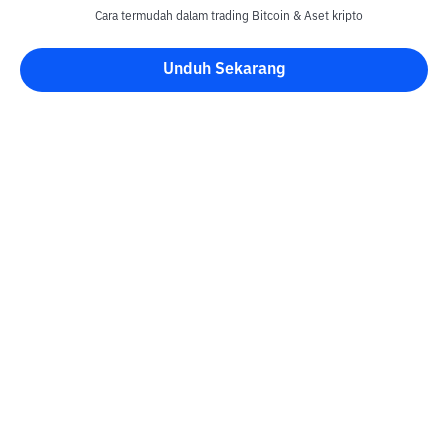
Cara termudah dalam trading Bitcoin & Aset kripto
Unduh Sekarang
Blog Bittime