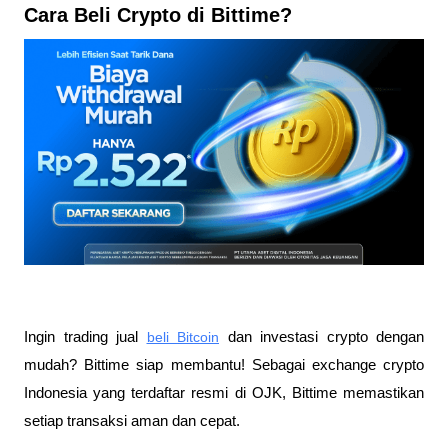
Cara Beli Crypto di Bittime?
Ingin trading jual
beli Bitcoin
 dan investasi crypto dengan 
mudah? Bittime siap membantu! Sebagai exchange crypto 
Indonesia yang terdaftar resmi di OJK, Bittime memastikan 
setiap transaksi aman dan cepat.