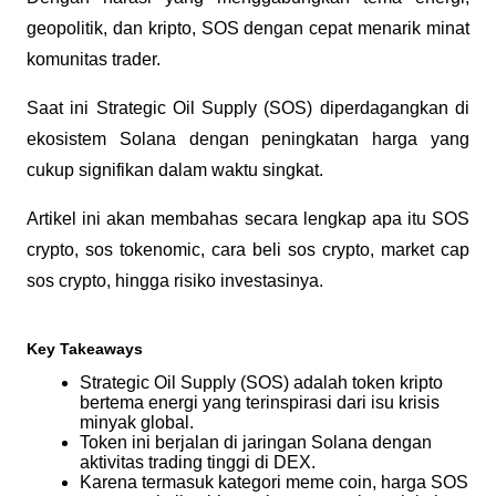
geopolitik, dan kripto, SOS dengan cepat menarik minat 
komunitas trader.
Saat ini Strategic Oil Supply (SOS) diperdagangkan di 
ekosistem Solana dengan peningkatan harga yang 
cukup signifikan dalam waktu singkat. 
Artikel ini akan membahas secara lengkap apa itu SOS 
crypto, sos tokenomic, cara beli sos crypto, market cap 
sos crypto, hingga risiko investasinya.
Key Takeaways
Strategic Oil Supply (SOS) adalah token kripto 
bertema energi yang terinspirasi dari isu krisis 
minyak global.
Token ini berjalan di jaringan Solana dengan 
aktivitas trading tinggi di DEX.
Karena termasuk kategori meme coin, harga SOS 