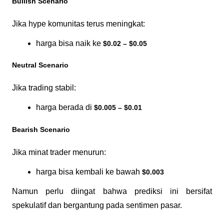
Bullish Scenario
Jika hype komunitas terus meningkat:
harga bisa naik ke 
$0.02 – $0.05
Neutral Scenario
Jika trading stabil:
harga berada di 
$0.005 – $0.01
Bearish Scenario
Jika minat trader menurun:
harga bisa kembali ke bawah 
$0.003
Namun perlu diingat bahwa prediksi ini bersifat 
spekulatif dan bergantung pada sentimen pasar.