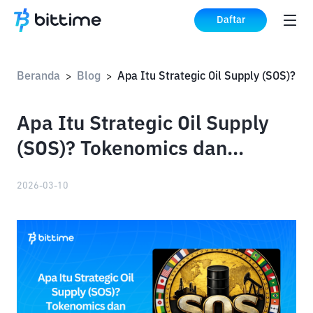
Daftar
Beranda
Blog
>
>
Apa Itu Strategic Oil Supply
(SOS)? Tokenomics dan
Prediksi Harga
2026-03-10