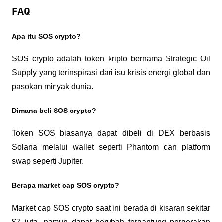
FAQ
Apa itu SOS crypto?
SOS crypto adalah token kripto bernama Strategic Oil 
Supply yang terinspirasi dari isu krisis energi global dan 
pasokan minyak dunia.
Dimana beli SOS crypto?
Token SOS biasanya dapat dibeli di DEX berbasis 
Solana melalui wallet seperti Phantom dan platform 
swap seperti Jupiter.
Berapa market cap SOS crypto?
Market cap SOS crypto saat ini berada di kisaran sekitar 
$7 juta, namun dapat berubah tergantung pergerakan 