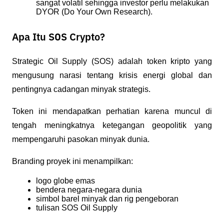
sangat volatil sehingga investor perlu melakukan 
DYOR (Do Your Own Research).
Apa Itu SOS Crypto?
Strategic Oil Supply (SOS) adalah token kripto yang 
mengusung narasi tentang krisis energi global dan 
pentingnya cadangan minyak strategis.
Token ini mendapatkan perhatian karena muncul di 
tengah meningkatnya ketegangan geopolitik yang 
mempengaruhi pasokan minyak dunia.
Branding proyek ini menampilkan:
logo globe emas
bendera negara-negara dunia
simbol barel minyak dan rig pengeboran
tulisan SOS Oil Supply