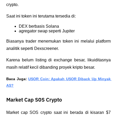
crypto.
Saat ini token ini terutama tersedia di:
DEX berbasis Solana
agregator swap seperti Jupiter
Biasanya trader menemukan token ini melalui platform 
analitik seperti Dexscreener.
Karena belum listing di exchange besar, likuiditasnya 
masih relatif kecil dibanding proyek kripto besar.
Baca Juga: 
USOR Coin: Apakah USOR Diback Up Minyak 
AS?
Market Cap SOS Crypto
Market cap SOS crypto saat ini berada di kisaran $7 