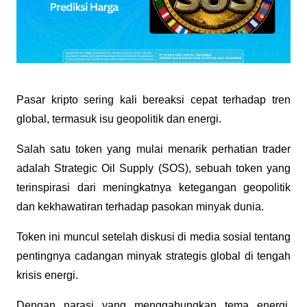
Pasar kripto sering kali bereaksi cepat terhadap tren 
global, termasuk isu geopolitik dan energi. 
Salah satu token yang mulai menarik perhatian trader 
adalah Strategic Oil Supply (SOS), sebuah token yang 
terinspirasi dari meningkatnya ketegangan geopolitik 
dan kekhawatiran terhadap pasokan minyak dunia.
Token ini muncul setelah diskusi di media sosial tentang 
pentingnya cadangan minyak strategis global di tengah 
krisis energi. 
Dengan narasi yang menggabungkan tema energi, 