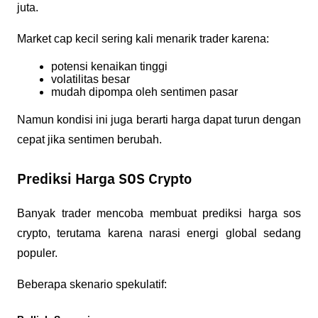
juta.
Market cap kecil sering kali menarik trader karena:
potensi kenaikan tinggi
volatilitas besar
mudah dipompa oleh sentimen pasar
Namun kondisi ini juga berarti harga dapat turun dengan 
cepat jika sentimen berubah.
Prediksi Harga SOS Crypto
Banyak trader mencoba membuat prediksi harga sos 
crypto, terutama karena narasi energi global sedang 
populer.
Beberapa skenario spekulatif: