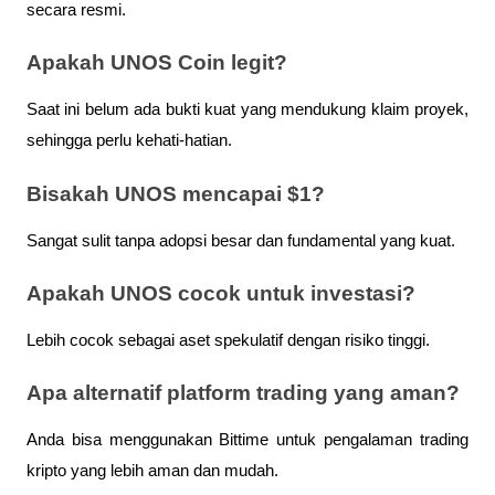
secara resmi.
Apakah UNOS Coin legit?
Saat ini belum ada bukti kuat yang mendukung klaim proyek, 
sehingga perlu kehati-hatian.
Bisakah UNOS mencapai $1?
Sangat sulit tanpa adopsi besar dan fundamental yang kuat.
Apakah UNOS cocok untuk investasi?
Lebih cocok sebagai aset spekulatif dengan risiko tinggi.
Apa alternatif platform trading yang aman?
Anda bisa menggunakan Bittime untuk pengalaman trading 
kripto yang lebih aman dan mudah.