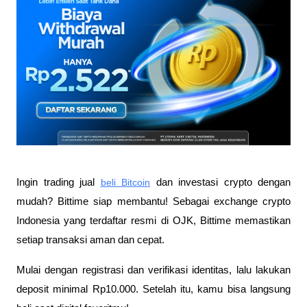
Ingin trading jual
beli Bitcoin
 dan investasi crypto dengan 
mudah? Bittime siap membantu! Sebagai exchange crypto 
Indonesia yang terdaftar resmi di OJK, Bittime memastikan 
setiap transaksi aman dan cepat.
Mulai dengan registrasi dan verifikasi identitas, lalu lakukan 
deposit minimal Rp10.000. Setelah itu, kamu bisa langsung 