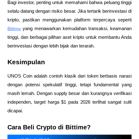
Bagi investor, penting untuk memahami bahwa peluang tinggi 
selalu datang dengan risiko besar. Jika tertarik berinvestasi di 
kripto, pastikan menggunakan platform terpercaya seperti 
Bittime
 yang menawarkan kemudahan transaksi, keamanan 
tinggi, dan berbagai pilihan aset kripto untuk membantu Anda 
berinvestasi dengan lebih bijak dan terarah.
Kesimpulan
UNOS Coin adalah contoh klasik dari token berbasis narasi 
dengan potensi spekulatif tinggi, tetapi fundamental yang 
masih lemah. Dengan supply besar dan kurangnya verifikasi 
independen, target harga $1 pada 2026 terlihat sangat sulit 
dicapai. 
Cara Beli Crypto di Bittime?