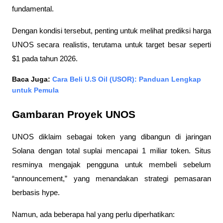
fundamental. 
Dengan kondisi tersebut, penting untuk melihat prediksi harga 
UNOS secara realistis, terutama untuk target besar seperti 
$1 pada tahun 2026.
Baca Juga: 
Cara Beli U.S Oil (USOR): Panduan Lengkap 
untuk Pemula
Gambaran Proyek UNOS
UNOS diklaim sebagai token yang dibangun di jaringan 
Solana dengan total suplai mencapai 1 miliar token. Situs 
resminya mengajak pengguna untuk membeli sebelum 
“announcement,” yang menandakan strategi pemasaran 
berbasis hype.
Namun, ada beberapa hal yang perlu diperhatikan: