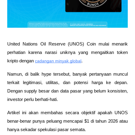
United Nations Oil Reserve (UNOS) Coin mulai menarik 
perhatian karena narasi uniknya yang mengaitkan token 
kripto dengan 
cadangan minyak global
. 
Namun, di balik hype tersebut, banyak pertanyaan muncul 
terkait legitimasi, utilitas, dan potensi harga ke depan. 
Dengan supply besar dan data pasar yang belum konsisten, 
investor perlu berhati-hati. 
Artikel ini akan membahas secara objektif apakah UNOS 
benar-benar punya peluang mencapai $1 di tahun 2026 atau 
hanya sekadar spekulasi pasar semata.