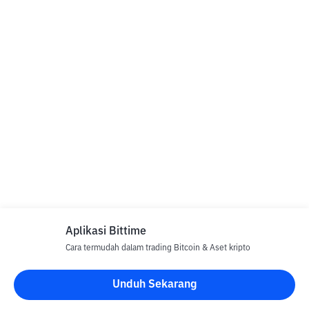
Aplikasi Bittime
Cara termudah dalam trading Bitcoin & Aset kripto
Unduh Sekarang