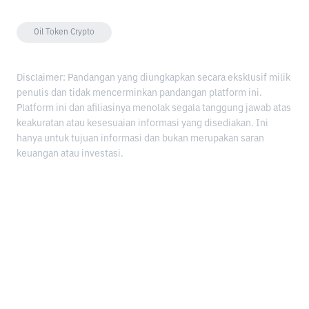
Oil Token Crypto
Disclaimer: Pandangan yang diungkapkan secara eksklusif milik
penulis dan tidak mencerminkan pandangan platform ini.
Platform ini dan afiliasinya menolak segala tanggung jawab atas
keakuratan atau kesesuaian informasi yang disediakan. Ini
hanya untuk tujuan informasi dan bukan merupakan saran
keuangan atau investasi.