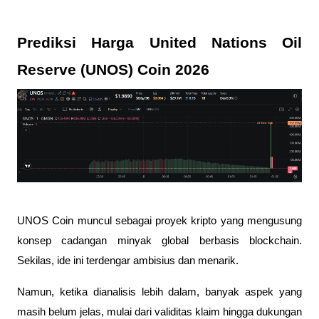
Prediksi Harga United Nations Oil 
Reserve (UNOS) Coin 2026 
UNOS Coin muncul sebagai proyek kripto yang mengusung 
konsep cadangan minyak global berbasis blockchain. 
Sekilas, ide ini terdengar ambisius dan menarik. 
Namun, ketika dianalisis lebih dalam, banyak aspek yang 
masih belum jelas, mulai dari validitas klaim hingga dukungan 