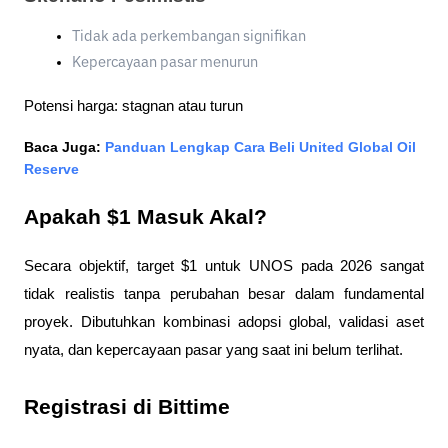
Tidak ada perkembangan signifikan
Kepercayaan pasar menurun
Potensi harga: stagnan atau turun
Baca Juga: 
Panduan Lengkap Cara Beli United Global Oil 
Reserve
Apakah $1 Masuk Akal?
Secara objektif, target $1 untuk UNOS pada 2026 sangat 
tidak realistis tanpa perubahan besar dalam fundamental 
proyek. Dibutuhkan kombinasi adopsi global, validasi aset 
nyata, dan kepercayaan pasar yang saat ini belum terlihat.
Registrasi di Bittime