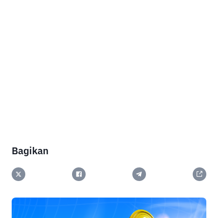
Bagikan