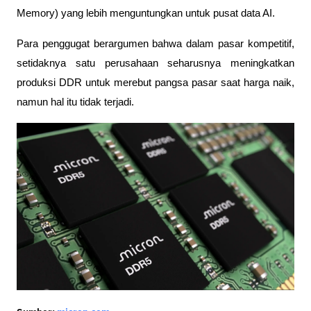
Memory) yang lebih menguntungkan untuk pusat data AI. 
Para penggugat berargumen bahwa dalam pasar kompetitif, 
setidaknya satu perusahaan seharusnya meningkatkan 
produksi DDR untuk merebut pangsa pasar saat harga naik, 
namun hal itu tidak terjadi.