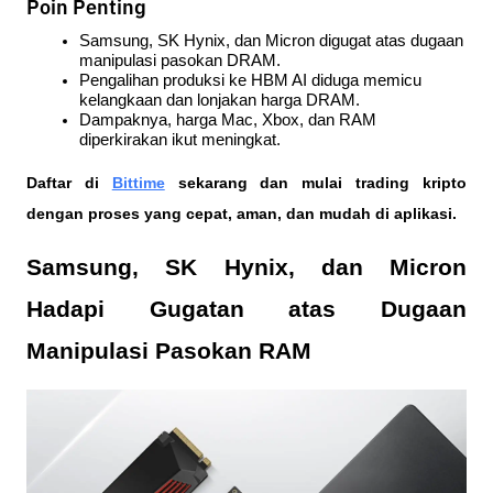
Poin Penting
Samsung, SK Hynix, dan Micron digugat atas dugaan 
manipulasi pasokan DRAM.
Pengalihan produksi ke HBM AI diduga memicu 
kelangkaan dan lonjakan harga DRAM.
Dampaknya, harga Mac, Xbox, dan RAM 
diperkirakan ikut meningkat.
Daftar di
Bittime
 sekarang dan mulai trading kripto 
dengan proses yang cepat, aman, dan mudah di aplikasi. 
Samsung, SK Hynix, dan Micron 
Hadapi Gugatan atas Dugaan 
Manipulasi Pasokan RAM