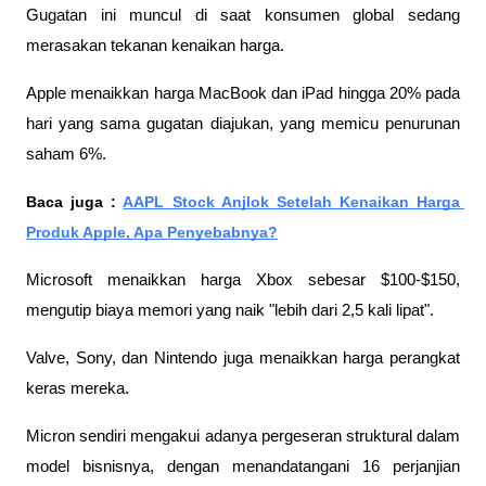
Gugatan ini muncul di saat konsumen global sedang 
merasakan tekanan kenaikan harga. 
Apple menaikkan harga MacBook dan iPad hingga 20% pada 
hari yang sama gugatan diajukan, yang memicu penurunan 
saham 6%. 
Baca juga : 
AAPL Stock Anjlok Setelah Kenaikan Harga 
Produk Apple, Apa Penyebabnya?
Microsoft menaikkan harga Xbox sebesar $100-$150, 
mengutip biaya memori yang naik "lebih dari 2,5 kali lipat". 
Valve, Sony, dan Nintendo juga menaikkan harga perangkat 
keras mereka.
Micron sendiri mengakui adanya pergeseran struktural dalam 
model bisnisnya, dengan menandatangani 16 perjanjian 