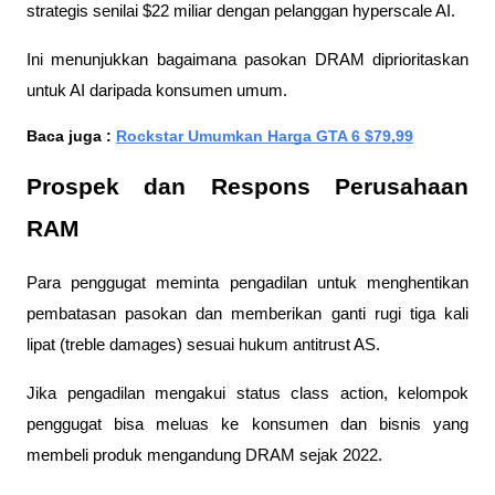
strategis senilai $22 miliar dengan pelanggan hyperscale AI. 
Ini menunjukkan bagaimana pasokan DRAM diprioritaskan 
untuk AI daripada konsumen umum.
Baca juga : 
Rockstar Umumkan Harga GTA 6 $79,99
Prospek dan Respons Perusahaan 
RAM
Para penggugat meminta pengadilan untuk menghentikan 
pembatasan pasokan dan memberikan ganti rugi tiga kali 
lipat (treble damages) sesuai hukum antitrust AS. 
Jika pengadilan mengakui status class action, kelompok 
penggugat bisa meluas ke konsumen dan bisnis yang 
membeli produk mengandung DRAM sejak 2022.