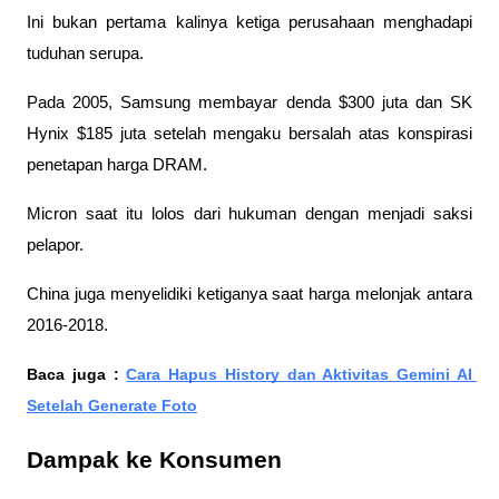
Ini bukan pertama kalinya ketiga perusahaan menghadapi 
tuduhan serupa. 
Pada 2005, Samsung membayar denda $300 juta dan SK 
Hynix $185 juta setelah mengaku bersalah atas konspirasi 
penetapan harga DRAM.
Micron saat itu lolos dari hukuman dengan menjadi saksi 
pelapor.
China juga menyelidiki ketiganya saat harga melonjak antara 
2016-2018.
Baca juga : 
Cara Hapus History dan Aktivitas Gemini AI 
Setelah Generate Foto
Dampak ke Konsumen