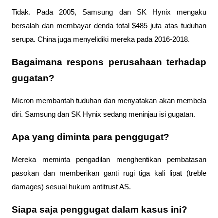
Tidak. Pada 2005, Samsung dan SK Hynix mengaku 
bersalah dan membayar denda total $485 juta atas tuduhan 
serupa. China juga menyelidiki mereka pada 2016-2018.
Bagaimana respons perusahaan terhadap 
gugatan?
Micron membantah tuduhan dan menyatakan akan membela 
diri. Samsung dan SK Hynix sedang meninjau isi gugatan.
Apa yang diminta para penggugat?
Mereka meminta pengadilan menghentikan pembatasan 
pasokan dan memberikan ganti rugi tiga kali lipat (treble 
damages) sesuai hukum antitrust AS.
Siapa saja penggugat dalam kasus ini?