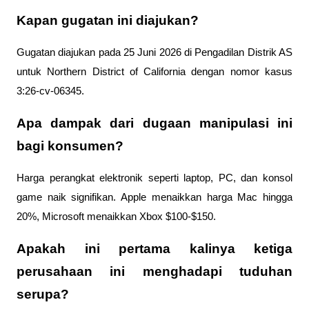
Kapan gugatan ini diajukan?
Gugatan diajukan pada 25 Juni 2026 di Pengadilan Distrik AS 
untuk Northern District of California dengan nomor kasus 
3:26-cv-06345.
Apa dampak dari dugaan manipulasi ini 
bagi konsumen?
Harga perangkat elektronik seperti laptop, PC, dan konsol 
game naik signifikan. Apple menaikkan harga Mac hingga 
20%, Microsoft menaikkan Xbox $100-$150.
Apakah ini pertama kalinya ketiga 
perusahaan ini menghadapi tuduhan 
serupa?