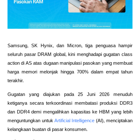
Samsung, SK Hynix, dan Micron, tiga penguasa hampir 
seluruh pasar DRAM global, kini menghadapi gugatan class 
action di AS atas dugaan manipulasi pasokan yang membuat 
harga memori melonjak hingga 700% dalam empat tahun 
terakhir. 
Gugatan yang diajukan pada 25 Juni 2026 menuduh 
ketiganya secara terkoordinasi membatasi produksi DDR3 
dan DDR4 demi mengalihkan kapasitas ke HBM yang lebih 
menguntungkan untuk 
Artificial Intelligence
 (AI), menciptakan 
kelangkaan buatan di pasar konsumen. 