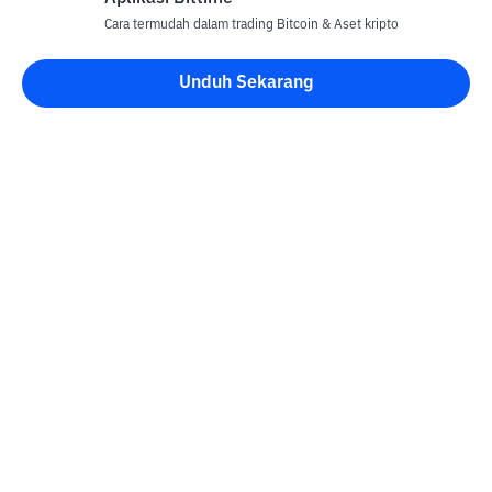
Cara termudah dalam trading Bitcoin & Aset kripto
Unduh Sekarang
Blog Bittime