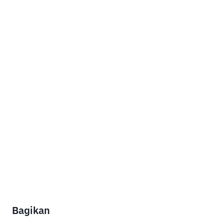
Bagikan