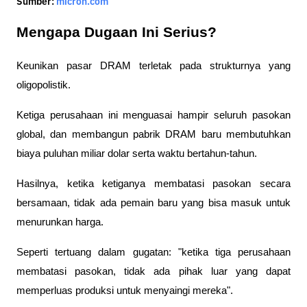
Sumber:
micron.com
Mengapa Dugaan Ini Serius?
Keunikan pasar DRAM terletak pada strukturnya yang 
oligopolistik. 
Ketiga perusahaan ini menguasai hampir seluruh pasokan 
global, dan membangun pabrik DRAM baru membutuhkan 
biaya puluhan miliar dolar serta waktu bertahun-tahun. 
Hasilnya, ketika ketiganya membatasi pasokan secara 
bersamaan, tidak ada pemain baru yang bisa masuk untuk 
menurunkan harga. 
Seperti tertuang dalam gugatan: "ketika tiga perusahaan 
membatasi pasokan, tidak ada pihak luar yang dapat 
memperluas produksi untuk menyaingi mereka".