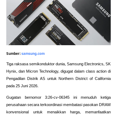
Sumber:
samsung.com
Tiga raksasa semikonduktor dunia, Samsung Electronics, SK 
Hynix, dan Micron Technology, digugat dalam class action di 
Pengadilan Distrik AS untuk Northern District of California 
pada 25 Juni 2026. 
Gugatan bernomor 3:26-cv-06345 ini menuduh ketiga 
perusahaan secara terkoordinasi membatasi pasokan DRAM 
konvensional untuk menaikkan harga, memanfaatkan 