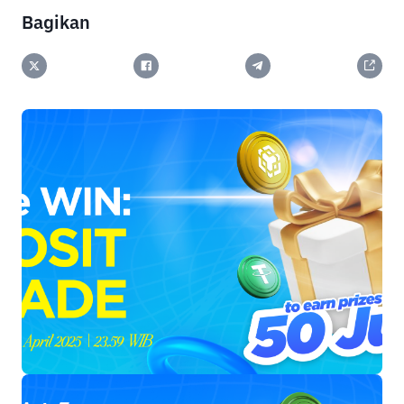
Bagikan