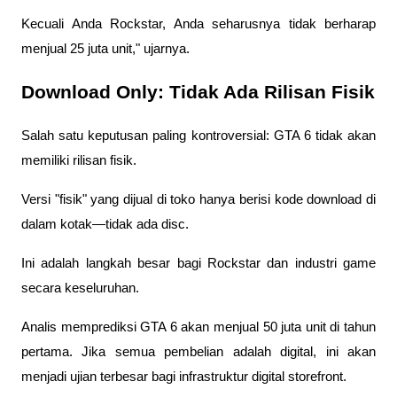
Kecuali Anda Rockstar, Anda seharusnya tidak berharap 
menjual 25 juta unit," ujarnya.
Download Only: Tidak Ada Rilisan Fisik
Salah satu keputusan paling kontroversial: GTA 6 tidak akan 
memiliki rilisan fisik. 
Versi "fisik" yang dijual di toko hanya berisi kode download di 
dalam kotak—tidak ada disc.
Ini adalah langkah besar bagi Rockstar dan industri game 
secara keseluruhan. 
Analis memprediksi GTA 6 akan menjual 50 juta unit di tahun 
pertama. Jika semua pembelian adalah digital, ini akan 
menjadi ujian terbesar bagi infrastruktur digital storefront.