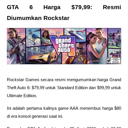
GTA 6 Harga $79,99: Resmi 
Diumumkan Rockstar
Rockstar Games secara resmi mengumumkan harga Grand 
Theft Auto 6: $79,99 untuk Standard Edition dan $99,99 untuk 
Ultimate Edition. 
Ini adalah pertama kalinya game AAA menembus harga $80 
di era konsol generasi saat ini.