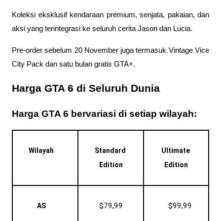
Koleksi eksklusif kendaraan premium, senjata, pakaian, dan 
aksi yang terintegrasi ke seluruh cerita Jason dan Lucia.
Pre-order sebelum 20 November juga termasuk Vintage Vice 
City Pack dan satu bulan gratis GTA+.
Harga GTA 6 di Seluruh Dunia
Harga GTA 6 bervariasi di setiap wilayah:
Wilayah
Standard 
Ultimate 
Edition
Edition
$79,99
$99,99
AS