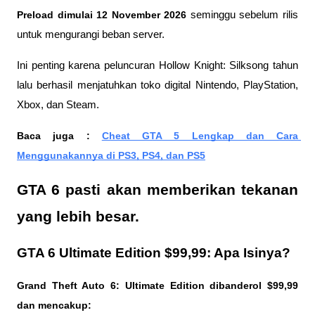
Preload dimulai 12 November 2026 
seminggu sebelum rilis 
untuk mengurangi beban server. 
Ini penting karena peluncuran Hollow Knight: Silksong tahun 
lalu berhasil menjatuhkan toko digital Nintendo, PlayStation, 
Xbox, dan Steam. 
Baca juga : 
Cheat GTA 5 Lengkap dan Cara 
Menggunakannya di PS3, PS4, dan PS5
GTA 6 pasti akan memberikan tekanan 
yang lebih besar.
GTA 6 Ultimate Edition $99,99: Apa Isinya?
Grand Theft Auto 6: Ultimate Edition dibanderol $99,99 
dan mencakup: