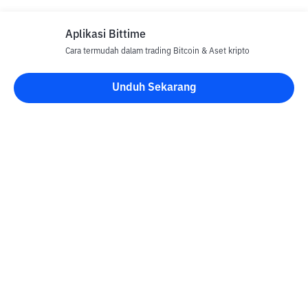
Aplikasi Bittime
Cara termudah dalam trading Bitcoin & Aset kripto
Unduh Sekarang
Blog Bittime