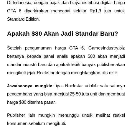
Di Indonesia, dengan pajak dan biaya distribusi digital, harga 
GTA 6 diperkirakan mencapai sekitar Rp1,3 juta untuk 
Standard Edition.
Apakah $80 Akan Jadi Standar Baru?
Setelah pengumuman harga GTA 6, GamesIndustry.biz 
bertanya kepada panel analis apakah $80 akan menjadi 
standar industri baru dan apakah lebih banyak publisher akan 
mengikuti jejak Rockstar dengan menghilangkan rilis disc.
Jawabannya mungkin:
 iya. Rockstar adalah satu-satunya 
pengembang yang bisa menjual 25-50 juta unit dan membuat 
harga $80 diterima pasar. 
Publisher lain mungkin menunggu untuk melihat reaksi 
konsumen sebelum mengikuti.