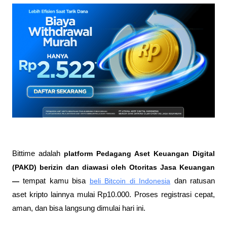
Bittime adalah
 platform Pedagang Aset Keuangan Digital 
(PAKD) berizin dan diawasi oleh Otoritas Jasa Keuangan 
—
 tempat kamu bisa
beli Bitcoin di Indonesia
 dan ratusan 
aset kripto lainnya mulai Rp10.000. Proses registrasi cepat, 
aman, dan bisa langsung dimulai hari ini.