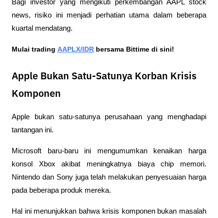
Bagi investor yang mengikuti perkembangan AAPL stock 
news, risiko ini menjadi perhatian utama dalam beberapa 
kuartal mendatang.
Mulai trading 
AAPLX/IDR
 bersama Bittime di sini!
Apple Bukan Satu-Satunya Korban Krisis
Komponen
Apple bukan satu-satunya perusahaan yang menghadapi 
tantangan ini.
Microsoft baru-baru ini mengumumkan kenaikan harga 
konsol Xbox akibat meningkatnya biaya chip memori. 
Nintendo dan Sony juga telah melakukan penyesuaian harga 
pada beberapa produk mereka.
Hal ini menunjukkan bahwa krisis komponen bukan masalah 