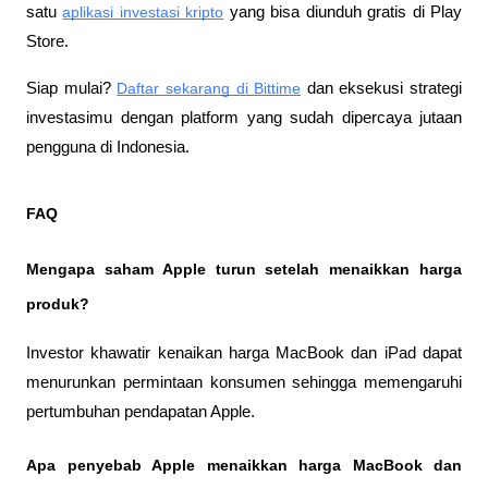
satu
aplikasi investasi kripto
 yang bisa diunduh gratis di Play 
Store.
Siap mulai?
Daftar sekarang di Bittime
 dan eksekusi strategi 
investasimu dengan platform yang sudah dipercaya jutaan 
pengguna di Indonesia.
FAQ
Mengapa saham Apple turun setelah menaikkan harga 
produk?
Investor khawatir kenaikan harga MacBook dan iPad dapat 
menurunkan permintaan konsumen sehingga memengaruhi 
pertumbuhan pendapatan Apple.
Apa penyebab Apple menaikkan harga MacBook dan 