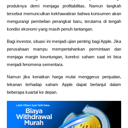
produknya demi menjaga profitabilitas. Namun langkah 
tersebut memunculkan kekhawatiran bahwa konsumen akan 
mengurangi pembelian perangkat baru, terutama di tengah 
kondisi ekonomi yang masih penuh tantangan.
Bagi investor, situasi ini menjadi ujian penting bagi Apple. Jika 
perusahaan mampu mempertahankan permintaan dan 
menjaga margin keuntungan, koreksi saham saat ini bisa 
menjadi fenomena sementara. 
Namun jika kenaikan harga mulai menggerus penjualan, 
tekanan terhadap saham Apple dapat berlanjut dalam 
beberapa kuartal ke depan.