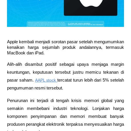
Apple kembali menjadi sorotan pasar setelah mengumumkan 
kenaikan harga sejumlah produk andalannya, termasuk 
MacBook dan iPad. 
Alih-alih disambut positif sebagai upaya menjaga margin 
keuntungan, keputusan tersebut justru memicu tekanan di 
pasar saham. 
AAPL stock 
tercatat turun lebih dari 5% setelah 
pengumuman resmi tersebut.
Penurunan ini terjadi di tengah krisis memori global yang 
semakin membebani industri teknologi. Lonjakan harga 
komponen penyimpanan dan memori membuat banyak 
produsen perangkat elektronik terpaksa menyesuaikan harga 