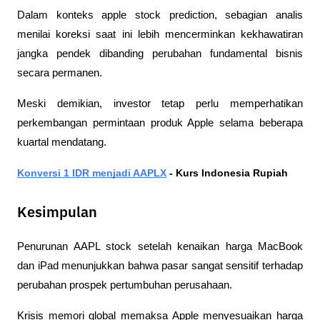
Dalam konteks apple stock prediction, sebagian analis 
menilai koreksi saat ini lebih mencerminkan kekhawatiran 
jangka pendek dibanding perubahan fundamental bisnis 
secara permanen.
Meski demikian, investor tetap perlu memperhatikan 
perkembangan permintaan produk Apple selama beberapa 
kuartal mendatang.
Konversi 1 IDR menjadi AAPLX
 - Kurs Indonesia Rupiah 
Kesimpulan
Penurunan AAPL stock setelah kenaikan harga MacBook 
dan iPad menunjukkan bahwa pasar sangat sensitif terhadap 
perubahan prospek pertumbuhan perusahaan.
Krisis memori global memaksa Apple menyesuaikan harga 