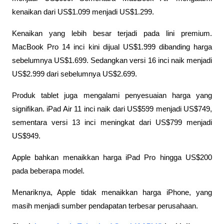
kenaikan dari US$1.099 menjadi US$1.299.
Kenaikan yang lebih besar terjadi pada lini premium. 
MacBook Pro 14 inci kini dijual US$1.999 dibanding harga 
sebelumnya US$1.699. Sedangkan versi 16 inci naik menjadi 
US$2.999 dari sebelumnya US$2.699.
Produk tablet juga mengalami penyesuaian harga yang 
signifikan. iPad Air 11 inci naik dari US$599 menjadi US$749, 
sementara versi 13 inci meningkat dari US$799 menjadi 
US$949.
Apple bahkan menaikkan harga iPad Pro hingga US$200 
pada beberapa model.
Menariknya, Apple tidak menaikkan harga iPhone, yang 
masih menjadi sumber pendapatan terbesar perusahaan.