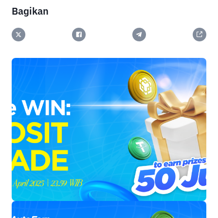
Bagikan