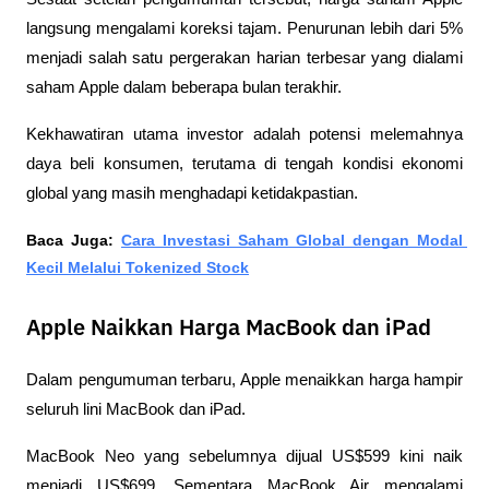
langsung mengalami koreksi tajam. Penurunan lebih dari 5% 
menjadi salah satu pergerakan harian terbesar yang dialami 
saham Apple dalam beberapa bulan terakhir.
Kekhawatiran utama investor adalah potensi melemahnya 
daya beli konsumen, terutama di tengah kondisi ekonomi 
global yang masih menghadapi ketidakpastian.
Baca Juga: 
Cara Investasi Saham Global dengan Modal 
Kecil Melalui Tokenized Stock
Apple Naikkan Harga MacBook dan iPad
Dalam pengumuman terbaru, Apple menaikkan harga hampir 
seluruh lini MacBook dan iPad.
MacBook Neo yang sebelumnya dijual US$599 kini naik 
menjadi US$699. Sementara MacBook Air mengalami 