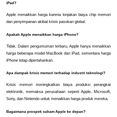
iPad?
Apple menaikkan harga karena lonjakan biaya chip memori 
dan penyimpanan akibat krisis pasokan global.
Apakah Apple menaikkan harga iPhone?
Tidak. Dalam pengumuman terbaru, Apple hanya menaikkan 
harga beberapa model MacBook dan iPad, sementara harga 
iPhone tetap dipertahankan.
Apa dampak krisis memori terhadap industri teknologi?
Krisis memori meningkatkan biaya produksi perangkat 
elektronik, memaksa perusahaan seperti Apple, Microsoft, 
Sony, dan Nintendo untuk menaikkan harga produk mereka.
Bagaimana prospek saham Apple ke depan?