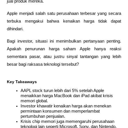
jual produk mereka. 
Apple menjadi salah satu perusahaan terbesar yang secara 
terbuka mengakui bahwa kenaikan harga tidak dapat 
dihindari.
Bagi investor, situasi ini menimbulkan pertanyaan penting. 
Apakah penurunan harga saham Apple hanya reaksi 
sementara pasar, atau justru sinyal tantangan yang lebih 
besar bagi raksasa teknologi tersebut?
Key Takeaways
AAPL stock turun lebih dari 5% setelah Apple 
menaikkan harga MacBook dan iPad akibat krisis 
memori global.
Investor khawatir kenaikan harga akan menekan 
permintaan konsumen dan memperlambat 
pertumbuhan penjualan.
Krisis chip memori juga memengaruhi perusahaan 
teknologi lain seperti Microsoft, Sony, dan Nintendo.