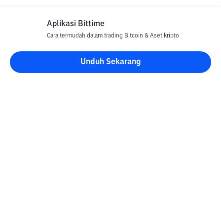
Aplikasi Bittime
Cara termudah dalam trading Bitcoin & Aset kripto
Unduh Sekarang
Blog Bittime