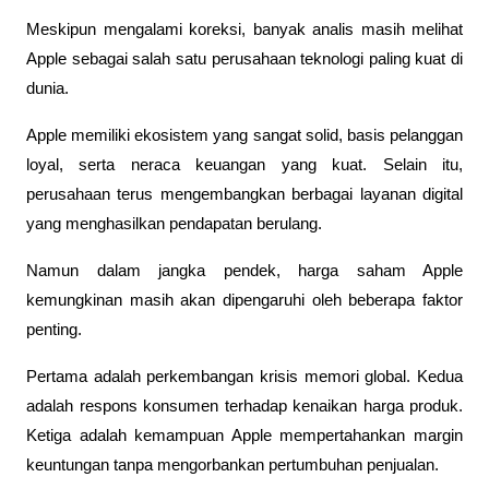
Meskipun mengalami koreksi, banyak analis masih melihat 
Apple sebagai salah satu perusahaan teknologi paling kuat di 
dunia.
Apple memiliki ekosistem yang sangat solid, basis pelanggan 
loyal, serta neraca keuangan yang kuat. Selain itu, 
perusahaan terus mengembangkan berbagai layanan digital 
yang menghasilkan pendapatan berulang.
Namun dalam jangka pendek, harga saham Apple 
kemungkinan masih akan dipengaruhi oleh beberapa faktor 
penting.
Pertama adalah perkembangan krisis memori global. Kedua 
adalah respons konsumen terhadap kenaikan harga produk. 
Ketiga adalah kemampuan Apple mempertahankan margin 
keuntungan tanpa mengorbankan pertumbuhan penjualan.