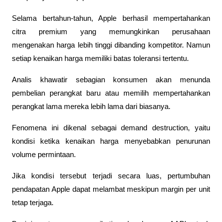
Selama bertahun-tahun, Apple berhasil mempertahankan 
citra premium yang memungkinkan perusahaan 
mengenakan harga lebih tinggi dibanding kompetitor. Namun 
setiap kenaikan harga memiliki batas toleransi tertentu.
Analis khawatir sebagian konsumen akan menunda 
pembelian perangkat baru atau memilih mempertahankan 
perangkat lama mereka lebih lama dari biasanya.
Fenomena ini dikenal sebagai demand destruction, yaitu 
kondisi ketika kenaikan harga menyebabkan penurunan 
volume permintaan.
Jika kondisi tersebut terjadi secara luas, pertumbuhan 
pendapatan Apple dapat melambat meskipun margin per unit 
tetap terjaga.