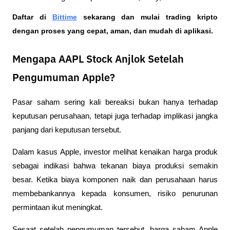
Daftar di
Bittime
 sekarang dan mulai trading kripto 
dengan proses yang cepat, aman, dan mudah di aplikasi.  
Mengapa AAPL Stock Anjlok Setelah
Pengumuman Apple?
Pasar saham sering kali bereaksi bukan hanya terhadap 
keputusan perusahaan, tetapi juga terhadap implikasi jangka 
panjang dari keputusan tersebut.
Dalam kasus Apple, investor melihat kenaikan harga produk 
sebagai indikasi bahwa tekanan biaya produksi semakin 
besar. Ketika biaya komponen naik dan perusahaan harus 
membebankannya kepada konsumen, risiko penurunan 
permintaan ikut meningkat.
Sesaat setelah pengumuman tersebut, harga saham Apple 