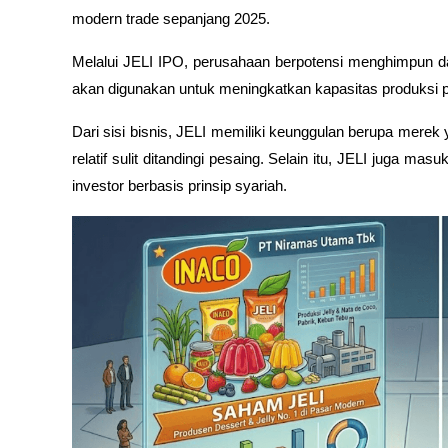
modern trade sepanjang 2025.
Melalui JELI IPO, perusahaan berpotensi menghimpun da
akan digunakan untuk meningkatkan kapasitas produksi 
Dari sisi bisnis, JELI memiliki keunggulan berupa merek y
relatif sulit ditandingi pesaing. Selain itu, JELI juga ma
investor berbasis prinsip syariah. 