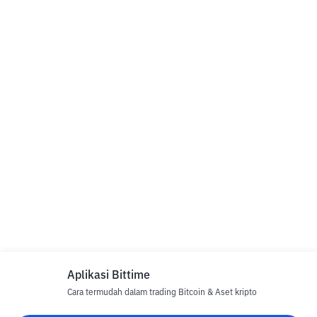
Aplikasi Bittime
Cara termudah dalam trading Bitcoin & Aset kripto