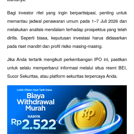
Bagi investor ritel yang ingin berpartisipasi, penting untuk 
memantau jadwal penawaran umum pada 1–7 Juli 2026 dan 
melakukan analisis mendalam terhadap prospektus yang telah 
dirilis. Seperti biasa, keputusan investasi harus didasarkan 
pada riset mandiri dan profil risiko masing-masing.
Jika Anda tertarik mengikuti perkembangan IPO ini, pastikan 
untuk selalu memperbarui informasi melalui situs resmi BEI, 
Sucor Sekuritas, atau platform sekuritas terpercaya Anda.