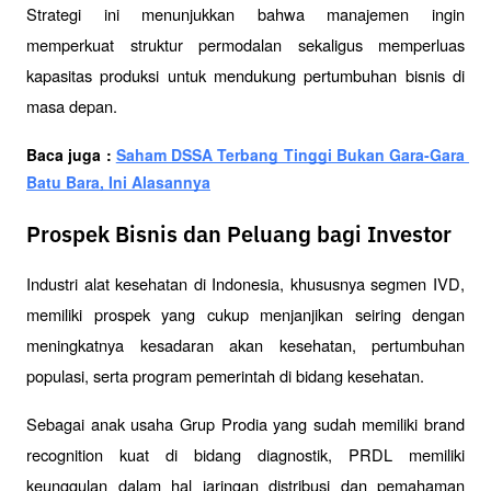
Strategi ini menunjukkan bahwa manajemen ingin 
memperkuat struktur permodalan sekaligus memperluas 
kapasitas produksi untuk mendukung pertumbuhan bisnis di 
masa depan.
Baca juga : 
Saham DSSA Terbang Tinggi Bukan Gara-Gara 
Batu Bara, Ini Alasannya
Prospek Bisnis dan Peluang bagi Investor
Industri alat kesehatan di Indonesia, khususnya segmen IVD, 
memiliki prospek yang cukup menjanjikan seiring dengan 
meningkatnya kesadaran akan kesehatan, pertumbuhan 
populasi, serta program pemerintah di bidang kesehatan.
Sebagai anak usaha Grup Prodia yang sudah memiliki brand 
recognition kuat di bidang diagnostik, PRDL memiliki 
keunggulan dalam hal jaringan distribusi dan pemahaman 