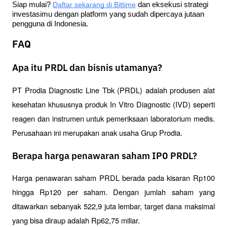
Siap mulai?
Daftar sekarang di Bittime
 dan eksekusi strategi 
investasimu dengan platform yang sudah dipercaya jutaan 
pengguna di Indonesia.
FAQ
Apa itu PRDL dan bisnis utamanya?
PT Prodia Diagnostic Line Tbk (PRDL) adalah produsen alat 
kesehatan khususnya produk In Vitro Diagnostic (IVD) seperti 
reagen dan instrumen untuk pemeriksaan laboratorium medis. 
Perusahaan ini merupakan anak usaha Grup Prodia.
Berapa harga penawaran saham IPO PRDL?
Harga penawaran saham PRDL berada pada kisaran Rp100 
hingga Rp120 per saham. Dengan jumlah saham yang 
ditawarkan sebanyak 522,9 juta lembar, target dana maksimal 
yang bisa diraup adalah Rp62,75 miliar.