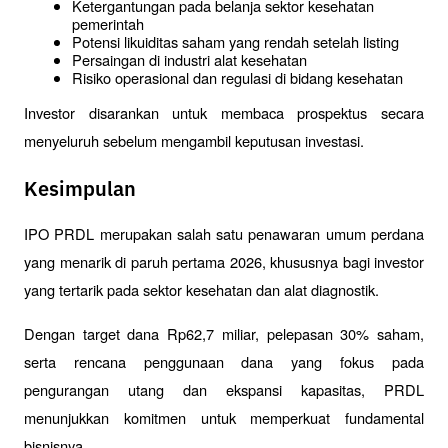
Ketergantungan pada belanja sektor kesehatan 
pemerintah
Potensi likuiditas saham yang rendah setelah listing
Persaingan di industri alat kesehatan
Risiko operasional dan regulasi di bidang kesehatan
Investor disarankan untuk membaca prospektus secara 
menyeluruh sebelum mengambil keputusan investasi.
Kesimpulan
IPO PRDL merupakan salah satu penawaran umum perdana 
yang menarik di paruh pertama 2026, khususnya bagi investor 
yang tertarik pada sektor kesehatan dan alat diagnostik. 
Dengan target dana Rp62,7 miliar, pelepasan 30% saham, 
serta rencana penggunaan dana yang fokus pada 
pengurangan utang dan ekspansi kapasitas, PRDL 
menunjukkan komitmen untuk memperkuat fundamental 
bisnisnya.