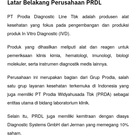
Latar Belakang Perusahaan PRDL
PT Prodia Diagnostic Line Tbk adalah produsen alat 
kesehatan yang fokus pada pengembangan dan produksi 
produk In Vitro Diagnostic (IVD). 
Produk yang dihasilkan meliputi alat dan reagen untuk 
pemeriksaan klinis kimia, hematologi, imunologi, biologi 
molekuler, serta instrumen diagnostik medis lainnya.
Perusahaan ini merupakan bagian dari Grup Prodia, salah 
satu grup layanan kesehatan terkemuka di Indonesia yang 
juga memiliki PT Prodia Widyahusada Tbk (PRDA) sebagai 
entitas utama di bidang laboratorium klinik. 
Selain itu, PRDL juga memiliki kemitraan dengan diasys 
Diagnostic Systems GmbH dari Jerman yang memegang 10% 
saham.