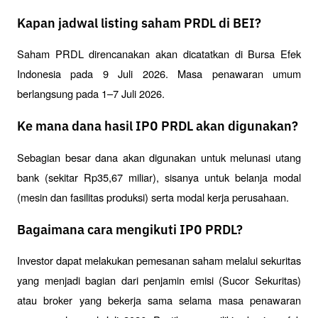
Kapan jadwal listing saham PRDL di BEI?
Saham PRDL direncanakan akan dicatatkan di Bursa Efek 
Indonesia pada 9 Juli 2026. Masa penawaran umum 
berlangsung pada 1–7 Juli 2026.
Ke mana dana hasil IPO PRDL akan digunakan?
Sebagian besar dana akan digunakan untuk melunasi utang 
bank (sekitar Rp35,67 miliar), sisanya untuk belanja modal 
(mesin dan fasilitas produksi) serta modal kerja perusahaan.
Bagaimana cara mengikuti IPO PRDL?
Investor dapat melakukan pemesanan saham melalui sekuritas 
yang menjadi bagian dari penjamin emisi (Sucor Sekuritas) 
atau broker yang bekerja sama selama masa penawaran 