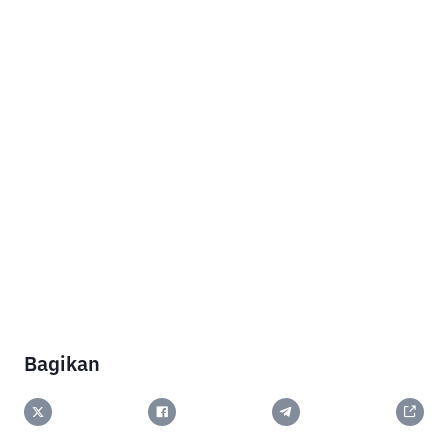
Bagikan