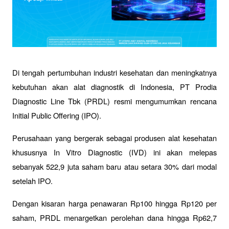
Di tengah pertumbuhan industri kesehatan dan meningkatnya 
kebutuhan akan alat diagnostik di Indonesia, PT Prodia 
Diagnostic Line Tbk (PRDL) resmi mengumumkan rencana 
Initial Public Offering (IPO). 
Perusahaan yang bergerak sebagai produsen alat kesehatan 
khususnya In Vitro Diagnostic (IVD) ini akan melepas 
sebanyak 522,9 juta saham baru atau setara 30% dari modal 
setelah IPO.
Dengan kisaran harga penawaran Rp100 hingga Rp120 per 
saham, PRDL menargetkan perolehan dana hingga Rp62,7 