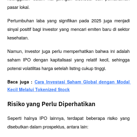
pasar lokal. 
Pertumbuhan laba yang signifikan pada 2025 juga menjadi 
sinyal positif bagi investor yang mencari emiten baru di sektor 
kesehatan.
Namun, investor juga perlu memperhatikan bahwa ini adalah 
saham IPO dengan kapitalisasi yang relatif kecil, sehingga 
potensi volatilitas harga setelah listing cukup tinggi.
Baca juga : 
Cara Investasi Saham Global dengan Modal 
Kecil Melalui Tokenized Stock
Risiko yang Perlu Diperhatikan
Seperti halnya IPO lainnya, terdapat beberapa risiko yang 
disebutkan dalam prospektus, antara lain: