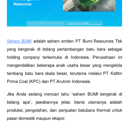
 adalah saham emiten PT Bumi Resources Tbk 
Saham BUMI
yang bergerak di bidang pertambangan batu bara sebagai 
holding company terkemuka di Indonesia. Perusahaan ini 
mengendalikan beberapa anak usaha besar yang mengelola 
tambang batu bara skala besar, terutama melalui PT Kaltim 
Prima Coal (KPC) dan PT Arutmin Indonesia. 
Jika Anda sedang mencari tahu “saham BUMI bergerak di 
bidang apa”, jawabannya jelas: bisnis utamanya adalah 
produksi, pengolahan, dan penjualan batubara thermal untuk 
pasar domestik maupun ekspor.