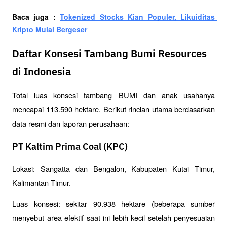
Baca juga : 
Tokenized Stocks Kian Populer, Likuiditas 
Kripto Mulai Bergeser
Daftar Konsesi Tambang Bumi Resources
di Indonesia
Total luas konsesi tambang BUMI dan anak usahanya 
mencapai 113.590 hektare. Berikut rincian utama berdasarkan 
data resmi dan laporan perusahaan:
PT Kaltim Prima Coal (KPC)
Lokasi: Sangatta dan Bengalon, Kabupaten Kutai Timur, 
Kalimantan Timur.
Luas konsesi: sekitar 90.938 hektare (beberapa sumber 
menyebut area efektif saat ini lebih kecil setelah penyesuaian 