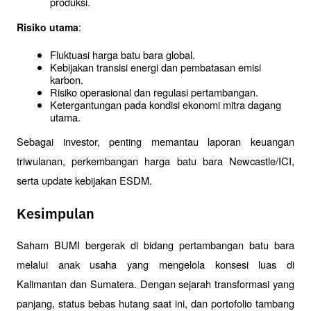
produksi.
:
Risiko utama
Fluktuasi harga batu bara global.
Kebijakan transisi energi dan pembatasan emisi 
karbon.
Risiko operasional dan regulasi pertambangan.
Ketergantungan pada kondisi ekonomi mitra dagang 
utama.
Sebagai investor, penting memantau laporan keuangan 
triwulanan, perkembangan harga batu bara Newcastle/ICI, 
serta update kebijakan ESDM.
Kesimpulan
Saham BUMI bergerak di bidang pertambangan batu bara 
melalui anak usaha yang mengelola konsesi luas di 
Kalimantan dan Sumatera. Dengan sejarah transformasi yang 
panjang, status bebas hutang saat ini, dan portofolio tambang 