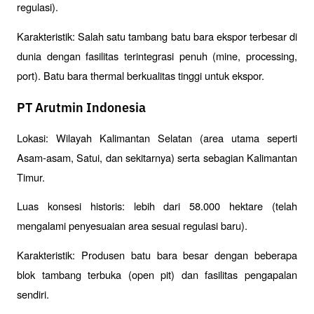
regulasi).
Karakteristik: Salah satu tambang batu bara ekspor terbesar di 
dunia dengan fasilitas terintegrasi penuh (mine, processing, 
port). Batu bara thermal berkualitas tinggi untuk ekspor.
PT Arutmin Indonesia
Lokasi: Wilayah Kalimantan Selatan (area utama seperti 
Asam-asam, Satui, dan sekitarnya) serta sebagian Kalimantan 
Timur.
Luas konsesi historis: lebih dari 58.000 hektare (telah 
mengalami penyesuaian area sesuai regulasi baru).
Karakteristik: Produsen batu bara besar dengan beberapa 
blok tambang terbuka (open pit) dan fasilitas pengapalan 
sendiri.