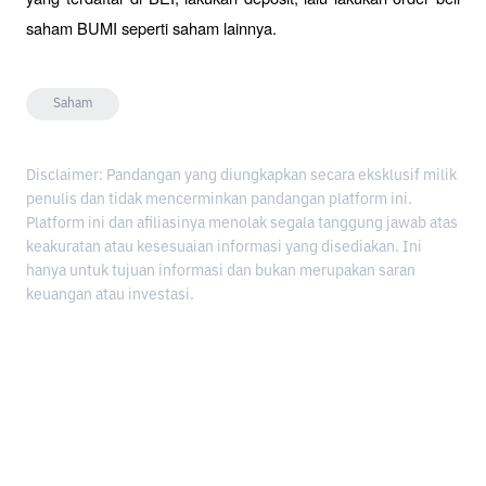
saham BUMI seperti saham lainnya.
Saham
Disclaimer: Pandangan yang diungkapkan secara eksklusif milik
penulis dan tidak mencerminkan pandangan platform ini.
Platform ini dan afiliasinya menolak segala tanggung jawab atas
keakuratan atau kesesuaian informasi yang disediakan. Ini
hanya untuk tujuan informasi dan bukan merupakan saran
keuangan atau investasi.