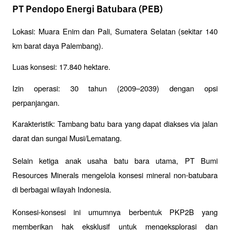
PT Pendopo Energi Batubara (PEB)
Lokasi: Muara Enim dan Pali, Sumatera Selatan (sekitar 140 
km barat daya Palembang).
Luas konsesi: 17.840 hektare.
Izin operasi: 30 tahun (2009–2039) dengan opsi 
perpanjangan.
Karakteristik: Tambang batu bara yang dapat diakses via jalan 
darat dan sungai Musi/Lematang.
Selain ketiga anak usaha batu bara utama, PT Bumi 
Resources Minerals mengelola konsesi mineral non-batubara 
di berbagai wilayah Indonesia.
Konsesi-konsesi ini umumnya berbentuk PKP2B yang 
memberikan hak eksklusif untuk mengeksplorasi dan 