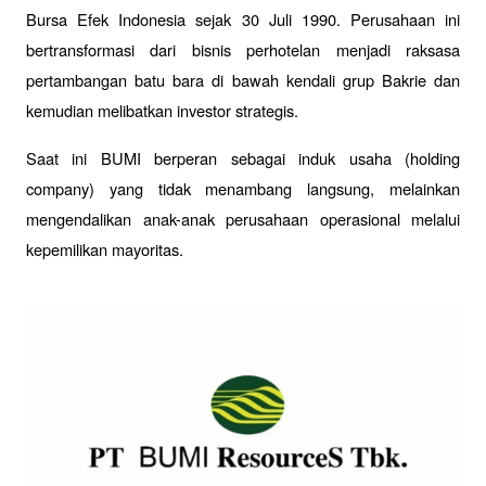
Bursa Efek Indonesia sejak 30 Juli 1990. Perusahaan ini 
bertransformasi dari bisnis perhotelan menjadi raksasa 
pertambangan batu bara di bawah kendali grup Bakrie dan 
kemudian melibatkan investor strategis. 
Saat ini BUMI berperan sebagai induk usaha (holding 
company) yang tidak menambang langsung, melainkan 
mengendalikan anak-anak perusahaan operasional melalui 
kepemilikan mayoritas.