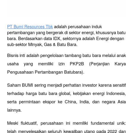
 adalah perusahaan induk 
PT Bumi Resources Tbk
pertambangan yang bergerak di sektor energi, khususnya batu 
bara. Berdasarkan data IDX, sektornya adalah Energi dengan 
sub-sektor Minyak, Gas & Batu Bara. 
Bisnis inti adalah pengelolaan tambang batu bara melalui anak 
usaha yang memiliki izin PKP2B (Perjanjian Karya 
Pengusahaan Pertambangan Batubara).
Saham BUMI sering menjadi perhatian investor karena sensitif 
terhadap harga batu bara global, kebijakan energi Indonesia, 
serta permintaan ekspor ke China, India, dan negara Asia 
lainnya. 
Meski fluktuatif, perusahaan ini memiliki fundamental unik: 
telah menyelesaikan seluruh kewajiban utang pada 2022 dan 