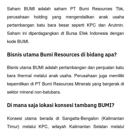
Saham BUMI adalah saham PT Bumi Resources Tbk, 
perusahaan holding yang mengendalikan anak usaha 
pertambangan batu bara besar seperti KPC dan Arutmin. 
Saham ini diperdagangkan di Bursa Efek Indonesia dengan 
kode BUMI.
Bisnis utama Bumi Resources di bidang apa?
Bisnis utama BUMI adalah pertambangan dan penjualan batu 
bara thermal melalui anak usaha. Perusahaan juga memiliki 
kepemilikan di PT Bumi Resources Minerals yang bergerak di 
sektor mineral non-batubara.
Di mana saja lokasi konsesi tambang BUMI?
Konsesi utama berada di Sangatta-Bengalon (Kalimantan 
Timur) melalui KPC, wilayah Kalimantan Selatan melalui 