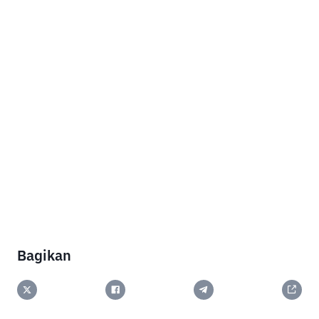
Bagikan