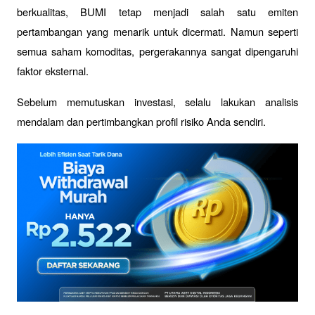
berkualitas, BUMI tetap menjadi salah satu emiten 
pertambangan yang menarik untuk dicermati. Namun seperti 
semua saham komoditas, pergerakannya sangat dipengaruhi 
faktor eksternal.
Sebelum memutuskan investasi, selalu lakukan analisis 
mendalam dan pertimbangkan profil risiko Anda sendiri.