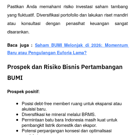
Pastikan Anda memahami risiko investasi saham tambang 
yang fluktuatif. Diversifikasi portofolio dan lakukan riset mandiri 
atau konsultasi dengan penasihat keuangan sangat 
disarankan.
Baca juga : 
Saham BUMI Melonjak di 2026: Momentum 
Baru atau Pengulangan Euforia Lama?
Prospek dan Risiko Bisnis Pertambangan
BUMI
:
Prospek positif
Posisi debt-free memberi ruang untuk ekspansi atau 
akuisisi baru.
Diversifikasi ke mineral melalui BRMS.
Permintaan batu bara Indonesia masih kuat untuk 
pembangkit listrik domestik dan ekspor.
Potensi perpanjangan konsesi dan optimalisasi 