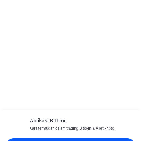
Aplikasi Bittime
Cara termudah dalam trading Bitcoin & Aset kripto