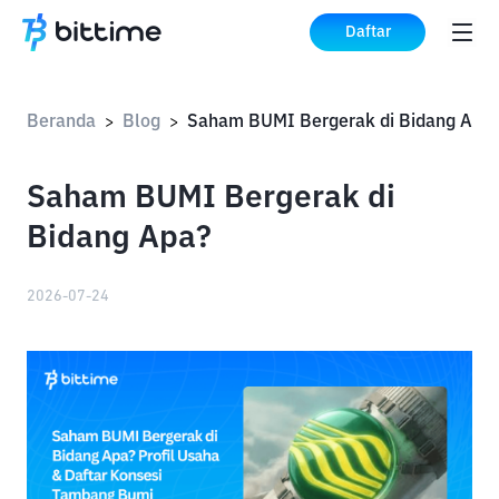
Daftar
Beranda
Blog
Saham BUMI Bergerak di Bidang Apa
>
>
Saham BUMI Bergerak di
Bidang Apa?
2026-07-24