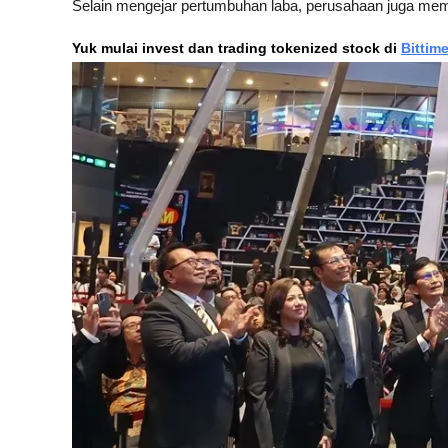
Selain mengejar pertumbuhan laba, perusahaan juga membi
Yuk mulai invest dan trading tokenized stock di
Bittim