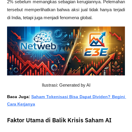
2% sebelum memangkas sebagian kerugiannya. Pelemahan 
tersebut memperlihatkan bahwa aksi jual tidak hanya terjadi 
di India, tetapi juga menjadi fenomena global. 
Ilustrasi: Generated by AI
Baca Juga: 
Saham Tokenisasi Bisa Dapat Dividen? Begini 
Cara Kerjanya
Faktor Utama di Balik Krisis Saham AI