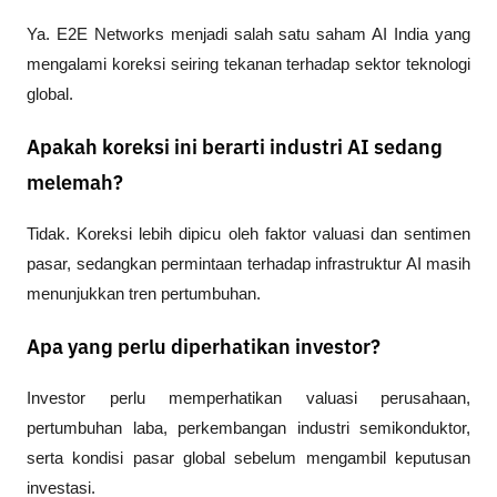
Ya. E2E Networks menjadi salah satu saham AI India yang 
mengalami koreksi seiring tekanan terhadap sektor teknologi 
global. 
Apakah koreksi ini berarti industri AI sedang
melemah?
Tidak. Koreksi lebih dipicu oleh faktor valuasi dan sentimen 
pasar, sedangkan permintaan terhadap infrastruktur AI masih 
menunjukkan tren pertumbuhan.
Apa yang perlu diperhatikan investor?
Investor perlu memperhatikan valuasi perusahaan, 
pertumbuhan laba, perkembangan industri semikonduktor, 
serta kondisi pasar global sebelum mengambil keputusan 
investasi.