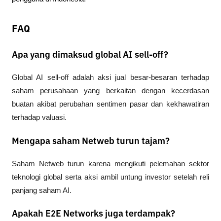
FAQ
Apa yang dimaksud global AI sell-off?
Global AI sell-off adalah aksi jual besar-besaran terhadap 
saham perusahaan yang berkaitan dengan kecerdasan 
buatan akibat perubahan sentimen pasar dan kekhawatiran 
terhadap valuasi.
Mengapa saham Netweb turun tajam?
Saham Netweb turun karena mengikuti pelemahan sektor 
teknologi global serta aksi ambil untung investor setelah reli 
panjang saham AI. 
Apakah E2E Networks juga terdampak?