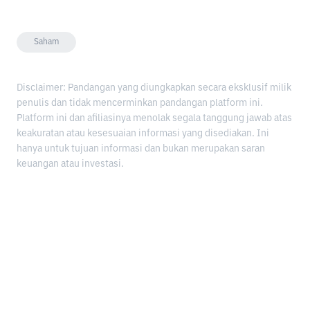
Saham
Disclaimer: Pandangan yang diungkapkan secara eksklusif milik
penulis dan tidak mencerminkan pandangan platform ini.
Platform ini dan afiliasinya menolak segala tanggung jawab atas
keakuratan atau kesesuaian informasi yang disediakan. Ini
hanya untuk tujuan informasi dan bukan merupakan saran
keuangan atau investasi.