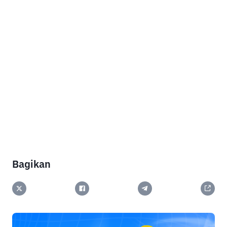
Bagikan