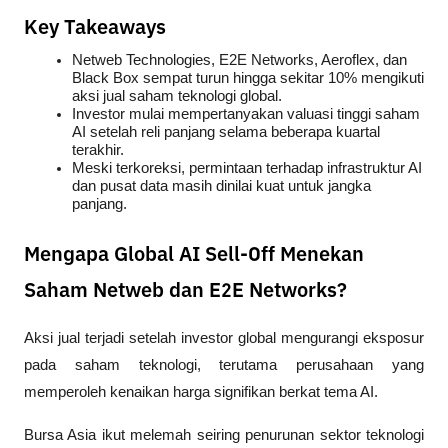
Key Takeaways
Netweb Technologies, E2E Networks, Aeroflex, dan 
Black Box sempat turun hingga sekitar 10% mengikuti 
aksi jual saham teknologi global.
Investor mulai mempertanyakan valuasi tinggi saham 
AI setelah reli panjang selama beberapa kuartal 
terakhir.
Meski terkoreksi, permintaan terhadap infrastruktur AI 
dan pusat data masih dinilai kuat untuk jangka 
panjang.
Mengapa Global AI Sell-Off Menekan
Saham Netweb dan E2E Networks?
Aksi jual terjadi setelah investor global mengurangi eksposur 
pada saham teknologi, terutama perusahaan yang 
memperoleh kenaikan harga signifikan berkat tema AI. 
Bursa Asia ikut melemah seiring penurunan sektor teknologi 