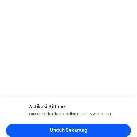
Aplikasi Bittime
Cara termudah dalam trading Bitcoin & Aset kripto
Unduh Sekarang