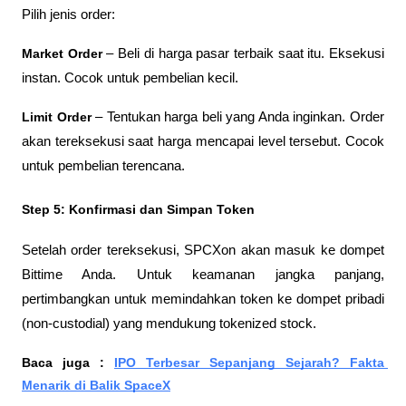
Pilih jenis order:
Market Order
 – Beli di harga pasar terbaik saat itu. Eksekusi 
instan. Cocok untuk pembelian kecil.
Limit Order
 – Tentukan harga beli yang Anda inginkan. Order 
akan tereksekusi saat harga mencapai level tersebut. Cocok 
untuk pembelian terencana.
Step 5: Konfirmasi dan Simpan Token
Setelah order tereksekusi, SPCXon akan masuk ke dompet 
Bittime Anda. Untuk keamanan jangka panjang, 
pertimbangkan untuk memindahkan token ke dompet pribadi 
(non-custodial) yang mendukung tokenized stock.
Baca juga : 
IPO Terbesar Sepanjang Sejarah? Fakta 
Menarik di Balik SpaceX