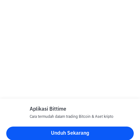
Aplikasi Bittime
Cara termudah dalam trading Bitcoin & Aset kripto
Unduh Sekarang