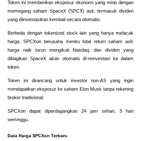
Token ini memberikan eksposur ekonomi yang mirip dengan 
memegang saham SpaceX (SPCX) asli, termasuk dividen 
yang diinvestasikan kembali secara otomatis.
Berbeda dengan tokenized stock lain yang hanya melacak 
harga, SPCXon berusaha meniru total return saham asli: 
harga naik turun mengikuti Nasdaq, dan dividen yang 
dibagikan SpaceX akan otomatis di-reinvestasi ke dalam 
token.
Token ini dirancang untuk investor non-AS yang ingin 
mendapatkan eksposur ke saham Elon Musk tanpa rekening 
broker tradisional. 
SPCXon dapat diperdagangkan 24 jam sehari, 5 hari 
seminggu.
Data Harga SPCXon Terbaru