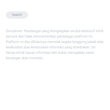
SpaceX
Disclaimer: Pandangan yang diungkapkan secara eksklusif milik
penulis dan tidak mencerminkan pandangan platform ini.
Platform ini dan afiliasinya menolak segala tanggung jawab atas
keakuratan atau kesesuaian informasi yang disediakan. Ini
hanya untuk tujuan informasi dan bukan merupakan saran
keuangan atau investasi.