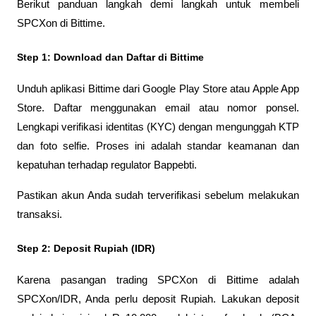
Berikut panduan langkah demi langkah untuk membeli 
SPCXon di Bittime.
Step 1: Download dan Daftar di Bittime
Unduh aplikasi Bittime dari Google Play Store atau Apple App 
Store. Daftar menggunakan email atau nomor ponsel. 
Lengkapi verifikasi identitas (KYC) dengan mengunggah KTP 
dan foto selfie. Proses ini adalah standar keamanan dan 
kepatuhan terhadap regulator Bappebti.
Pastikan akun Anda sudah terverifikasi sebelum melakukan 
transaksi.
Step 2: Deposit Rupiah (IDR)
Karena pasangan trading SPCXon di Bittime adalah 
SPCXon/IDR, Anda perlu deposit Rupiah. Lakukan deposit 