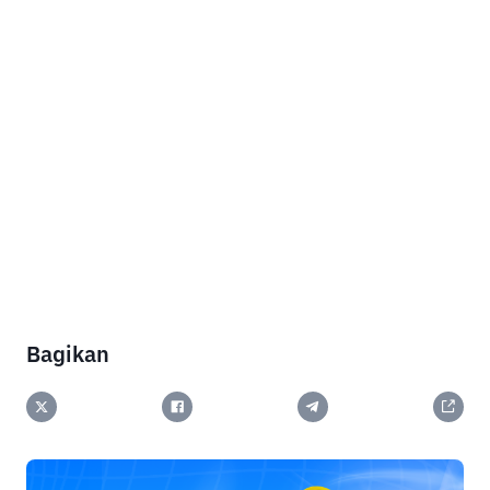
Bagikan