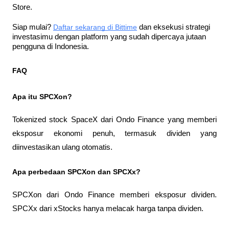
Store.
Siap mulai?
Daftar sekarang di Bittime
 dan eksekusi strategi 
investasimu dengan platform yang sudah dipercaya jutaan 
pengguna di Indonesia.
FAQ
Apa itu SPCXon?
Tokenized stock SpaceX dari Ondo Finance yang memberi 
eksposur ekonomi penuh, termasuk dividen yang 
diinvestasikan ulang otomatis.
Apa perbedaan SPCXon dan SPCXx?
SPCXon dari Ondo Finance memberi eksposur dividen. 
SPCXx dari xStocks hanya melacak harga tanpa dividen.