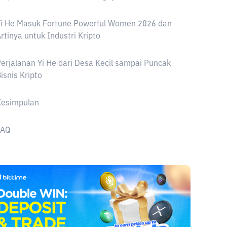
Yi He Masuk Fortune Powerful Women 2026 dan
rtinya untuk Industri Kripto
erjalanan Yi He dari Desa Kecil sampai Puncak
isnis Kripto
Kesimpulan
FAQ