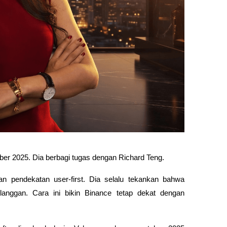
r 2025. Dia berbagi tugas dengan Richard Teng. 
n pendekatan user-first. Dia selalu tekankan bahwa 
anggan. Cara ini bikin Binance tetap dekat dengan 