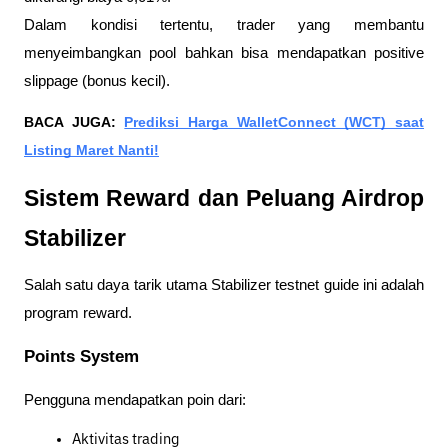
Dalam kondisi tertentu, trader yang membantu
menyeimbangkan pool bahkan bisa mendapatkan positive
slippage (bonus kecil).
BACA JUGA:
Prediksi Harga WalletConnect (WCT) saat
Listing Maret Nanti!
Sistem Reward dan Peluang Airdrop
Stabilizer
Salah satu daya tarik utama Stabilizer testnet guide ini adalah
program reward.
Points System
Pengguna mendapatkan poin dari:
Aktivitas trading