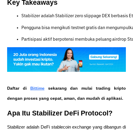
Key Takeaways
Stabilizer adalah Stabilizer zero slippage DEX berbasis 
Pengguna bisa mengikuti testnet gratis dan mengumpulkan
Partisipasi aktif berpotensi membuka peluang airdrop Stab
Daftar di
Bittime
sekarang dan mulai trading kripto
dengan proses yang cepat, aman, dan mudah di aplikasi.
Apa Itu Stabilizer DeFi Protocol?
Stabilizer adalah DeFi stablecoin exchange yang dibangun di