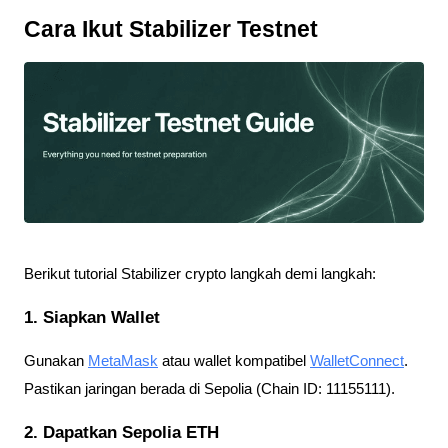
Cara Ikut Stabilizer Testnet
Berikut tutorial Stabilizer crypto langkah demi langkah:
1. Siapkan Wallet
Gunakan
MetaMask
atau wallet kompatibel
WalletConnect
.
Pastikan jaringan berada di Sepolia (Chain ID: 11155111).
2. Dapatkan Sepolia ETH