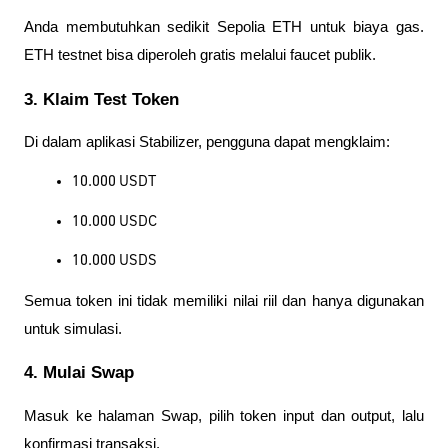
Anda membutuhkan sedikit Sepolia ETH untuk biaya gas.
ETH testnet bisa diperoleh gratis melalui faucet publik.
3. Klaim Test Token
Di dalam aplikasi Stabilizer, pengguna dapat mengklaim:
10.000 USDT
10.000 USDC
10.000 USDS
Semua token ini tidak memiliki nilai riil dan hanya digunakan
untuk simulasi.
4. Mulai Swap
Masuk ke halaman Swap, pilih token input dan output, lalu
konfirmasi transaksi.