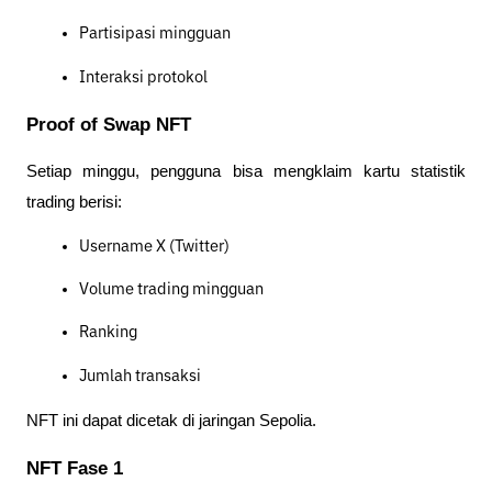
Partisipasi mingguan
Interaksi protokol
Proof of Swap NFT
Setiap minggu, pengguna bisa mengklaim kartu statistik
trading berisi:
Username X (Twitter)
Volume trading mingguan
Ranking
Jumlah transaksi
NFT ini dapat dicetak di jaringan Sepolia.
NFT Fase 1