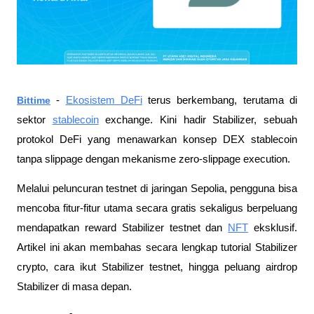
Bittime
-
Ekosistem DeFi
terus berkembang, terutama di
sektor
stablecoin
exchange. Kini hadir Stabilizer, sebuah
protokol DeFi yang menawarkan konsep DEX stablecoin
tanpa slippage dengan mekanisme zero-slippage execution.
Melalui peluncuran testnet di jaringan Sepolia, pengguna bisa
mencoba fitur-fitur utama secara gratis sekaligus berpeluang
mendapatkan reward Stabilizer testnet dan
NFT
eksklusif.
Artikel ini akan membahas secara lengkap tutorial Stabilizer
crypto, cara ikut Stabilizer testnet, hingga peluang airdrop
Stabilizer di masa depan.