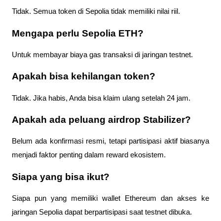
Tidak. Semua token di Sepolia tidak memiliki nilai riil.
Mengapa perlu Sepolia ETH?
Untuk membayar biaya gas transaksi di jaringan testnet.
Apakah bisa kehilangan token?
Tidak. Jika habis, Anda bisa klaim ulang setelah 24 jam.
Apakah ada peluang airdrop Stabilizer?
Belum ada konfirmasi resmi, tetapi partisipasi aktif biasanya
menjadi faktor penting dalam reward ekosistem.
Siapa yang bisa ikut?
Siapa pun yang memiliki wallet Ethereum dan akses ke
jaringan Sepolia dapat berpartisipasi saat testnet dibuka.