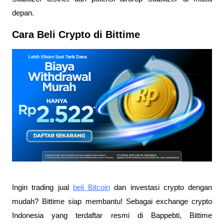
depan.
Cara Beli Crypto di Bittime
Ingin trading jual
beli Bitcoin
dan investasi crypto dengan
mudah? Bittime siap membantu! Sebagai exchange crypto
Indonesia yang terdaftar resmi di Bappebti, Bittime