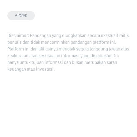
Airdrop
Disclaimer: Pandangan yang diungkapkan secara eksklusif milik
penulis dan tidak mencerminkan pandangan platform ini.
Platform ini dan afiliasinya menolak segala tanggung jawab atas
keakuratan atau kesesuaian informasi yang disediakan. Ini
hanya untuk tujuan informasi dan bukan merupakan saran
keuangan atau investasi.