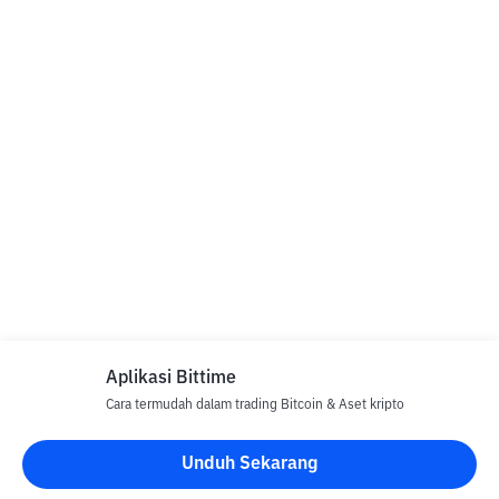
Aplikasi Bittime
Cara termudah dalam trading Bitcoin & Aset kripto
Unduh Sekarang