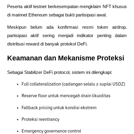
Peserta aktif testnet berkesempatan mengklaim NFT khusus
di mainnet Ethereum sebagai bukti partisipasi awal.
Meskipun belum ada konfirmasi resmi token airdrop,
partisipasi aktif sering menjadi indikator penting dalam
distribusi reward di banyak protokol DeFi.
Keamanan dan Mekanisme Proteksi
Sebagai Stabilizer DeFi protocol, sistem ini dilengkapi:
Full collateralization (cadangan selalu ≥ suplai USDZ)
Reserve floor untuk mencegah drain likuiditas
Fallback pricing untuk kondisi ekstrem
Proteksi reentrancy
Emergency governance control