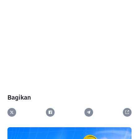
Bagikan