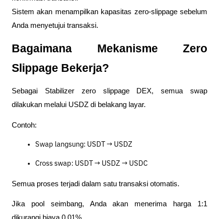
Sistem akan menampilkan kapasitas zero-slippage sebelum
Anda menyetujui transaksi.
Bagaimana Mekanisme Zero
Slippage Bekerja?
Sebagai Stabilizer zero slippage DEX, semua swap
dilakukan melalui USDZ di belakang layar.
Contoh:
Swap langsung: USDT → USDZ
Cross swap: USDT → USDZ → USDC
Semua proses terjadi dalam satu transaksi otomatis.
Jika pool seimbang, Anda akan menerima harga 1:1
dikurangi biaya 0,01%.