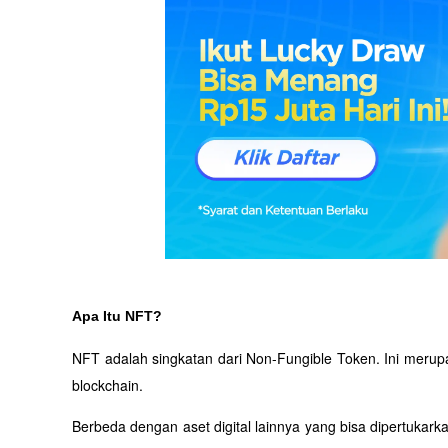
Apa Itu NFT?
NFT adalah singkatan dari Non-Fungible Token. Ini merupak
blockchain. 
Berbeda dengan aset digital lainnya yang bisa dipertukarka