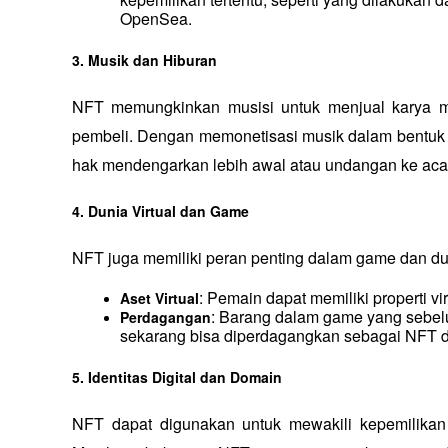
OpenSea.
3. Musik dan Hiburan
NFT memungkinkan musisi untuk menjual karya m
pembeli. Dengan memonetisasi musik dalam bentuk N
hak mendengarkan lebih awal atau undangan ke aca
4. Dunia Virtual dan Game
NFT juga memiliki peran penting dalam game dan dunia
: Pemain dapat memiliki properti vi
Aset Virtual
: Barang dalam game yang sebel
Perdagangan
sekarang bisa diperdagangkan sebagai NFT di
5. Identitas Digital dan Domain
NFT dapat digunakan untuk mewakili kepemilikan d