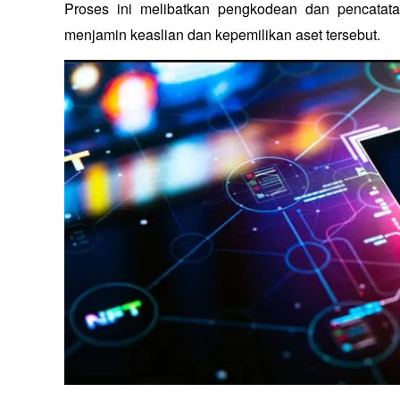
Proses ini melibatkan pengkodean dan pencatata
menjamin keaslian dan kepemilikan aset tersebut.