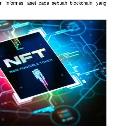
n informasi aset pada sebuah blockchain, yang 