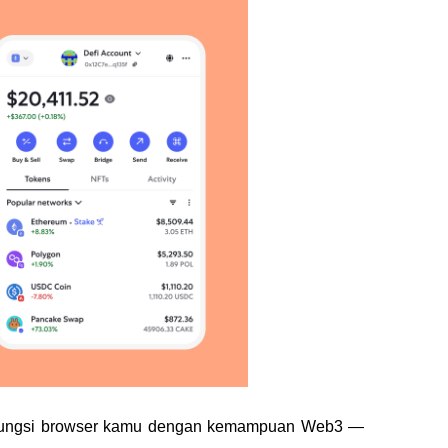
fungsi browser kamu dengan kemampuan Web3 — 