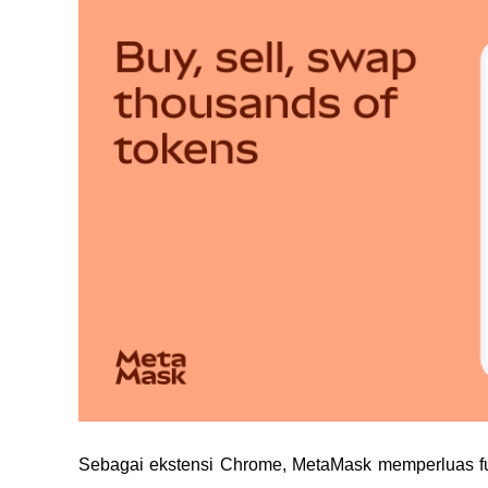
Sebagai ekstensi Chrome, MetaMask memperluas 