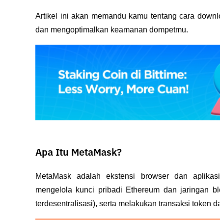
Artikel ini akan memandu kamu tentang cara downl
dan mengoptimalkan keamanan dompetmu.
Apa Itu MetaMask?
MetaMask adalah ekstensi browser dan aplikas
mengelola kunci pribadi Ethereum dan jaringan blo
terdesentralisasi), serta melakukan transaksi token 