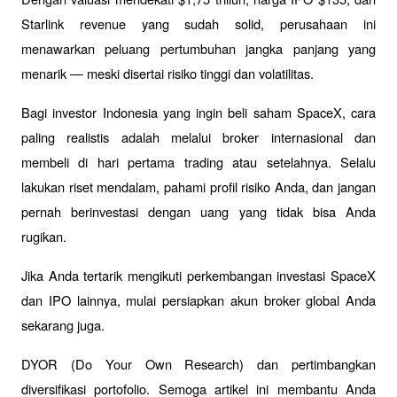
Starlink revenue yang sudah solid, perusahaan ini 
menawarkan peluang pertumbuhan jangka panjang yang 
menarik — meski disertai risiko tinggi dan volatilitas.
Bagi investor Indonesia yang ingin beli saham SpaceX, cara 
paling realistis adalah melalui broker internasional dan 
membeli di hari pertama trading atau setelahnya. Selalu 
lakukan riset mendalam, pahami profil risiko Anda, dan jangan 
pernah berinvestasi dengan uang yang tidak bisa Anda 
rugikan.
Jika Anda tertarik mengikuti perkembangan investasi SpaceX 
dan IPO lainnya, mulai persiapkan akun broker global Anda 
sekarang juga. 
DYOR (Do Your Own Research) dan pertimbangkan 
diversifikasi portofolio. Semoga artikel ini membantu Anda 