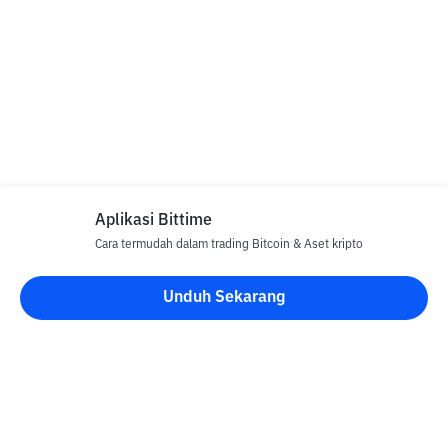
Aplikasi Bittime
Cara termudah dalam trading Bitcoin & Aset kripto
Unduh Sekarang