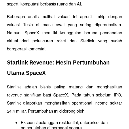
seperti komputasi berbasis ruang dan AI.
Beberapa analis melihat valuasi ini agresif, mirip dengan 
valuasi Tesla di masa awal yang sering diperdebatkan. 
Namun, SpaceX memiliki keunggulan berupa pendapatan 
aktual dari peluncuran roket dan Starlink yang sudah 
beroperasi komersial.
Starlink Revenue: Mesin Pertumbuhan
Utama SpaceX
Starlink adalah bisnis paling matang dan menghasilkan 
revenue signifikan bagi SpaceX. Pada tahun sebelum IPO, 
Starlink dilaporkan menghasilkan operational income sekitar 
$4,4 miliar. Pertumbuhan ini didorong oleh:
Ekspansi pelanggan residential, enterprise, dan 
pemerintahan di berbagai negara.