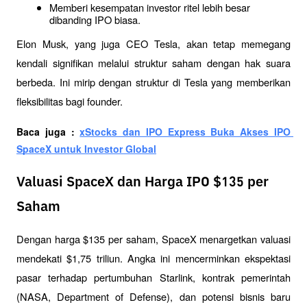
Memberi kesempatan investor ritel lebih besar 
dibanding IPO biasa.
Elon Musk, yang juga CEO Tesla, akan tetap memegang 
kendali signifikan melalui struktur saham dengan hak suara 
berbeda. Ini mirip dengan struktur di Tesla yang memberikan 
fleksibilitas bagi founder.
Baca juga : 
xStocks dan IPO Express Buka Akses IPO 
SpaceX untuk Investor Global
Valuasi SpaceX dan Harga IPO $135 per
Saham
Dengan harga $135 per saham, SpaceX menargetkan valuasi 
mendekati $1,75 triliun. Angka ini mencerminkan ekspektasi 
pasar terhadap pertumbuhan Starlink, kontrak pemerintah 
(NASA, Department of Defense), dan potensi bisnis baru 