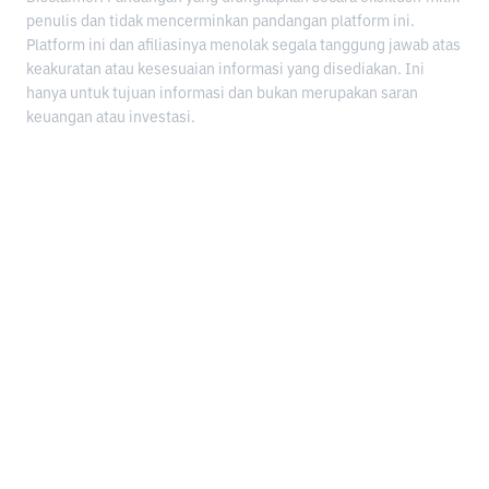
penulis dan tidak mencerminkan pandangan platform ini.
Platform ini dan afiliasinya menolak segala tanggung jawab atas
keakuratan atau kesesuaian informasi yang disediakan. Ini
hanya untuk tujuan informasi dan bukan merupakan saran
keuangan atau investasi.