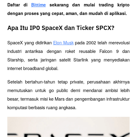
Daftar di
Bittime
 sekarang dan mulai trading kripto 
dengan proses yang cepat, aman, dan mudah di aplikasi. 
Apa Itu IPO SpaceX dan Ticker SPCX?
SpaceX yang didirikan 
 pada 2002 telah merevolusi 
Elon Musk
industri antariksa dengan roket reusable Falcon 9 dan 
Starship, serta jaringan satelit Starlink yang menyediakan 
internet broadband global. 
Setelah bertahun-tahun tetap private, perusahaan akhirnya 
memutuskan untuk go public demi mendanai ambisi lebih 
besar, termasuk misi ke Mars dan pengembangan infrastruktur 
komputasi berbasis ruang angkasa.