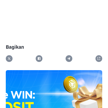
Bagikan