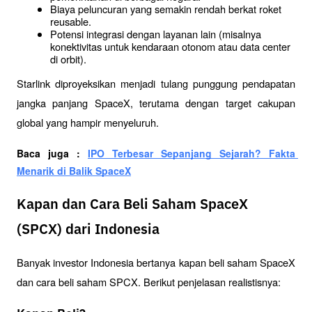
Biaya peluncuran yang semakin rendah berkat roket 
reusable.
Potensi integrasi dengan layanan lain (misalnya 
konektivitas untuk kendaraan otonom atau data center 
di orbit).
Starlink diproyeksikan menjadi tulang punggung pendapatan 
jangka panjang SpaceX, terutama dengan target cakupan 
global yang hampir menyeluruh.
Baca juga : 
IPO Terbesar Sepanjang Sejarah? Fakta 
Menarik di Balik SpaceX
Kapan dan Cara Beli Saham SpaceX
(SPCX) dari Indonesia
Banyak investor Indonesia bertanya kapan beli saham SpaceX 
dan cara beli saham SPCX. Berikut penjelasan realistisnya: