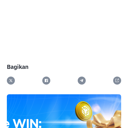
Bagikan