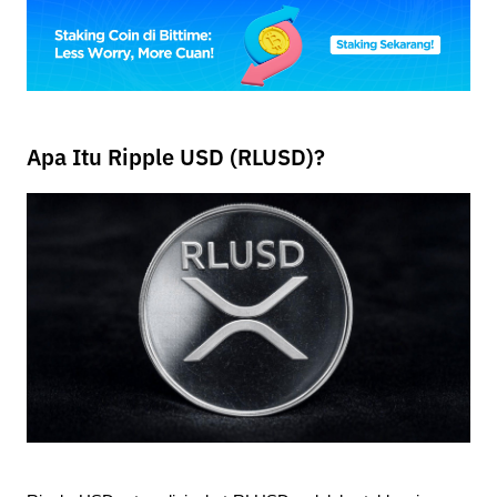
Apa Itu Ripple USD (RLUSD)?