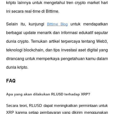
kripto lainnya untuk mengetahui tren crypto market hari 
ini secara real-time di Bittime.
Selain itu, kunjungi 
 untuk mendapatkan 
Bittime Blog
berbagai update menarik dan informasi edukatif seputar 
dunia crypto. Temukan artikel terpercaya tentang Web3, 
teknologi blockchain, dan tips investasi aset digital yang 
dirancang untuk memperkaya pengetahuan kamu dalam 
dunia kripto.
FAQ
Apa yang akan dilakukan RLUSD terhadap XRP?
Secara teori, RLUSD dapat meningkatkan permintaan untuk 
XRP karena setiap pembayaran yang dikirim menggunakan 