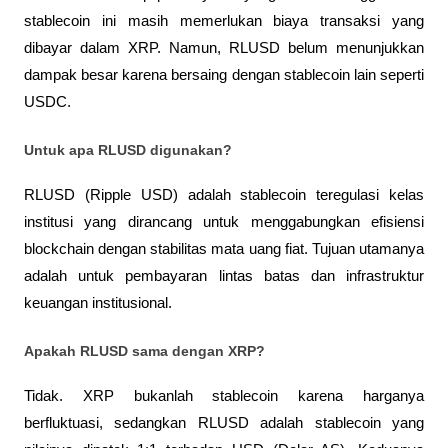
stablecoin ini masih memerlukan biaya transaksi yang 
dibayar dalam XRP. Namun, RLUSD belum menunjukkan 
dampak besar karena bersaing dengan stablecoin lain seperti 
USDC.
Untuk apa RLUSD digunakan?
RLUSD (Ripple USD) adalah stablecoin teregulasi kelas 
institusi yang dirancang untuk menggabungkan efisiensi 
blockchain dengan stabilitas mata uang fiat. Tujuan utamanya 
adalah untuk pembayaran lintas batas dan infrastruktur 
keuangan institusional.
Apakah RLUSD sama dengan XRP?
Tidak. XRP bukanlah stablecoin karena harganya 
berfluktuasi, sedangkan RLUSD adalah stablecoin yang 