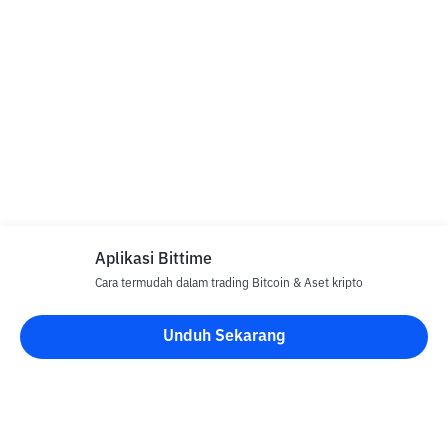
Aplikasi Bittime
Cara termudah dalam trading Bitcoin & Aset kripto
Unduh Sekarang