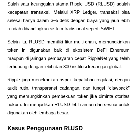
Salah satu keunggulan utama Ripple USD (RLUSD) adalah 
kecepatan transaksi. Melalui XRP Ledger, transaksi bisa 
selesai hanya dalam 3–5 detik dengan biaya yang jauh lebih 
rendah dibandingkan sistem tradisional seperti SWIFT.
Selain itu, RLUSD memiliki fitur multi-chain, memungkinkan 
token ini digunakan baik di ekosistem DeFi Ethereum 
maupun di jaringan pembayaran cepat RippleNet yang telah 
terhubung dengan lebih dari 300 institusi keuangan global.
Ripple juga menekankan aspek kepatuhan regulasi, dengan 
audit rutin, transparansi cadangan, dan fungsi “clawback” 
yang memungkinkan pembekuan token jika diminta otoritas 
hukum. Ini menjadikan RLUSD lebih aman dan sesuai untuk 
digunakan oleh lembaga besar.
Kasus Penggunaan RLUSD