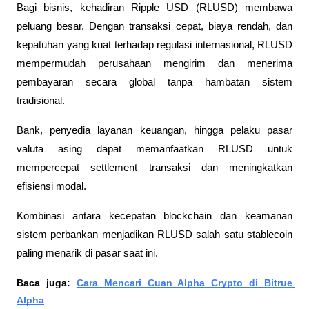
Bagi bisnis, kehadiran Ripple USD (RLUSD) membawa 
peluang besar. Dengan transaksi cepat, biaya rendah, dan 
kepatuhan yang kuat terhadap regulasi internasional, RLUSD 
mempermudah perusahaan mengirim dan menerima 
pembayaran secara global tanpa hambatan sistem 
tradisional.
Bank, penyedia layanan keuangan, hingga pelaku pasar 
valuta asing dapat memanfaatkan RLUSD untuk 
mempercepat settlement transaksi dan meningkatkan 
efisiensi modal. 
Kombinasi antara kecepatan blockchain dan keamanan 
sistem perbankan menjadikan RLUSD salah satu stablecoin 
paling menarik di pasar saat ini.
Baca juga: 
Cara Mencari Cuan Alpha Crypto di Bitrue 
Alpha