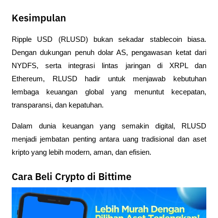
Kesimpulan
Ripple USD (RLUSD) bukan sekadar stablecoin biasa. 
Dengan dukungan penuh dolar AS, pengawasan ketat dari 
NYDFS, serta integrasi lintas jaringan di XRPL dan 
Ethereum, RLUSD hadir untuk menjawab kebutuhan 
lembaga keuangan global yang menuntut kecepatan, 
transparansi, dan kepatuhan.
Dalam dunia keuangan yang semakin digital, RLUSD 
menjadi jembatan penting antara uang tradisional dan aset 
kripto yang lebih modern, aman, dan efisien.
Cara Beli Crypto di Bittime