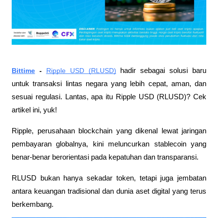
Bittime
 - 
Ripple USD (RLUSD)
 hadir sebagai solusi baru 
untuk transaksi lintas negara yang lebih cepat, aman, dan 
sesuai regulasi. Lantas, apa itu Ripple USD (RLUSD)? Cek 
artikel ini, yuk!
Ripple, perusahaan blockchain yang dikenal lewat jaringan 
pembayaran globalnya, kini meluncurkan stablecoin yang 
benar-benar berorientasi pada kepatuhan dan transparansi. 
RLUSD bukan hanya sekadar token, tetapi juga jembatan 
antara keuangan tradisional dan dunia aset digital yang terus 
berkembang.