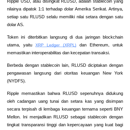
Ripple USD, atau disingkat RLUSD, adalah stablecoin yang 
nilainya dipatok 1:1 terhadap dolar Amerika Serikat. Artinya, 
setiap satu RLUSD selalu memiliki nilai setara dengan satu 
dolar AS. 
Token ini diterbitkan langsung di dua jaringan blockchain 
utama, yaitu 
XRP Ledger (XRPL)
 dan Ethereum, untuk 
memastikan interoperabilitas dan kecepatan transaksi.
Berbeda dengan stablecoin lain, RLUSD diciptakan dengan 
pengawasan langsung dari otoritas keuangan New York 
(NYDFS). 
Ripple memastikan bahwa RLUSD sepenuhnya didukung 
oleh cadangan uang tunai dan setara kas yang disimpan 
secara terpisah di lembaga keuangan ternama seperti BNY 
Mellon. Ini menjadikan RLUSD sebagai stablecoin dengan 
tingkat transparansi tinggi dan kepercayaan yang kuat bagi 