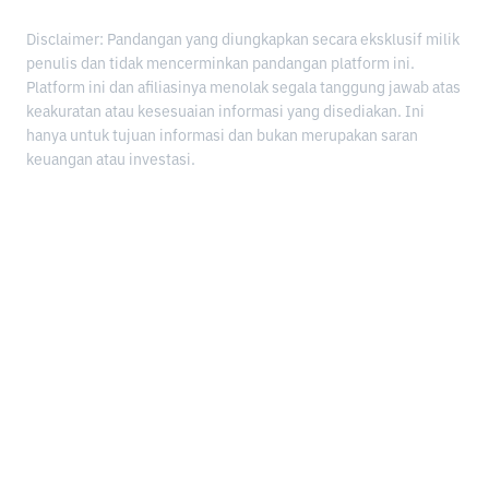
Disclaimer: Pandangan yang diungkapkan secara eksklusif milik
penulis dan tidak mencerminkan pandangan platform ini.
Platform ini dan afiliasinya menolak segala tanggung jawab atas
keakuratan atau kesesuaian informasi yang disediakan. Ini
hanya untuk tujuan informasi dan bukan merupakan saran
keuangan atau investasi.