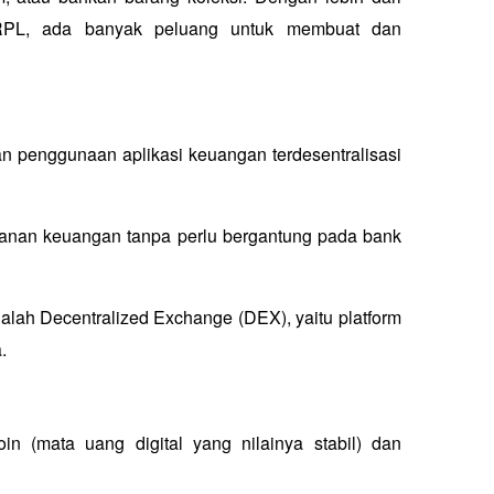
RPL, ada banyak peluang untuk membuat dan 
penggunaan aplikasi keuangan terdesentralisasi 
ayanan keuangan tanpa perlu bergantung pada bank 
alah 
Decentralized Exchange
 (DEX), yaitu platform 
.
 (mata uang digital yang nilainya stabil) dan 