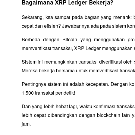
Bagaimana XRP Ledger Bekerja?
Sekarang, kita sampai pada bagian yang menarik: 
cepat dan efisien? Jawabannya ada pada sistem ko
Berbeda dengan Bitcoin yang menggunakan 
pro
memverifikasi transaksi, XRP Ledger menggunakan s
Sistem ini memungkinkan transaksi diverifikasi oleh 
Mereka bekerja bersama untuk memverifikasi transak
Pentingnya sistem ini adalah kecepatan. Dengan k
1.500 transaksi per detik! 
Dan yang lebih hebat lagi, waktu konfirmasi transak
lebih cepat dibandingkan dengan blockchain lain
jam.