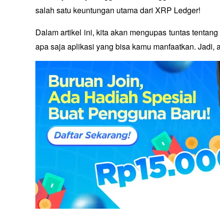
salah satu keuntungan utama dari XRP Ledger!
Dalam artikel ini, kita akan mengupas tuntas tentan
apa saja aplikasi yang bisa kamu manfaatkan. Jadi, 