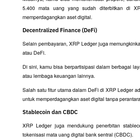
5.400 mata uang yang sudah diterbitkan di X
memperdagangkan aset digital.
Decentralized Finance (DeFi)
Selain pembayaran, XRP Ledger juga memungkinkan 
atau DeFi. 
Di sini, kamu bisa berpartisipasi dalam berbagai l
atau lembaga keuangan lainnya. 
Salah satu fitur utama dalam DeFi di XRP Ledger ad
untuk memperdagangkan aset digital tanpa perantara
Stablecoin dan CBDC
XRP Ledger juga mendukung penerbitan stablecoin
tokenisasi mata uang digital bank sentral (CBDC). 