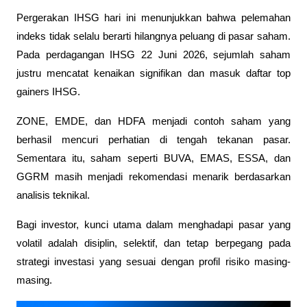
Pergerakan IHSG hari ini menunjukkan bahwa pelemahan 
indeks tidak selalu berarti hilangnya peluang di pasar saham. 
Pada perdagangan IHSG 22 Juni 2026, sejumlah saham 
justru mencatat kenaikan signifikan dan masuk daftar top 
gainers IHSG.
ZONE, EMDE, dan HDFA menjadi contoh saham yang 
berhasil mencuri perhatian di tengah tekanan pasar. 
Sementara itu, saham seperti BUVA, EMAS, ESSA, dan 
GGRM masih menjadi rekomendasi menarik berdasarkan 
analisis teknikal.
Bagi investor, kunci utama dalam menghadapi pasar yang 
volatil adalah disiplin, selektif, dan tetap berpegang pada 
strategi investasi yang sesuai dengan profil risiko masing-
masing.