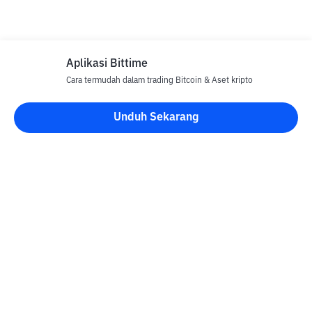
Aplikasi Bittime
Cara termudah dalam trading Bitcoin & Aset kripto
Unduh Sekarang
Blog Bittime