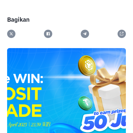
Bagikan