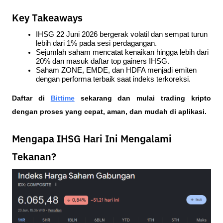
Key Takeaways
IHSG 22 Juni 2026 bergerak volatil dan sempat turun 
lebih dari 1% pada sesi perdagangan.
Sejumlah saham mencatat kenaikan hingga lebih dari 
20% dan masuk daftar top gainers IHSG.
Saham ZONE, EMDE, dan HDFA menjadi emiten 
dengan performa terbaik saat indeks terkoreksi.
Daftar di
Bittime
 sekarang dan mulai trading kripto 
dengan proses yang cepat, aman, dan mudah di aplikasi.  
Mengapa IHSG Hari Ini Mengalami
Tekanan?