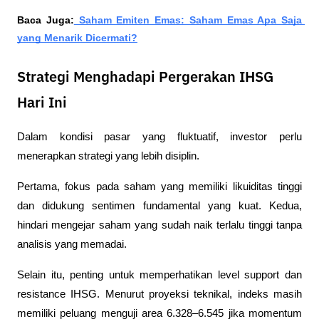
Baca Juga:
 Saham Emiten Emas: Saham Emas Apa Saja 
yang Menarik Dicermati?
Strategi Menghadapi Pergerakan IHSG
Hari Ini
Dalam kondisi pasar yang fluktuatif, investor perlu 
menerapkan strategi yang lebih disiplin.
Pertama, fokus pada saham yang memiliki likuiditas tinggi 
dan didukung sentimen fundamental yang kuat. Kedua, 
hindari mengejar saham yang sudah naik terlalu tinggi tanpa 
analisis yang memadai.
Selain itu, penting untuk memperhatikan level support dan 
resistance IHSG. Menurut proyeksi teknikal, indeks masih 
memiliki peluang menguji area 6.328–6.545 jika momentum 