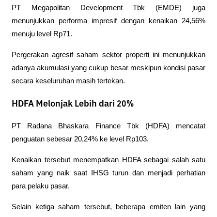
PT Megapolitan Development Tbk (EMDE) juga 
menunjukkan performa impresif dengan kenaikan 24,56% 
menuju level Rp71.
Pergerakan agresif saham sektor properti ini menunjukkan 
adanya akumulasi yang cukup besar meskipun kondisi pasar 
secara keseluruhan masih tertekan.
HDFA Melonjak Lebih dari 20%
PT Radana Bhaskara Finance Tbk (HDFA) mencatat 
penguatan sebesar 20,24% ke level Rp103.
Kenaikan tersebut menempatkan HDFA sebagai salah satu 
saham yang naik saat IHSG turun dan menjadi perhatian 
para pelaku pasar.
Selain ketiga saham tersebut, beberapa emiten lain yang 