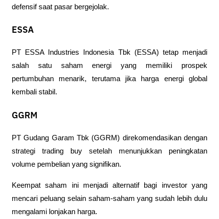
defensif saat pasar bergejolak.
ESSA
PT ESSA Industries Indonesia Tbk (ESSA) tetap menjadi 
salah satu saham energi yang memiliki prospek 
pertumbuhan menarik, terutama jika harga energi global 
kembali stabil.
GGRM
PT Gudang Garam Tbk (GGRM) direkomendasikan dengan 
strategi trading buy setelah menunjukkan peningkatan 
volume pembelian yang signifikan.
Keempat saham ini menjadi alternatif bagi investor yang 
mencari peluang selain saham-saham yang sudah lebih dulu 
mengalami lonjakan harga.