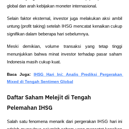
global dan arah kebijakan moneter internasional.
Selain faktor eksternal, investor juga melakukan aksi ambil 
untung (profit taking) setelah IHSG mencatat kenaikan cukup 
signifikan dalam beberapa hari sebelumnya. 
Meski demikian, volume transaksi yang tetap tinggi 
menunjukkan bahwa minat investor terhadap pasar saham 
Indonesia masih cukup kuat.
Baca Juga: 
IHSG Hari Ini: Analis Prediksi Pergerakan 
Mixed di Tengah Sentimen Global
Daftar Saham Melejit di Tengah
Pelemahan IHSG
Salah satu fenomena menarik dari pergerakan IHSG hari ini 