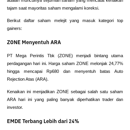
adalah munculnya sejumlah saham yang mencatat kenaikan 
tajam saat mayoritas saham mengalami koreksi.
Berikut daftar saham melejit yang masuk kategori top 
gainers:
ZONE Menyentuh ARA
PT Mega Perintis Tbk (ZONE) menjadi bintang utama 
perdagangan hari ini. Harga saham ZONE melonjak 24,77% 
hingga mencapai Rp680 dan menyentuh batas Auto 
Rejection Atas (ARA).
Kenaikan ini menjadikan ZONE sebagai salah satu saham 
ARA hari ini yang paling banyak diperhatikan trader dan 
investor.
EMDE Terbang Lebih dari 24%