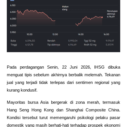
Pada perdagangan Senin, 22 Juni 2026, IHSG dibuka 
menguat tipis sebelum akhirnya berbalik melemah. Tekanan 
jual yang terjadi tidak terlepas dari sentimen regional yang 
kurang kondusif.
Mayoritas bursa Asia bergerak di zona merah, termasuk 
Hang Seng Hong Kong dan Shanghai Composite China. 
Kondisi tersebut turut memengaruhi psikologi pelaku pasar 
domestik yang masih berhati-hati terhadap prospek ekonomi 