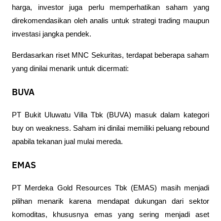
harga, investor juga perlu memperhatikan saham yang 
direkomendasikan oleh analis untuk strategi trading maupun 
investasi jangka pendek.
Berdasarkan riset MNC Sekuritas, terdapat beberapa saham 
yang dinilai menarik untuk dicermati:
BUVA
PT Bukit Uluwatu Villa Tbk (BUVA) masuk dalam kategori 
buy on weakness. Saham ini dinilai memiliki peluang rebound 
apabila tekanan jual mulai mereda.
EMAS
PT Merdeka Gold Resources Tbk (EMAS) masih menjadi 
pilihan menarik karena mendapat dukungan dari sektor 
komoditas, khususnya emas yang sering menjadi aset 