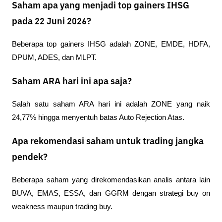
Saham apa yang menjadi top gainers IHSG
pada 22 Juni 2026?
Beberapa top gainers IHSG adalah ZONE, EMDE, HDFA, 
DPUM, ADES, dan MLPT.
Saham ARA hari ini apa saja?
Salah satu saham ARA hari ini adalah ZONE yang naik 
24,77% hingga menyentuh batas Auto Rejection Atas.
Apa rekomendasi saham untuk trading jangka
pendek?
Beberapa saham yang direkomendasikan analis antara lain 
BUVA, EMAS, ESSA, dan GGRM dengan strategi buy on 
weakness maupun trading buy.