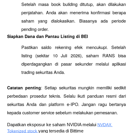
Setelah masa book building ditutup, akan dilakukan 
penjatahan. Anda akan menerima konfirmasi berapa 
saham yang dialokasikan. Biasanya ada periode 
pending order.
Siapkan Dana dan Pantau Listing di BEI
Pastikan saldo rekening efek mencukupi. Setelah 
listing (sekitar 10 Juli 2026), saham RANS bisa 
diperdagangkan di pasar sekunder melalui aplikasi 
trading sekuritas Anda.
: Setiap sekuritas mungkin memiliki sedikit 
Catatan penting
perbedaan prosedur teknis. Selalu ikuti panduan resmi dari 
sekuritas Anda dan platform e-IPO. Jangan ragu bertanya 
kepada customer service sebelum melakukan pemesanan.
Dapatkan eksposur ke saham NVIDIA melalui 
NVDAX 
Tokenized stock 
yang tersedia di Bittime