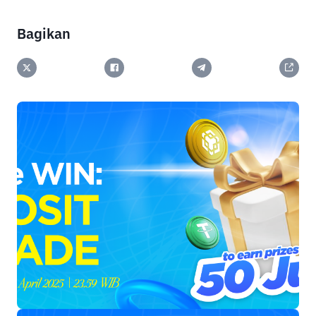
Bagikan