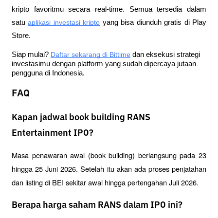
kripto favoritmu secara real-time. Semua tersedia dalam 
satu
aplikasi investasi kripto
 yang bisa diunduh gratis di Play 
Store.
Siap mulai?
Daftar sekarang di Bittime
 dan eksekusi strategi 
investasimu dengan platform yang sudah dipercaya jutaan 
pengguna di Indonesia.
FAQ
Kapan jadwal book building RANS
Entertainment IPO?
Masa penawaran awal (book building) berlangsung pada 23 
hingga 25 Juni 2026. Setelah itu akan ada proses penjatahan 
dan listing di BEI sekitar awal hingga pertengahan Juli 2026.
Berapa harga saham RANS dalam IPO ini?