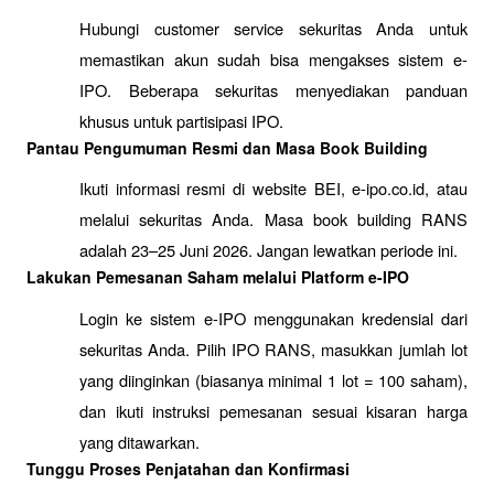
Hubungi customer service sekuritas Anda untuk 
memastikan akun sudah bisa mengakses sistem e-
IPO. Beberapa sekuritas menyediakan panduan 
khusus untuk partisipasi IPO.
Pantau Pengumuman Resmi dan Masa Book Building
Ikuti informasi resmi di website BEI, e-ipo.co.id, atau 
melalui sekuritas Anda. Masa book building RANS 
adalah 23–25 Juni 2026. Jangan lewatkan periode ini.
Lakukan Pemesanan Saham melalui Platform e-IPO
Login ke sistem e-IPO menggunakan kredensial dari 
sekuritas Anda. Pilih IPO RANS, masukkan jumlah lot 
yang diinginkan (biasanya minimal 1 lot = 100 saham), 
dan ikuti instruksi pemesanan sesuai kisaran harga 
yang ditawarkan.
Tunggu Proses Penjatahan dan Konfirmasi