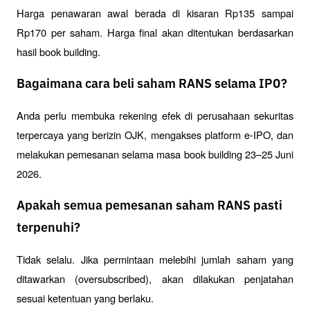
Harga penawaran awal berada di kisaran Rp135 sampai 
Rp170 per saham. Harga final akan ditentukan berdasarkan 
hasil book building.
Bagaimana cara beli saham RANS selama IPO?
Anda perlu membuka rekening efek di perusahaan sekuritas 
terpercaya yang berizin OJK, mengakses platform e-IPO, dan 
melakukan pemesanan selama masa book building 23–25 Juni 
2026.
Apakah semua pemesanan saham RANS pasti
terpenuhi?
Tidak selalu. Jika permintaan melebihi jumlah saham yang 
ditawarkan (oversubscribed), akan dilakukan penjatahan 
sesuai ketentuan yang berlaku.