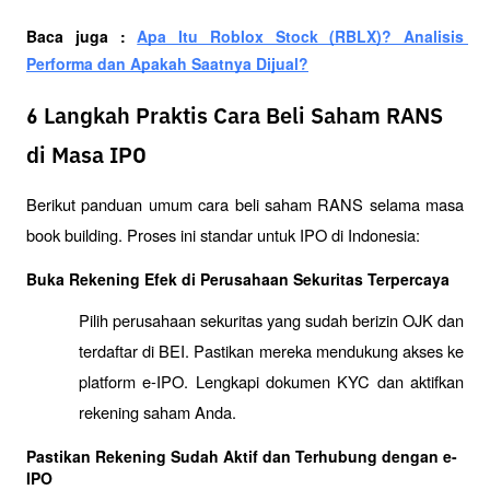
Baca juga : 
Apa Itu Roblox Stock (RBLX)? Analisis 
Performa dan Apakah Saatnya Dijual?
6 Langkah Praktis Cara Beli Saham RANS
di Masa IPO
Berikut panduan umum cara beli saham RANS selama masa 
book building. Proses ini standar untuk IPO di Indonesia:
Buka Rekening Efek di Perusahaan Sekuritas Terpercaya
Pilih perusahaan sekuritas yang sudah berizin OJK dan 
terdaftar di BEI. Pastikan mereka mendukung akses ke 
platform e-IPO. Lengkapi dokumen KYC dan aktifkan 
rekening saham Anda.
Pastikan Rekening Sudah Aktif dan Terhubung dengan e-
IPO