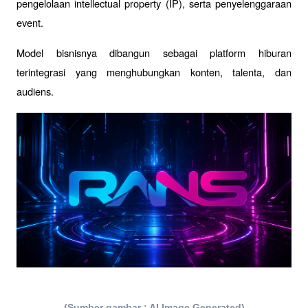
pengelolaan intellectual property (IP), serta penyelenggaraan 
event. 
Model bisnisnya dibangun sebagai platform hiburan 
terintegrasi yang menghubungkan konten, talenta, dan 
audiens.
(Sumber gambar : AI Image Generated)