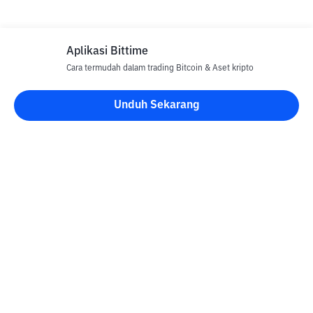
Aplikasi Bittime
Cara termudah dalam trading Bitcoin & Aset kripto
Unduh Sekarang
Blog Bittime