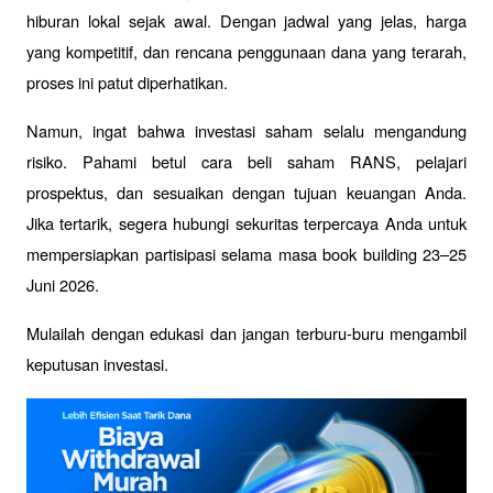
hiburan lokal sejak awal. Dengan jadwal yang jelas, harga 
yang kompetitif, dan rencana penggunaan dana yang terarah, 
proses ini patut diperhatikan.
Namun, ingat bahwa investasi saham selalu mengandung 
risiko. Pahami betul cara beli saham RANS, pelajari 
prospektus, dan sesuaikan dengan tujuan keuangan Anda. 
Jika tertarik, segera hubungi sekuritas terpercaya Anda untuk 
mempersiapkan partisipasi selama masa book building 23–25 
Juni 2026.
Mulailah dengan edukasi dan jangan terburu-buru mengambil 
keputusan investasi.