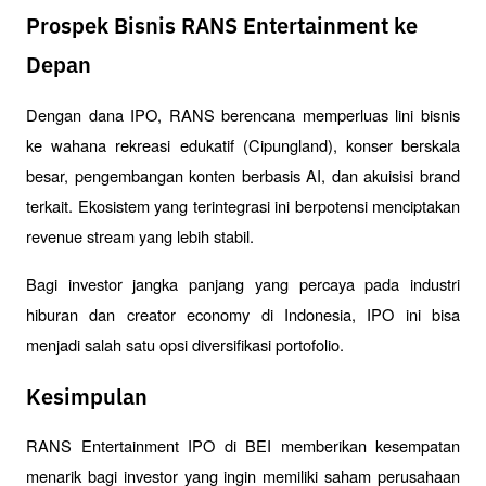
Prospek Bisnis RANS Entertainment ke
Depan
Dengan dana IPO, RANS berencana memperluas lini bisnis 
ke wahana rekreasi edukatif (Cipungland), konser berskala 
besar, pengembangan konten berbasis AI, dan akuisisi brand 
terkait. Ekosistem yang terintegrasi ini berpotensi menciptakan 
revenue stream yang lebih stabil.
Bagi investor jangka panjang yang percaya pada industri 
hiburan dan creator economy di Indonesia, IPO ini bisa 
menjadi salah satu opsi diversifikasi portofolio.
Kesimpulan
RANS Entertainment IPO di BEI memberikan kesempatan 
menarik bagi investor yang ingin memiliki saham perusahaan 