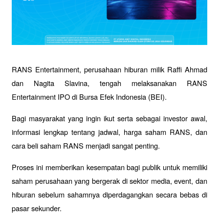
RANS Entertainment, perusahaan hiburan milik Raffi Ahmad 
dan Nagita Slavina, tengah melaksanakan RANS 
Entertainment IPO di Bursa Efek Indonesia (BEI). 
Bagi masyarakat yang ingin ikut serta sebagai investor awal, 
informasi lengkap tentang jadwal, harga saham RANS, dan 
cara beli saham RANS menjadi sangat penting. 
Proses ini memberikan kesempatan bagi publik untuk memiliki 
saham perusahaan yang bergerak di sektor media, event, dan 
hiburan sebelum sahamnya diperdagangkan secara bebas di 
pasar sekunder.