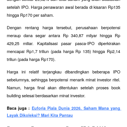
setelah IPO. Harga penawaran awal berada di kisaran Rp135 
hingga Rp170 per saham.
Dengan rentang harga tersebut, perusahaan berpotensi 
meraup dana segar antara Rp 340,87 milyar hingga Rp 
429,25 miliar. Kapitalisasi pasar pasca-IPO diperkirakan 
mencapai Rp1,7 triliun (pada harga Rp 135) hingga Rp2,14 
triliun (pada harga Rp170).
Harga ini relatif terjangkau dibandingkan beberapa IPO 
sebelumnya, sehingga berpotensi menarik minat investor ritel. 
Namun, harga final akan ditentukan setelah proses book 
building selesai berdasarkan minat investor.
Baca juga : 
Euforia Piala Dunia 2026, Saham Mana yang 
Layak Dikoleksi? Mari Kita Pantau