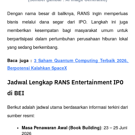
Dengan nama besar di baliknya, RANS ingin memperluas 
bisnis melalui dana segar dari IPO. Langkah ini juga 
memberikan kesempatan bagi masyarakat umum untuk 
berpartisipasi dalam pertumbuhan perusahaan hiburan lokal 
yang sedang berkembang.
Baca juga : 
3 Saham Quantum Computing Terbaik 2026, 
Berpotensi Kalahkan SpaceX
Jadwal Lengkap RANS Entertainment IPO
di BEI
Berikut adalah jadwal utama berdasarkan informasi terkini dari 
sumber resmi:
: 23 – 25 Juni 
Masa Penawaran Awal (Book Building)
2026