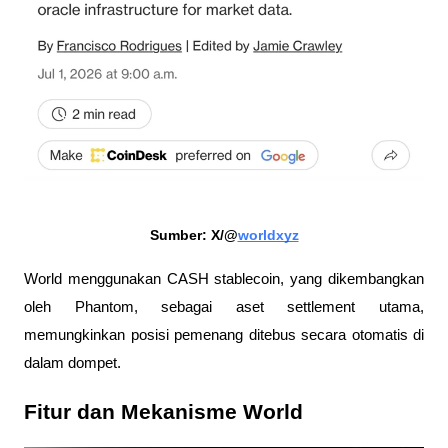
Sumber: X/@
worldxyz
World menggunakan CASH stablecoin, yang dikembangkan 
oleh Phantom, sebagai aset settlement utama, 
memungkinkan posisi pemenang ditebus secara otomatis di 
dalam dompet.
Fitur dan Mekanisme World