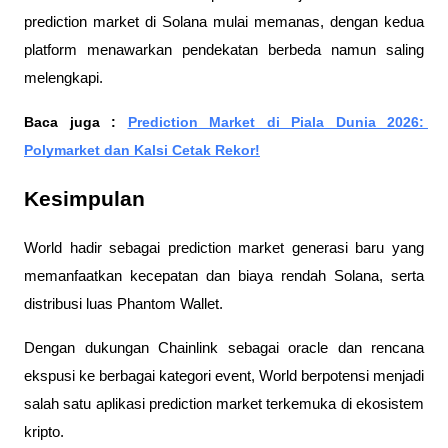
prediction market di Solana mulai memanas, dengan kedua 
platform menawarkan pendekatan berbeda namun saling 
melengkapi.
Baca juga : 
Prediction Market di Piala Dunia 2026: 
Polymarket dan Kalsi Cetak Rekor!
Kesimpulan
World hadir sebagai prediction market generasi baru yang 
memanfaatkan kecepatan dan biaya rendah Solana, serta 
distribusi luas Phantom Wallet. 
Dengan dukungan Chainlink sebagai oracle dan rencana 
ekspusi ke berbagai kategori event, World berpotensi menjadi 
salah satu aplikasi prediction market terkemuka di ekosistem 
kripto. 