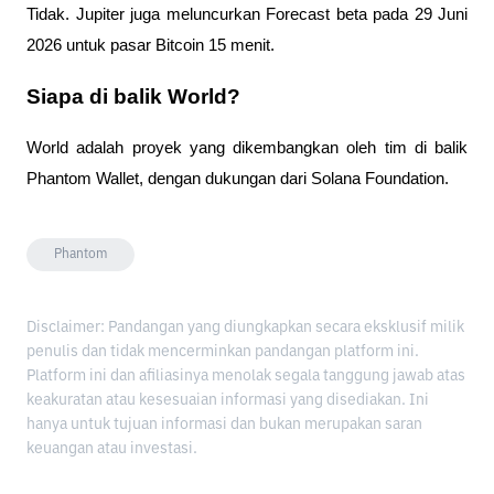
Tidak. Jupiter juga meluncurkan Forecast beta pada 29 Juni 
2026 untuk pasar Bitcoin 15 menit.
Siapa di balik World?
World adalah proyek yang dikembangkan oleh tim di balik 
Phantom Wallet, dengan dukungan dari Solana Foundation.
Phantom
Disclaimer: Pandangan yang diungkapkan secara eksklusif milik
penulis dan tidak mencerminkan pandangan platform ini.
Platform ini dan afiliasinya menolak segala tanggung jawab atas
keakuratan atau kesesuaian informasi yang disediakan. Ini
hanya untuk tujuan informasi dan bukan merupakan saran
keuangan atau investasi.