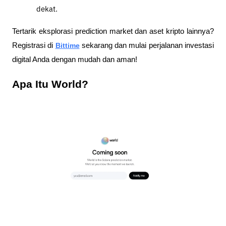
dekat.
Tertarik eksplorasi prediction market dan aset kripto lainnya? 
Registrasi di 
Bittime
 sekarang dan mulai perjalanan investasi 
digital Anda dengan mudah dan aman!
Apa Itu World?