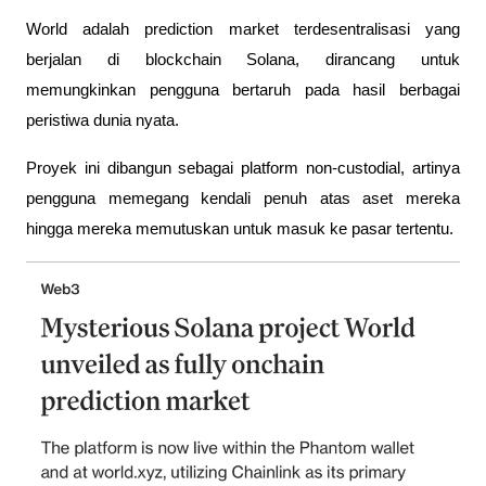
World adalah prediction market terdesentralisasi yang 
berjalan di blockchain Solana, dirancang untuk 
memungkinkan pengguna bertaruh pada hasil berbagai 
peristiwa dunia nyata. 
Proyek ini dibangun sebagai platform non-custodial, artinya 
pengguna memegang kendali penuh atas aset mereka 
hingga mereka memutuskan untuk masuk ke pasar tertentu. 