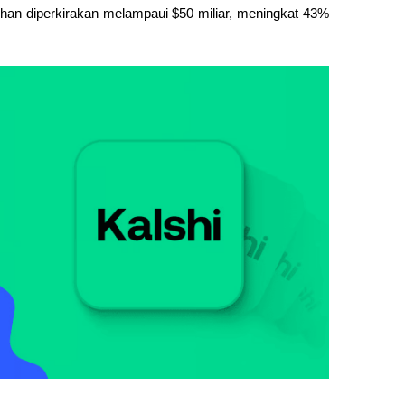
uhan diperkirakan melampaui $50 miliar, meningkat 43% 