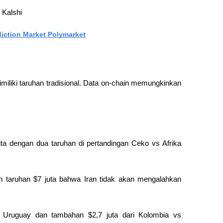
 Kalshi
iction Market Polymarket
miliki taruhan tradisional. Data on-chain memungkinkan 
a dengan dua taruhan di pertandingan Ceko vs Afrika 
taruhan $7 juta bahwa Iran tidak akan mengalahkan 
s Uruguay dan tambahan $2,7 juta dari Kolombia vs 