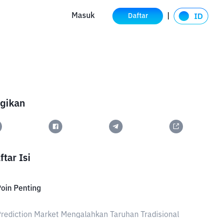
Masuk
Daftar
gikan
ftar Isi
oin Penting
rediction Market Mengalahkan Taruhan Tradisional