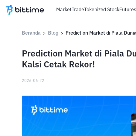
Market
Trade
Tokenized Stock
Future
Beranda
Blog
>
>
Prediction Market di Piala D
Kalsi Cetak Rekor!
2026-06-22