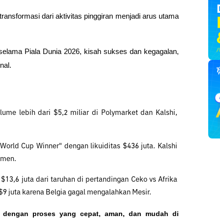
transformasi dari aktivitas pinggiran menjadi arus utama 
 selama Piala Dunia 2026, kisah sukses dan kegagalan, 
nal.
ume lebih dari $5,2 miliar di Polymarket dan Kalshi, 
orld Cup Winner" dengan likuiditas $436 juta. Kalshi 
amen.
13,6 juta dari taruhan di pertandingan Ceko vs Afrika 
 $9 juta karena Belgia gagal mengalahkan Mesir.
o dengan proses yang cepat, aman, dan mudah di 