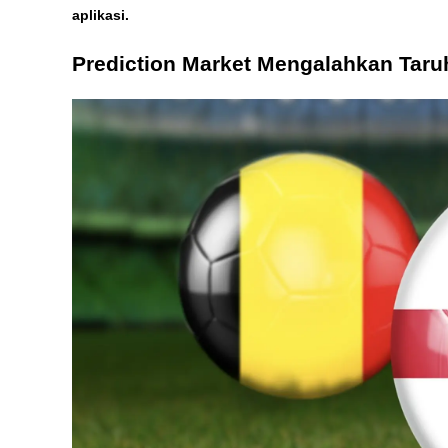
aplikasi. 
Prediction Market Mengalahkan Taru