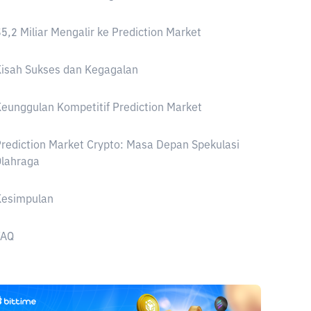
5,2 Miliar Mengalir ke Prediction Market
isah Sukses dan Kegagalan
eunggulan Kompetitif Prediction Market
rediction Market Crypto: Masa Depan Spekulasi
Olahraga
Kesimpulan
FAQ