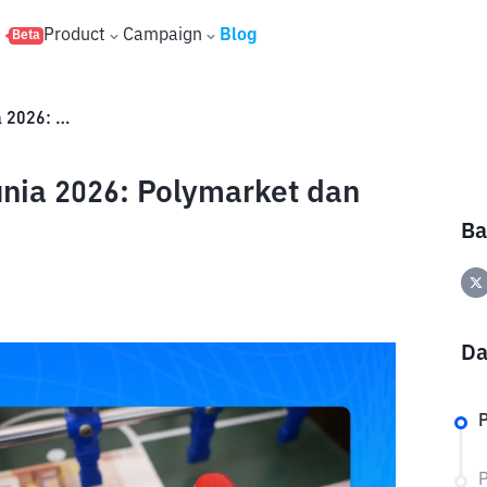
s
Product
Campaign
Blog
Beta
Prediction Market di Piala Dunia 2026: Polymarket dan Kalsi Cetak Rekor!
unia 2026: Polymarket dan
Ba
Da
P
P