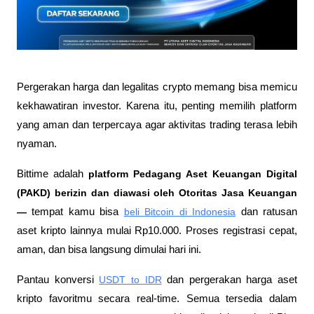
Pergerakan harga dan legalitas crypto memang bisa memicu 
kekhawatiran investor. Karena itu, penting memilih platform 
yang aman dan terpercaya agar aktivitas trading terasa lebih 
nyaman.
Bittime adalah
 platform Pedagang Aset Keuangan Digital 
(PAKD) berizin dan diawasi oleh Otoritas Jasa Keuangan 
—
 tempat kamu bisa
beli Bitcoin di Indonesia
 dan ratusan 
aset kripto lainnya mulai Rp10.000. Proses registrasi cepat, 
aman, dan bisa langsung dimulai hari ini.
Pantau konversi
USDT to IDR
 dan pergerakan harga aset 
kripto favoritmu secara real-time. Semua tersedia dalam 