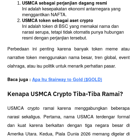
USMCA sebagai perjanjian dagang resmi
Ini adalah kesepakatan ekonomi antarnegara yang 
menggantikan NAFTA.
USMCA token sebagai aset crypto
Ini adalah token di BSC yang memakai nama dan 
narasi serupa, tetapi tidak otomatis punya hubungan 
resmi dengan perjanjian tersebut.
Perbedaan ini penting karena banyak token meme atau 
narrative token menggunakan nama besar, tren global, event 
olahraga, atau isu politik untuk menarik perhatian pasar.
Baca juga : 
Apa Itu Stairway to Gold ($GOLD)
Kenapa USMCA Crypto Tiba-Tiba Ramai?
USMCA crypto ramai karena menggabungkan beberapa 
narasi sekaligus. Pertama, nama USMCA terdengar formal 
dan kuat karena berkaitan dengan tiga negara besar di 
Amerika Utara. Kedua, Piala Dunia 2026 memang digelar di 