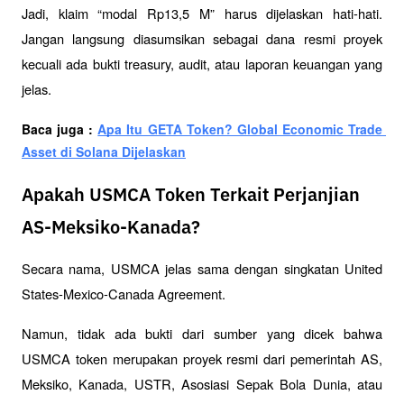
Jadi, klaim “modal Rp13,5 M” harus dijelaskan hati-hati. 
Jangan langsung diasumsikan sebagai dana resmi proyek 
kecuali ada bukti treasury, audit, atau laporan keuangan yang 
jelas.
Baca juga : 
Apa Itu GETA Token? Global Economic Trade 
Asset di Solana Dijelaskan
Apakah USMCA Token Terkait Perjanjian
AS-Meksiko-Kanada?
Secara nama, USMCA jelas sama dengan singkatan United 
States-Mexico-Canada Agreement. 
Namun, tidak ada bukti dari sumber yang dicek bahwa 
USMCA token merupakan proyek resmi dari pemerintah AS, 
Meksiko, Kanada, USTR, Asosiasi Sepak Bola Dunia, atau 