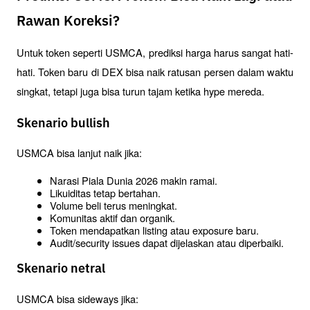
Rawan Koreksi?
Untuk token seperti USMCA, prediksi harga harus sangat hati-
hati. Token baru di DEX bisa naik ratusan persen dalam waktu 
singkat, tetapi juga bisa turun tajam ketika hype mereda.
Skenario bullish
USMCA bisa lanjut naik jika:
Narasi Piala Dunia 2026 makin ramai.
Likuiditas tetap bertahan.
Volume beli terus meningkat.
Komunitas aktif dan organik.
Token mendapatkan listing atau exposure baru.
Audit/security issues dapat dijelaskan atau diperbaiki.
Skenario netral
USMCA bisa sideways jika: