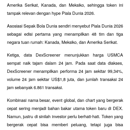
Amerika Serikat, Kanada, dan Meksiko, sehingga token ini 
tampak relevan dengan hype Piala Dunia 2026. 
Asosiasi Sepak Bola Dunia sendiri menyebut Piala Dunia 2026 
sebagai edisi pertama yang menampilkan 48 tim dan tiga 
negara tuan rumah: Kanada, Meksiko, dan Amerika Serikat.
Ketiga, data DexScreener menunjukkan harga USMCA 
sempat naik tajam dalam 24 jam. Pada saat data diakses, 
DexScreener menampilkan performa 24 jam sekitar 99,34%, 
volume 24 jam sekitar US$1,8 juta, dan jumlah transaksi 24 
jam sebanyak 6.861 transaksi.
Kombinasi nama besar, event global, dan chart yang bergerak 
cepat sering menjadi bahan bakar utama token baru di DEX. 
Namun, justru di sinilah investor perlu berhati-hati. Token yang 
bergerak cepat bisa memberi peluang, tetapi juga bisa 