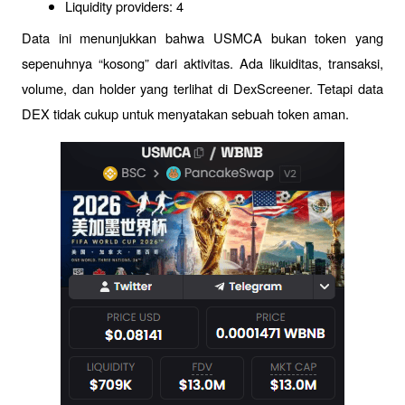
Liquidity providers: 4
Data ini menunjukkan bahwa USMCA bukan token yang 
sepenuhnya “kosong” dari aktivitas. Ada likuiditas, transaksi, 
volume, dan holder yang terlihat di DexScreener. Tetapi data 
DEX tidak cukup untuk menyatakan sebuah token aman.