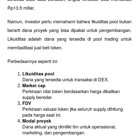
Rp13,5 miliar.
Namun, investor perlu memahami bahwa likuiditas pool bukan 
berarti dana proyek yang bisa dipakai untuk pengembangan. 
Likuiditas adalah dana yang tersedia di pool trading untuk 
memfasilitasi jual-beli token.
Perbedaannya seperti ini:
Likuiditas pool
Dana yang tersedia untuk transaksi di DEX.
Market cap
Perkiraan nilai token berdasarkan harga dikalikan 
supply beredar.
FDV
Perkiraan valuasi token jika seluruh supply dihitung 
pada harga saat ini.
Modal proyek
Dana aktual yang dimiliki tim untuk operasional, 
marketing, dan pengembangan.