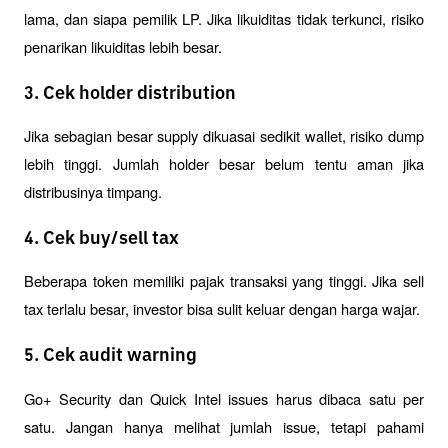
lama, dan siapa pemilik LP. Jika likuiditas tidak terkunci, risiko 
penarikan likuiditas lebih besar.
3. Cek holder distribution
Jika sebagian besar supply dikuasai sedikit wallet, risiko dump 
lebih tinggi. Jumlah holder besar belum tentu aman jika 
distribusinya timpang.
4. Cek buy/sell tax
Beberapa token memiliki pajak transaksi yang tinggi. Jika sell 
tax terlalu besar, investor bisa sulit keluar dengan harga wajar.
5. Cek audit warning
Go+ Security dan Quick Intel issues harus dibaca satu per 
satu. Jangan hanya melihat jumlah issue, tetapi pahami 