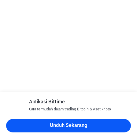
Aplikasi Bittime
Cara termudah dalam trading Bitcoin & Aset kripto
Unduh Sekarang