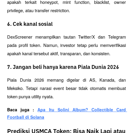
apakah terkait honeypot, mint function, blacklist, owner 
privilege, atau transfer restriction.
6. Cek kanal sosial
DexScreener menampilkan tautan Twitter/X dan Telegram 
pada profil token. Namun, investor tetap perlu memverifikasi 
apakah kanal tersebut aktif, transparan, dan konsisten.
7. Jangan beli hanya karena Piala Dunia 2026
Piala Dunia 2026 memang digelar di AS, Kanada, dan 
Meksiko. Tetapi narasi event besar tidak otomatis membuat 
token punya utility nyata.
Baca juga : 
Apa Itu Solini Album? Collectible Card 
Football di Solana
Prediksi USMCA Token: Bisa Naik Lagi atau