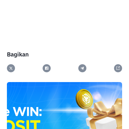
Bagikan