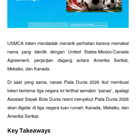
USMCA token mendadak menarik perhatian karena memakai 
nama yang identik dengan United States-Mexico-Canada 
Agreement, perjanjian dagang antara Amerika Serikat, 
Meksiko, dan Kanada. 
Di saat yang sama, narasi Piala Dunia 2026 ikut membuat 
token bertema tiga negara ini terlihat semakin “panas”, apalagi 
Asosiasi Sepak Bola Dunia resmi menyebut Piala Dunia 2026 
akan digelar di tiga negara tuan rumah: Kanada, Meksiko, dan 
Amerika Serikat.
Key Takeaways