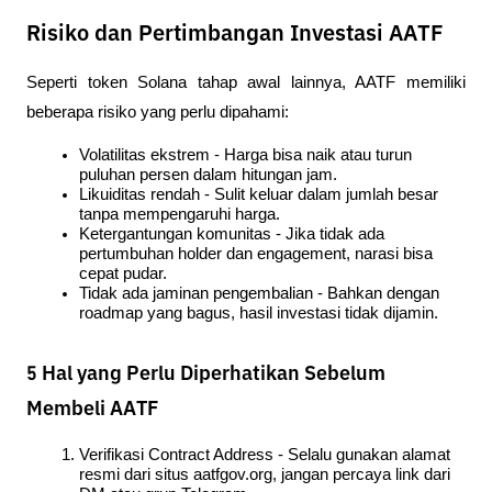
Risiko dan Pertimbangan Investasi AATF
Seperti token Solana tahap awal lainnya, AATF memiliki 
beberapa risiko yang perlu dipahami:
Volatilitas ekstrem - Harga bisa naik atau turun 
puluhan persen dalam hitungan jam.
Likuiditas rendah - Sulit keluar dalam jumlah besar 
tanpa mempengaruhi harga.
Ketergantungan komunitas - Jika tidak ada 
pertumbuhan holder dan engagement, narasi bisa 
cepat pudar.
Tidak ada jaminan pengembalian - Bahkan dengan 
roadmap yang bagus, hasil investasi tidak dijamin.
5 Hal yang Perlu Diperhatikan Sebelum
Membeli AATF
Verifikasi Contract Address - Selalu gunakan alamat 
resmi dari situs aatfgov.org, jangan percaya link dari 