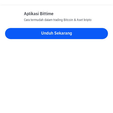
Aplikasi Bittime
Cara termudah dalam trading Bitcoin & Aset kripto
Unduh Sekarang
Blog Bittime