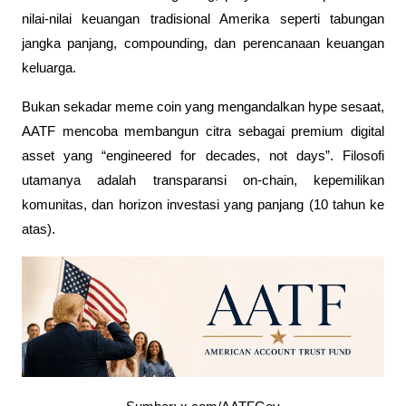
nilai-nilai keuangan tradisional Amerika seperti tabungan 
jangka panjang, compounding, dan perencanaan keuangan 
keluarga.
Bukan sekadar meme coin yang mengandalkan hype sesaat, 
AATF mencoba membangun citra sebagai premium digital 
asset yang “engineered for decades, not days”. Filosofi 
utamanya adalah transparansi on-chain, kepemilikan 
komunitas, dan horizon investasi yang panjang (10 tahun ke 
atas).