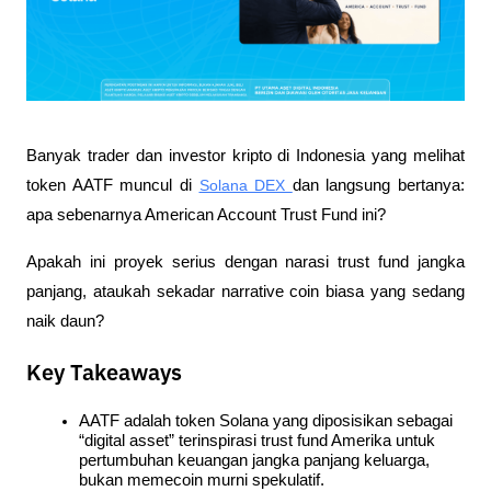
Banyak trader dan investor kripto di Indonesia yang melihat 
token AATF muncul di 
Solana DEX 
dan langsung bertanya: 
apa sebenarnya American Account Trust Fund ini? 
Apakah ini proyek serius dengan narasi trust fund jangka 
panjang, ataukah sekadar narrative coin biasa yang sedang 
naik daun?
Key Takeaways
AATF adalah token Solana yang diposisikan sebagai 
“digital asset” terinspirasi trust fund Amerika untuk 
pertumbuhan keuangan jangka panjang keluarga, 
bukan memecoin murni spekulatif.