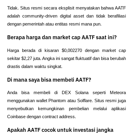
Tidak. Situs resmi secara eksplisit menyatakan bahwa AATF 
adalah community-driven digital asset dan tidak berafiliasi 
dengan pemerintah atau entitas resmi mana pun.
Berapa harga dan market cap AATF saat ini?
Harga berada di kisaran $0,002270 dengan market cap 
sekitar $2,27 juta. Angka ini sangat fluktuatif dan bisa berubah 
drastis dalam waktu singkat.
Di mana saya bisa membeli AATF?
Anda bisa membeli di DEX Solana seperti Meteora 
menggunakan wallet Phantom atau Solflare. Situs resmi juga 
menyebutkan kemungkinan pembelian melalui aplikasi 
Coinbase dengan contract address.
Apakah AATF cocok untuk investasi jangka