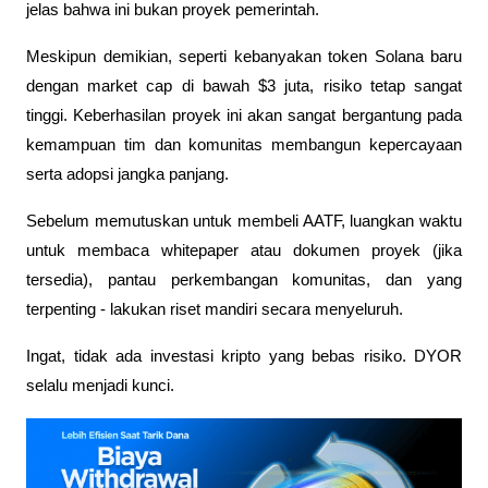
jelas bahwa ini bukan proyek pemerintah.
Meskipun demikian, seperti kebanyakan token Solana baru 
dengan market cap di bawah $3 juta, risiko tetap sangat 
tinggi. Keberhasilan proyek ini akan sangat bergantung pada 
kemampuan tim dan komunitas membangun kepercayaan 
serta adopsi jangka panjang.
Sebelum memutuskan untuk membeli AATF, luangkan waktu 
untuk membaca whitepaper atau dokumen proyek (jika 
tersedia), pantau perkembangan komunitas, dan yang 
terpenting - lakukan riset mandiri secara menyeluruh.
Ingat, tidak ada investasi kripto yang bebas risiko. DYOR 
selalu menjadi kunci.