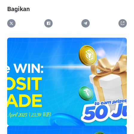
Bagikan