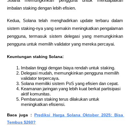
Solana memungkinkan pengguna untuk mendapatkan 
imbalan staking dengan lebih efisien. 
Kedua, Solana telah menghadirkan update terbaru dalam 
sistem staking-nya yang semakin meningkatkan pengalaman 
pengguna, termasuk sistem delegasi yang memungkinkan 
pengguna untuk memilih validator yang mereka percayai.
Keuntungan staking Solana:
Imbalan tinggi dengan biaya rendah untuk staking.
Delegasi mudah, memungkinkan pengguna memilih 
validator terpercaya.
Solana memiliki sistem PoS yang efisien dan cepat.
Keamanan jaringan yang lebih kuat berkat partisipasi 
aktif komunitas.
Pembaruan staking terus dilakukan untuk 
meningkatkan efisiensi.
Baca juga : 
Prediksi Harga Solana Oktober 2025: Bisa 
Tembus $260?