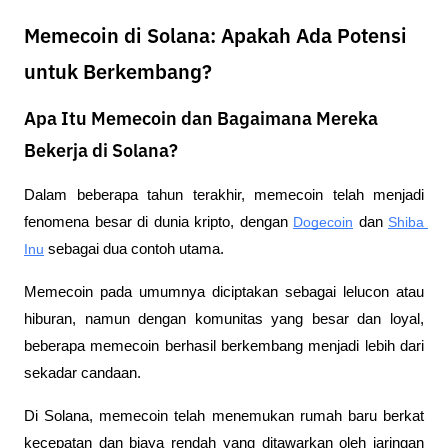
Memecoin di Solana: Apakah Ada Potensi
untuk Berkembang?
Apa Itu Memecoin dan Bagaimana Mereka
Bekerja di Solana?
Dalam beberapa tahun terakhir, memecoin telah menjadi 
fenomena besar di dunia kripto, dengan 
Dogecoin
 dan 
Shiba 
Inu
 sebagai dua contoh utama. 
Memecoin pada umumnya diciptakan sebagai lelucon atau 
hiburan, namun dengan komunitas yang besar dan loyal, 
beberapa memecoin berhasil berkembang menjadi lebih dari 
sekadar candaan.
Di Solana, memecoin telah menemukan rumah baru berkat 
kecepatan dan biaya rendah yang ditawarkan oleh jaringan 