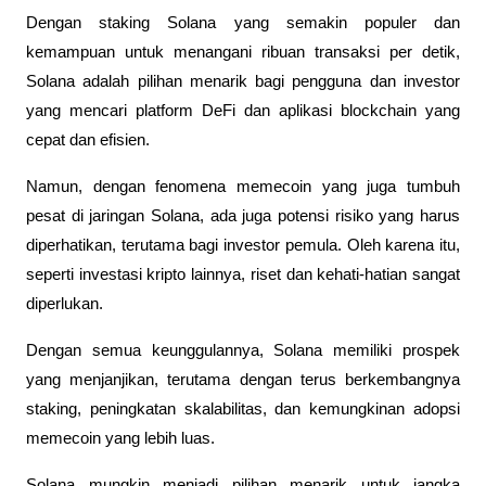
Dengan staking Solana yang semakin populer dan 
kemampuan untuk menangani ribuan transaksi per detik, 
Solana adalah pilihan menarik bagi pengguna dan investor 
yang mencari platform DeFi dan aplikasi blockchain yang 
cepat dan efisien.
Namun, dengan fenomena memecoin yang juga tumbuh 
pesat di jaringan Solana, ada juga potensi risiko yang harus 
diperhatikan, terutama bagi investor pemula. Oleh karena itu, 
seperti investasi kripto lainnya, riset dan kehati-hatian sangat 
diperlukan.
Dengan semua keunggulannya, Solana memiliki prospek 
yang menjanjikan, terutama dengan terus berkembangnya 
staking, peningkatan skalabilitas, dan kemungkinan adopsi 
memecoin yang lebih luas. 
Solana mungkin menjadi pilihan menarik untuk jangka 