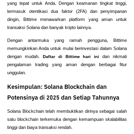
yang tepat untuk Anda. Dengan keamanan tingkat tinggi, 
termasuk otentikasi dua faktor (2FA) dan penyimpanan 
dingin, Bittime menawarkan platform yang aman untuk 
transaksi Solana dan banyak kripto lainnya.
Dengan antarmuka yang ramah pengguna, Bittime 
memungkinkan Anda untuk mulai berinvestasi dalam Solana 
dengan mudah. 
Daftar di Bittime hari ini
 dan nikmati 
pengalaman trading yang aman dengan berbagai fitur 
unggulan.
Kesimpulan: Solana Blockchain dan
Potensinya di 2025 dan Setiap Tahunnya
Solana Blockchain telah membuktikan dirinya sebagai salah 
satu blockchain terkemuka dengan kemampuan skalabilitas 
tinggi dan biaya transaksi rendah. 