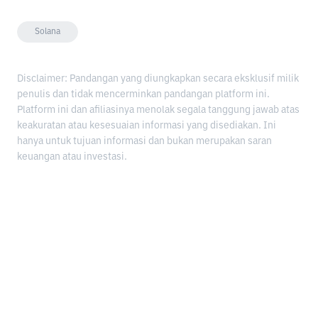
Solana
Disclaimer: Pandangan yang diungkapkan secara eksklusif milik
penulis dan tidak mencerminkan pandangan platform ini.
Platform ini dan afiliasinya menolak segala tanggung jawab atas
keakuratan atau kesesuaian informasi yang disediakan. Ini
hanya untuk tujuan informasi dan bukan merupakan saran
keuangan atau investasi.