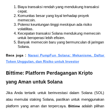
Biaya transaksi rendah yang mendukung transaksi 
cepat.
Komunitas besar yang loyal terhadap proyek 
memecoin.
Potensi keuntungan tinggi meskipun ada risiko 
volatilitas.
Kecepatan transaksi Solana mendukung memecoin 
untuk beroperasi lebih efisien.
Banyak memecoin baru yang bermunculan di jaringan 
Solana.
Baca juga : 
Narasi PumpFun Solana: Mekanisme, Daftar 
Token Unggulan, dan Risiko untuk Investor
Bittime: Platform Perdagangan Kripto
yang Aman untuk Solana
Jika Anda tertarik untuk berinvestasi dalam Solana (SOL) 
atau memulai staking Solana, pastikan untuk menggunakan 
platform yang aman dan terpercaya. 
Bittime
 adalah pilihan 