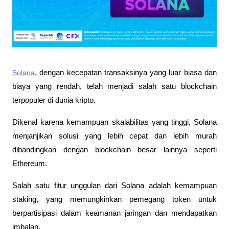
Solana
, dengan kecepatan transaksinya yang luar biasa dan 
biaya yang rendah, telah menjadi salah satu blockchain 
terpopuler di dunia kripto. 
Dikenal karena kemampuan skalabilitas yang tinggi, Solana 
menjanjikan solusi yang lebih cepat dan lebih murah 
dibandingkan dengan blockchain besar lainnya seperti 
Ethereum. 
Salah satu fitur unggulan dari Solana adalah kemampuan 
staking, yang memungkinkan pemegang token untuk 
berpartisipasi dalam keamanan jaringan dan mendapatkan 
imbalan.