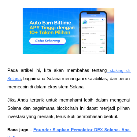
Pada artikel ini, kita akan membahas tentang
 staking di 
Solana
, bagaimana Solana menangani skalabilitas, dan peran 
memecoin di dalam ekosistem Solana. 
Jika Anda tertarik untuk memahami lebih dalam mengenai 
Solana dan bagaimana blockchain ini dapat menjadi pilihan 
investasi yang menarik, terus ikuti pembahasan berikut.
Baca juga : 
Founder Siapkan Percolator DEX Solana: Apa 