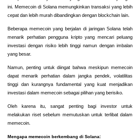
ini. Memecoin di Solana memungkinkan transaksi yang lebih 
cepat dan lebih murah dibandingkan dengan blockchain lain. 
Beberapa memecoin yang berjalan di jaringan Solana telah 
menarik perhatian pengguna kripto yang mencari peluang 
investasi dengan risiko lebih tinggi namun dengan imbalan 
yang besar.
Namun, penting untuk diingat bahwa meskipun memecoin 
dapat menarik perhatian dalam jangka pendek, volatilitas 
tinggi dan kurangnya fundamental yang kuat menjadikan 
investasi dalam memecoin sebagai pilihan yang berisiko. 
Oleh karena itu, sangat penting bagi investor untuk 
melakukan riset sebelum memutuskan untuk terlibat dalam 
memecoin.
Mengapa memecoin berkembang di Solana: