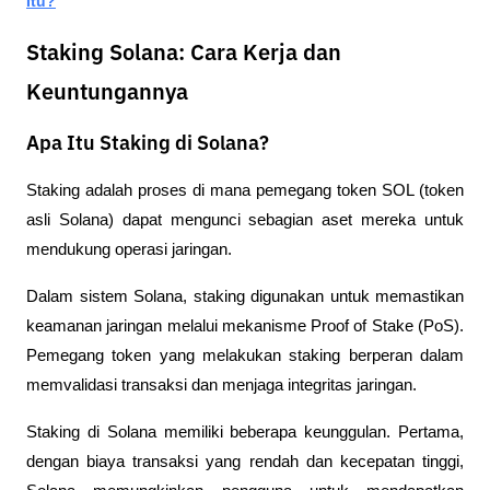
Itu?
Staking Solana: Cara Kerja dan
Keuntungannya
Apa Itu Staking di Solana?
Staking adalah proses di mana pemegang token SOL (token 
asli Solana) dapat mengunci sebagian aset mereka untuk 
mendukung operasi jaringan. 
Dalam sistem Solana, staking digunakan untuk memastikan 
keamanan jaringan melalui mekanisme Proof of Stake (PoS). 
Pemegang token yang melakukan staking berperan dalam 
memvalidasi transaksi dan menjaga integritas jaringan.
Staking di Solana memiliki beberapa keunggulan. Pertama, 
dengan biaya transaksi yang rendah dan kecepatan tinggi, 