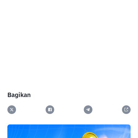
Bagikan