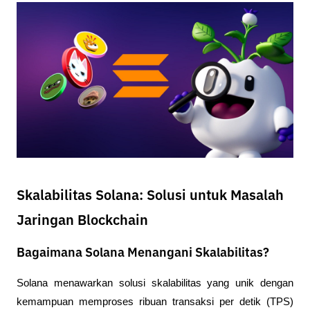
Skalabilitas Solana: Solusi untuk Masalah
Jaringan Blockchain
Bagaimana Solana Menangani Skalabilitas?
Solana menawarkan solusi skalabilitas yang unik dengan 
kemampuan memproses ribuan transaksi per detik (TPS) 