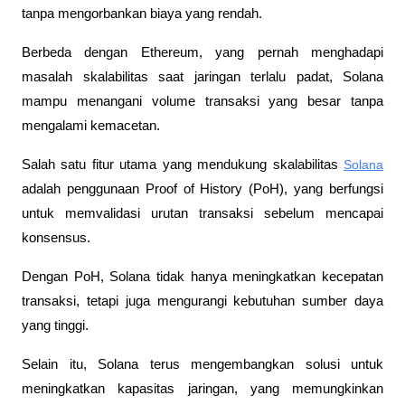
tanpa mengorbankan biaya yang rendah. 
Berbeda dengan Ethereum, yang pernah menghadapi 
masalah skalabilitas saat jaringan terlalu padat, Solana 
mampu menangani volume transaksi yang besar tanpa 
mengalami kemacetan.
Salah satu fitur utama yang mendukung skalabilitas 
Solana
adalah penggunaan Proof of History (PoH), yang berfungsi 
untuk memvalidasi urutan transaksi sebelum mencapai 
konsensus. 
Dengan PoH, Solana tidak hanya meningkatkan kecepatan 
transaksi, tetapi juga mengurangi kebutuhan sumber daya 
yang tinggi.
Selain itu, Solana terus mengembangkan solusi untuk 
meningkatkan kapasitas jaringan, yang memungkinkan 