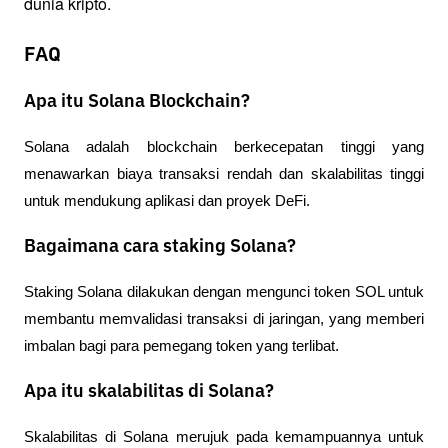
dunia kripto.
FAQ
Apa itu Solana Blockchain?
Solana adalah blockchain berkecepatan tinggi yang 
menawarkan biaya transaksi rendah dan skalabilitas tinggi 
untuk mendukung aplikasi dan proyek DeFi.
Bagaimana cara staking Solana?
Staking Solana dilakukan dengan mengunci token SOL untuk 
membantu memvalidasi transaksi di jaringan, yang memberi 
imbalan bagi para pemegang token yang terlibat.
Apa itu skalabilitas di Solana?
Skalabilitas di Solana merujuk pada kemampuannya untuk 