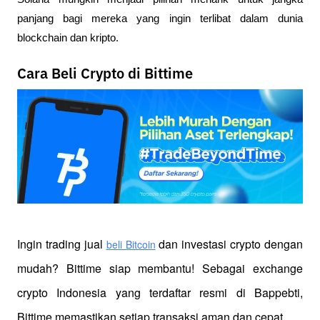
panjang bagi mereka yang ingin terlibat dalam dunia 
blockchain dan kripto.
Cara Beli Crypto di Bittime
Ingin trading jual
 dan investasi crypto dengan 
beli Bitcoin
mudah? Bittime siap membantu! Sebagai exchange 
crypto Indonesia yang terdaftar resmi di Bappebti, 
Bittime memastikan setiap transaksi aman dan cepat.