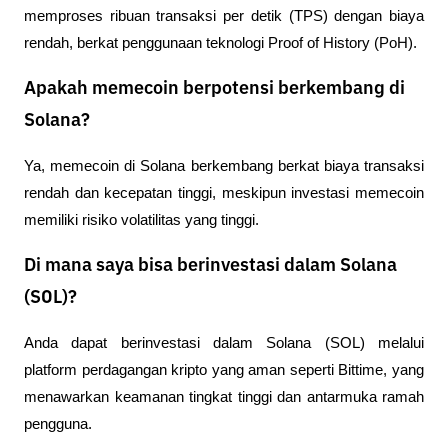
memproses ribuan transaksi per detik (TPS) dengan biaya 
rendah, berkat penggunaan teknologi Proof of History (PoH).
Apakah memecoin berpotensi berkembang di
Solana?
Ya, memecoin di Solana berkembang berkat biaya transaksi 
rendah dan kecepatan tinggi, meskipun investasi memecoin 
memiliki risiko volatilitas yang tinggi.
Di mana saya bisa berinvestasi dalam Solana
(SOL)?
Anda dapat berinvestasi dalam Solana (SOL) melalui 
platform perdagangan kripto yang aman seperti Bittime, yang 
menawarkan keamanan tingkat tinggi dan antarmuka ramah 
pengguna.